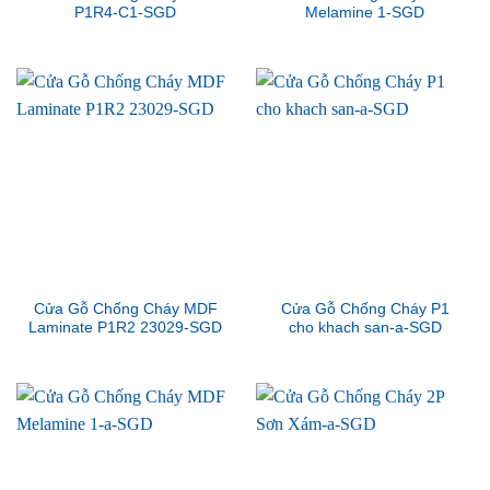
P1R4-C1-SGD
Melamine 1-SGD
Cửa Gỗ Chống Cháy MDF
Cửa Gỗ Chống Cháy P1
Laminate P1R2 23029-SGD
cho khach san-a-SGD