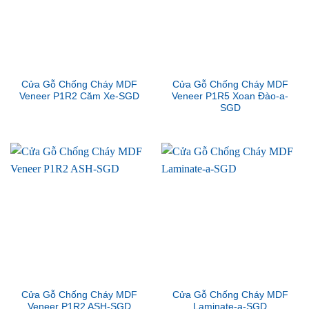
Cửa Gỗ Chống Cháy MDF
Cửa Gỗ Chống Cháy MDF
Veneer P1R2 Căm Xe-SGD
Veneer P1R5 Xoan Đào-a-
SGD
Cửa Gỗ Chống Cháy MDF
Cửa Gỗ Chống Cháy MDF
Veneer P1R2 ASH-SGD
Laminate-a-SGD