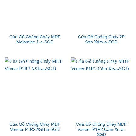
Cửa Gỗ Chống Cháy MDF
Cửa Gỗ Chống Cháy 2P
Melamine 1-a-SGD
Sơn Xám-a-SGD
Cửa Gỗ Chống Cháy MDF
Cửa Gỗ Chống Cháy MDF
Veneer P1R2 ASH-a-SGD
Veneer P1R2 Căm Xe-a-
SGD