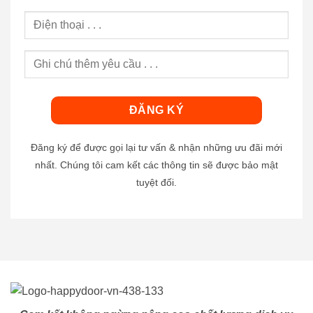
Đăng ký để được gọi lại tư vấn & nhận những ưu đãi mới
nhất. Chúng tôi cam kết các thông tin sẽ được bảo mật
tuyệt đối.