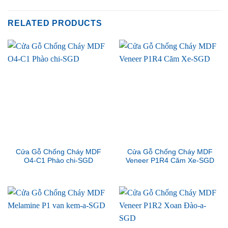
RELATED PRODUCTS
Cửa Gỗ Chống Cháy MDF
Cửa Gỗ Chống Cháy MDF
O4-C1 Phào chi-SGD
Veneer P1R4 Căm Xe-SGD