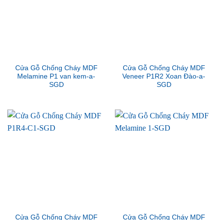
Cửa Gỗ Chống Cháy MDF
Cửa Gỗ Chống Cháy MDF
Melamine P1 van kem-a-
Veneer P1R2 Xoan Đào-a-
SGD
SGD
Cửa Gỗ Chống Cháy MDF
Cửa Gỗ Chống Cháy MDF