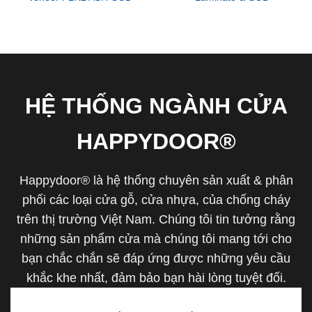
HỆ THỐNG NGÀNH CỬA
HAPPYDOOR®
Happydoor® là hệ thống chuyên sản xuất & phân
phối các loại cửa gỗ, cửa nhựa, của chống cháy
trên thị trường Việt Nam. Chúng tôi tin tưởng rằng
những sản phẩm cửa mà chúng tôi mang tới cho
bạn chắc chắn sẽ đáp ứng được những yêu cầu
khắc khe nhất, đảm bảo bạn hài lòng tuyệt đối.