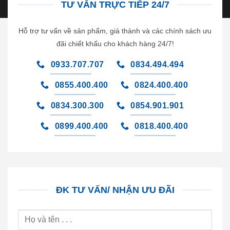
TƯ VẤN TRỰC TIẾP 24/7
Hỗ trợ tư vấn về sản phẩm, giá thành và các chính sách ưu
đãi chiết khấu cho khách hàng 24/7!
0933.707.707
0834.494.494
0855.400.400
0824.400.400
0834.300.300
0854.901.901
0899.400.400
0818.400.400
ĐK TƯ VẤN/ NHẬN ƯU ĐÃI