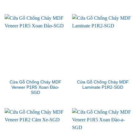
Cửa Gỗ Chống Cháy MDF
Cửa Gỗ Chống Cháy MDF
Veneer P1R5 Xoan Đào-
Laminate P1R2-SGD
SGD