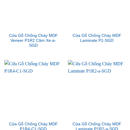
Cửa Gỗ Chống Cháy MDF
Cửa Gỗ Chống Cháy MDF
Veneer P1R2 Căm Xe-a-
Laminate P1-SGD
SGD
Cửa Gỗ Chống Cháy MDF
Cửa Gỗ Chống Cháy MDF
P1R4-C1-SGD
Laminate P1R2-a-SGD