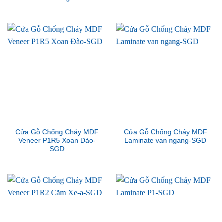
Cửa Gỗ Chống Cháy MDF
Cửa Gỗ Chống Cháy MDF
Veneer P1R5 Xoan Đào-
Laminate van ngang-SGD
SGD