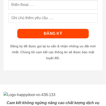
Đăng ký để được gọi lại tư vấn & nhận những ưu đãi mới
nhất. Chúng tôi cam kết các thông tin sẽ được bảo mật
tuyệt đối.
Cam kết không ngừng nâng cao chất lượng dịch vụ