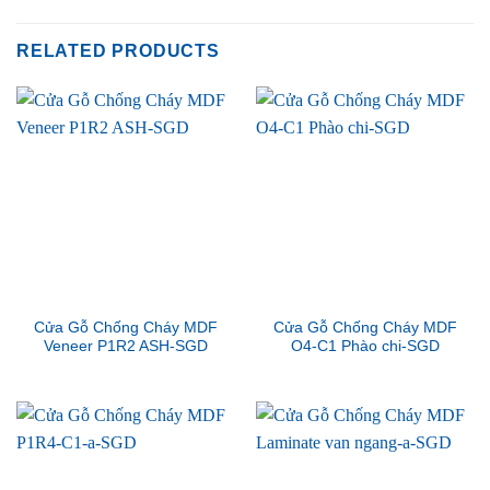
RELATED PRODUCTS
Cửa Gỗ Chống Cháy MDF
Cửa Gỗ Chống Cháy MDF
Veneer P1R2 ASH-SGD
O4-C1 Phào chi-SGD