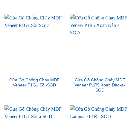
Cửa Gỗ Chống Cháy MDF
Cửa Gỗ Chống Cháy MDF
Veneer P1G1 Sồi-SGD
Veneer P1R5 Xoan Đào-a-
SGD