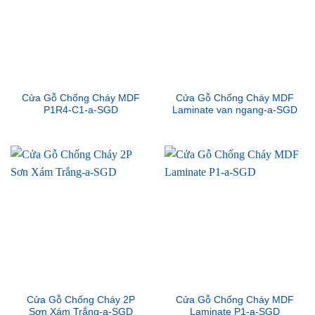
Cửa Gỗ Chống Cháy MDF
Cửa Gỗ Chống Cháy MDF
P1R4-C1-a-SGD
Laminate van ngang-a-SGD
Cửa Gỗ Chống Cháy 2P
Cửa Gỗ Chống Cháy MDF
Sơn Xám Trắng-a-SGD
Laminate P1-a-SGD