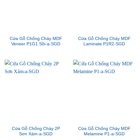
Cửa Gỗ Chống Cháy MDF
Cửa Gỗ Chống Cháy MDF
Veneer P1G1 Sồi-a-SGD
Laminate P1R2-SGD
Cửa Gỗ Chống Cháy 2P
Cửa Gỗ Chống Cháy MDF
Sơn Xám-a-SGD
Melamine P1-a-SGD