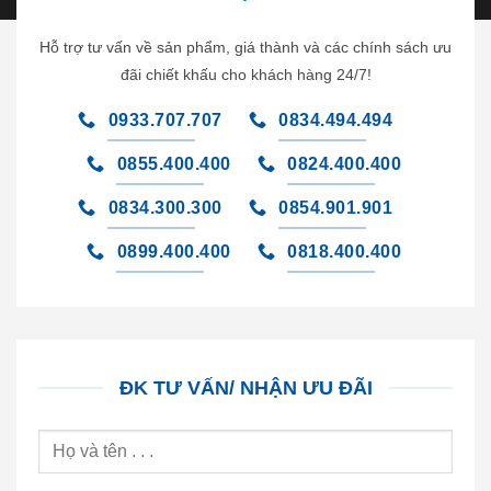
Hỗ trợ tư vấn về sản phẩm, giá thành và các chính sách ưu
đãi chiết khấu cho khách hàng 24/7!
0933.707.707
0834.494.494
0855.400.400
0824.400.400
0834.300.300
0854.901.901
0899.400.400
0818.400.400
ĐK TƯ VẤN/ NHẬN ƯU ĐÃI