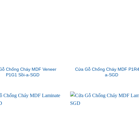
Gỗ Chống Cháy MDF Veneer
Cửa Gỗ Chống Cháy MDF P1R4
P1G1 Sồi-a-SGD
a-SGD