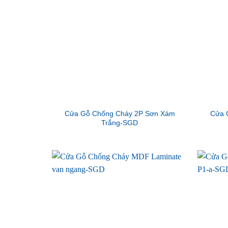
Cửa Gỗ Chống Cháy 2P Sơn Xám
Cửa 
Trắng-SGD