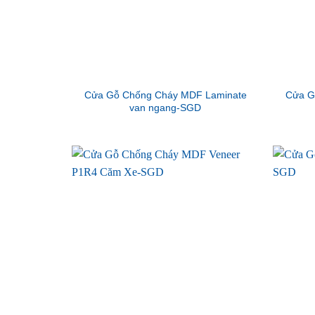
Cửa Gỗ Chống Cháy MDF Laminate
Cửa G
van ngang-SGD