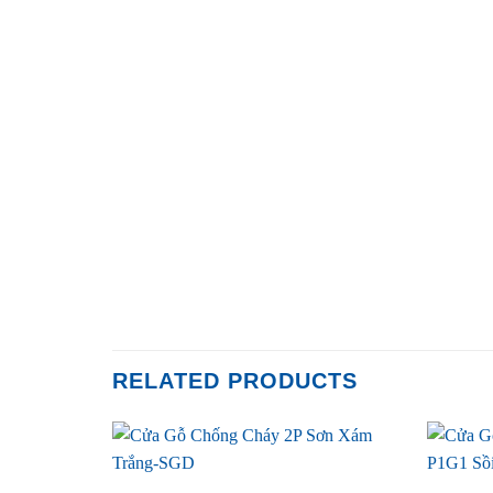
RELATED PRODUCTS