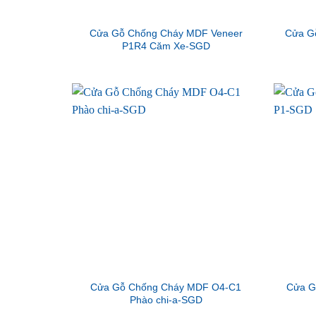
Cửa Gỗ Chống Cháy MDF Veneer
Cửa G
P1R4 Căm Xe-SGD
Cửa Gỗ Chống Cháy MDF O4-C1
Cửa G
Phào chi-a-SGD