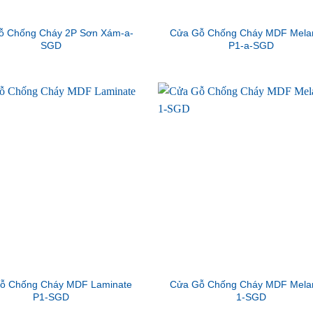
ỗ Chống Cháy 2P Sơn Xám-a-
Cửa Gỗ Chống Cháy MDF Mela
SGD
P1-a-SGD
ỗ Chống Cháy MDF Laminate
Cửa Gỗ Chống Cháy MDF Mela
P1-SGD
1-SGD