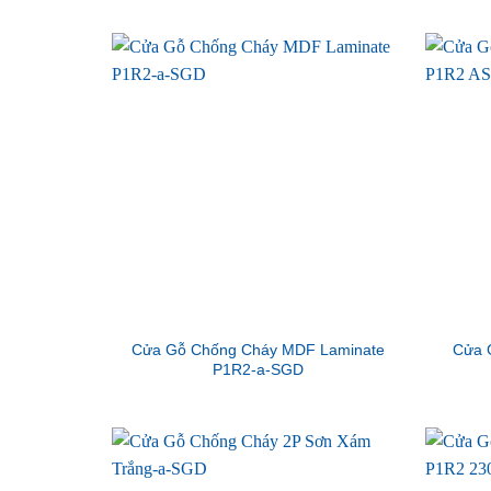
Cửa Gỗ Chống Cháy MDF Laminate
Cửa 
P1R2-a-SGD