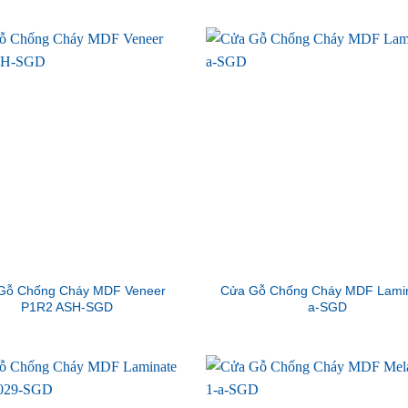
Gỗ Chống Cháy MDF Veneer
Cửa Gỗ Chống Cháy MDF Lamin
P1R2 ASH-SGD
a-SGD