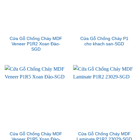
Cửa Gỗ Chống Cháy MDF
Cửa Gỗ Chống Cháy P1
Veneer P1R2 Xoan Đào-
cho khach san-SGD
SGD
Cửa Gỗ Chống Cháy MDF
Cửa Gỗ Chống Cháy MDF
Veneer P1R5 Xoan Đào-
Laminate P1R2 23029-SGD