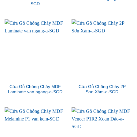
SGD
Cửa Gỗ Chống Cháy MDF
Cửa Gỗ Chống Cháy 2P
Laminate van ngang-a-SGD
Sơn Xám-a-SGD