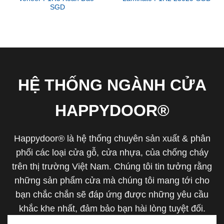
SGD
HỆ THỐNG NGÀNH CỬA
HAPPYDOOR®
Happydoor® là hệ thống chuyên sản xuất & phân
phối các loại cửa gỗ, cửa nhựa, của chống cháy
trên thị trường Việt Nam. Chúng tôi tin tưởng rằng
những sản phẩm cửa mà chúng tôi mang tới cho
bạn chắc chắn sẽ đáp ứng được những yêu cầu
khắc khe nhất, đảm bảo bạn hài lòng tuyệt đối.