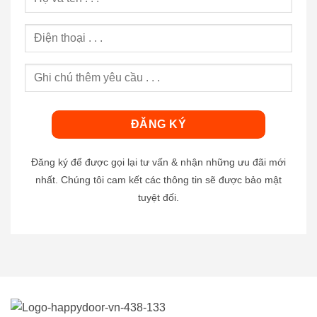
Đăng ký để được gọi lại tư vấn & nhận những ưu đãi mới
nhất. Chúng tôi cam kết các thông tin sẽ được bảo mật
tuyệt đối.