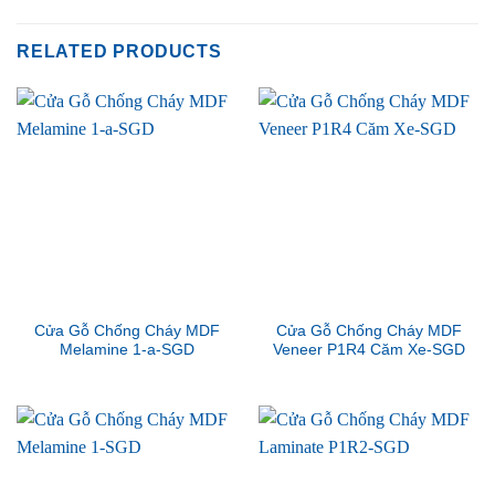
RELATED PRODUCTS
Cửa Gỗ Chống Cháy MDF
Cửa Gỗ Chống Cháy MDF
Melamine 1-a-SGD
Veneer P1R4 Căm Xe-SGD