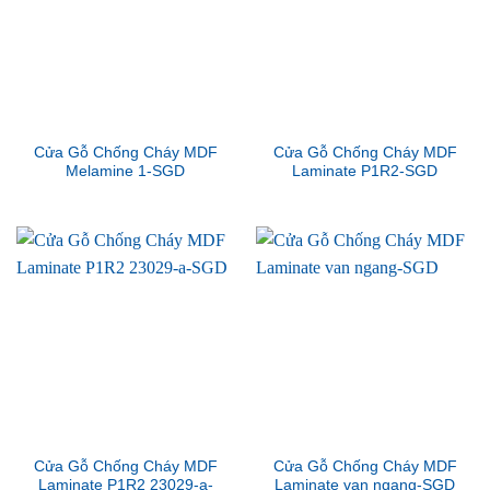
Cửa Gỗ Chống Cháy MDF
Cửa Gỗ Chống Cháy MDF
Melamine 1-SGD
Laminate P1R2-SGD
Cửa Gỗ Chống Cháy MDF
Cửa Gỗ Chống Cháy MDF
Laminate P1R2 23029-a-
Laminate van ngang-SGD