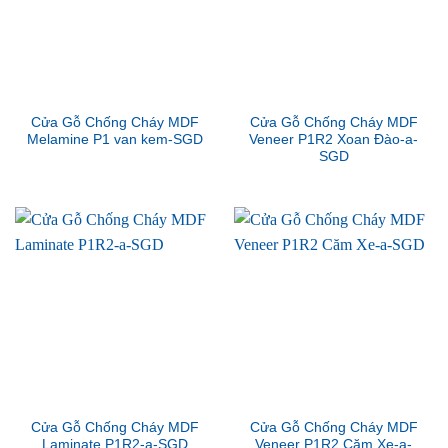
Cửa Gỗ Chống Cháy MDF
Cửa Gỗ Chống Cháy MDF
Melamine P1 van kem-SGD
Veneer P1R2 Xoan Đào-a-
SGD
Cửa Gỗ Chống Cháy MDF
Cửa Gỗ Chống Cháy MDF
Laminate P1R2-a-SGD
Veneer P1R2 Căm Xe-a-