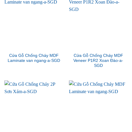
Cửa Gỗ Chống Cháy MDF
Cửa Gỗ Chống Cháy MDF
Laminate van ngang-a-SGD
Veneer P1R2 Xoan Đào-a-
SGD