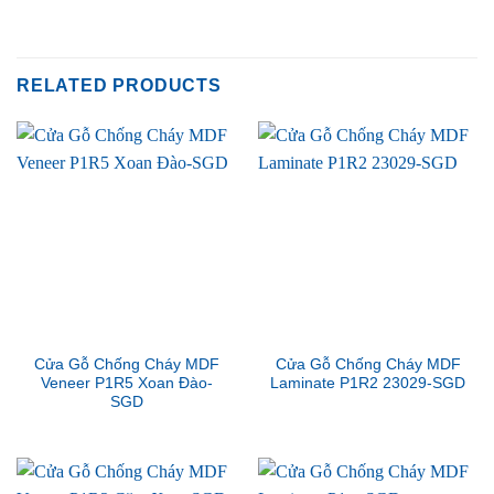
RELATED PRODUCTS
Cửa Gỗ Chống Cháy MDF
Cửa Gỗ Chống Cháy MDF
Veneer P1R5 Xoan Đào-
Laminate P1R2 23029-SGD
SGD