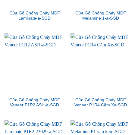
Cửa Gỗ Chống Cháy MDF
Cửa Gỗ Chống Cháy MDF
Laminate-a-SGD
Melamine 1-a-SGD
Cửa Gỗ Chống Cháy MDF
Cửa Gỗ Chống Cháy MDF
Veneer P1R2 ASH-a-SGD
Veneer P1R4 Căm Xe-SGD