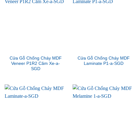
Cửa Gỗ Chống Cháy MDF
Cửa Gỗ Chống Cháy MDF
Veneer P1R2 Căm Xe-a-
Laminate P1-a-SGD
SGD