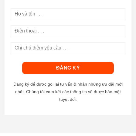
Đăng ký để được gọi lại tư vấn & nhận những ưu đãi mới
nhất. Chúng tôi cam kết các thông tin sẽ được bảo mật
tuyệt đối.