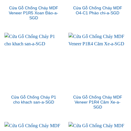
Cửa Gỗ Chống Cháy MDF
Cửa Gỗ Chống Cháy MDF
Veneer P1R5 Xoan Đào-a-
O4-C1 Phào chi-a-SGD
SGD
Cửa Gỗ Chống Cháy P1
Cửa Gỗ Chống Cháy MDF
cho khach san-a-SGD
Veneer P1R4 Căm Xe-a-
SGD