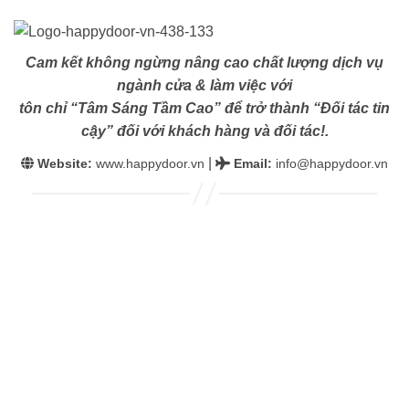
Cam kết không ngừng nâng cao chất lượng dịch vụ
ngành cửa & làm việc với
tôn chỉ “Tâm Sáng Tầm Cao” để trở thành “Đối tác tin
cậy” đối với khách hàng và đối tác!.
|
Website:
www.happydoor.vn
Email
:
info@happydoor.vn