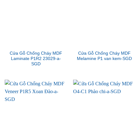
Cửa Gỗ Chống Cháy MDF
Cửa Gỗ Chống Cháy MDF
Laminate P1R2 23029-a-
Melamine P1 van kem-SGD
SGD