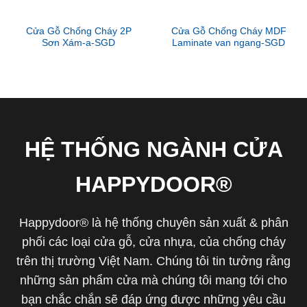
Cửa Gỗ Chống Cháy 2P
Cửa Gỗ Chống Cháy MDF
Sơn Xám-a-SGD
Laminate van ngang-SGD
HỆ THỐNG NGÀNH CỬA
HAPPYDOOR®
Happydoor® là hệ thống chuyên sản xuất & phân
phối các loại cửa gỗ, cửa nhựa, của chống cháy
trên thị trường Việt Nam. Chúng tôi tin tưởng rằng
những sản phẩm cửa mà chúng tôi mang tới cho
bạn chắc chắn sẽ đáp ứng được những yêu cầu