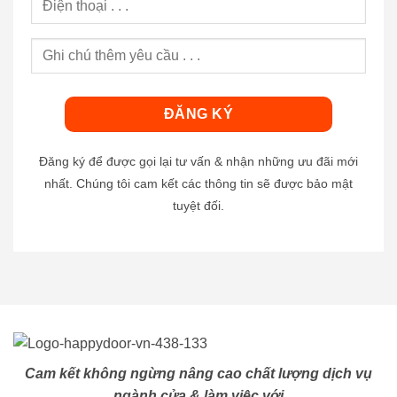
Đăng ký để được gọi lại tư vấn & nhận những ưu đãi mới
nhất. Chúng tôi cam kết các thông tin sẽ được bảo mật
tuyệt đối.
Cam kết không ngừng nâng cao chất lượng dịch vụ
ngành cửa & làm việc với