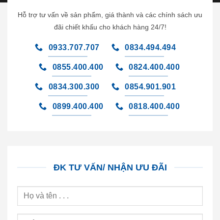
Hỗ trợ tư vấn về sản phẩm, giá thành và các chính sách ưu
đãi chiết khấu cho khách hàng 24/7!
0933.707.707
0834.494.494
0855.400.400
0824.400.400
0834.300.300
0854.901.901
0899.400.400
0818.400.400
ĐK TƯ VẤN/ NHẬN ƯU ĐÃI