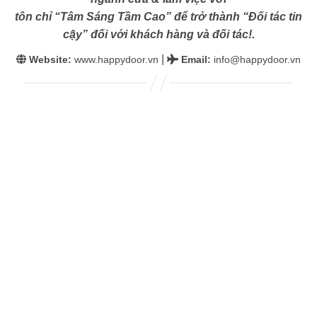
tôn chỉ “Tâm Sáng Tầm Cao” để trở thành “Đối tác tin
cậy” đối với khách hàng và đối tác!.
|
Website:
www.happydoor.vn
Email
:
info@happydoor.vn