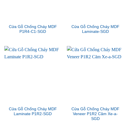
Cửa Gỗ Chống Cháy MDF
Cửa Gỗ Chống Cháy MDF
P1R4-C1-SGD
Laminate-SGD
Cửa Gỗ Chống Cháy MDF
Cửa Gỗ Chống Cháy MDF
Laminate P1R2-SGD
Veneer P1R2 Căm Xe-a-
SGD