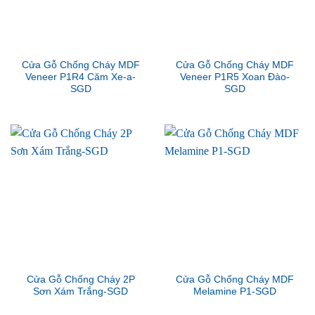
Cửa Gỗ Chống Cháy MDF
Cửa Gỗ Chống Cháy MDF
Veneer P1R4 Căm Xe-a-
Veneer P1R5 Xoan Đào-
SGD
SGD
Cửa Gỗ Chống Cháy 2P
Cửa Gỗ Chống Cháy MDF
Sơn Xám Trắng-SGD
Melamine P1-SGD