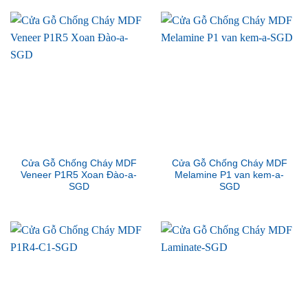
Cửa Gỗ Chống Cháy MDF
Cửa Gỗ Chống Cháy MDF
Veneer P1R5 Xoan Đào-a-
Melamine P1 van kem-a-
SGD
SGD