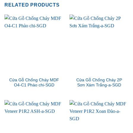
RELATED PRODUCTS
Cửa Gỗ Chống Cháy MDF
Cửa Gỗ Chống Cháy 2P
O4-C1 Phào chi-SGD
Sơn Xám Trắng-a-SGD