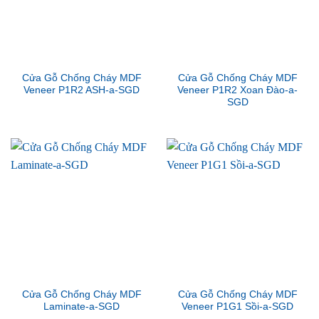
Cửa Gỗ Chống Cháy MDF
Cửa Gỗ Chống Cháy MDF
Veneer P1R2 ASH-a-SGD
Veneer P1R2 Xoan Đào-a-
SGD
Cửa Gỗ Chống Cháy MDF
Cửa Gỗ Chống Cháy MDF
Laminate-a-SGD
Veneer P1G1 Sồi-a-SGD