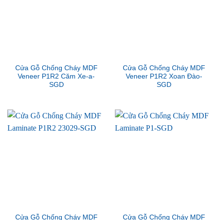
Cửa Gỗ Chống Cháy MDF
Cửa Gỗ Chống Cháy MDF
Veneer P1R2 Căm Xe-a-
Veneer P1R2 Xoan Đào-
SGD
SGD
Cửa Gỗ Chống Cháy MDF
Cửa Gỗ Chống Cháy MDF