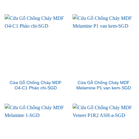
Cửa Gỗ Chống Cháy MDF
Cửa Gỗ Chống Cháy MDF
O4-C1 Phào chi-SGD
Melamine P1 van kem-SGD