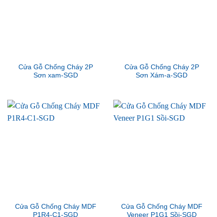
Cửa Gỗ Chống Cháy 2P
Cửa Gỗ Chống Cháy 2P
Sơn xam-SGD
Sơn Xám-a-SGD
Cửa Gỗ Chống Cháy MDF
Cửa Gỗ Chống Cháy MDF
P1R4-C1-SGD
Veneer P1G1 Sồi-SGD