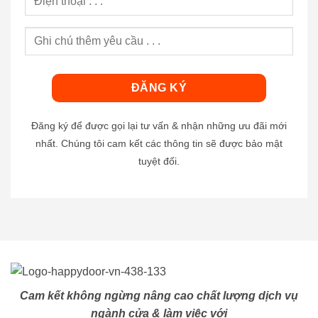
Đăng ký để được gọi lại tư vấn & nhận những ưu đãi mới
nhất. Chúng tôi cam kết các thông tin sẽ được bảo mật
tuyệt đối.
Cam kết không ngừng nâng cao chất lượng dịch vụ
ngành cửa & làm việc với