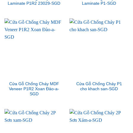
Laminate P1R2 23029-SGD
Laminate P1-SGD
Cửa Gỗ Chống Cháy MDF
Cửa Gỗ Chống Cháy P1
Veneer P1R2 Xoan Đào-a-
cho khach san-SGD
SGD