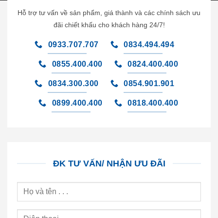
Hỗ trợ tư vấn về sản phẩm, giá thành và các chính sách ưu
đãi chiết khấu cho khách hàng 24/7!
0933.707.707
0834.494.494
0855.400.400
0824.400.400
0834.300.300
0854.901.901
0899.400.400
0818.400.400
ĐK TƯ VẤN/ NHẬN ƯU ĐÃI