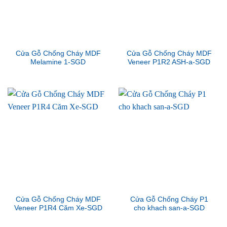
Cửa Gỗ Chống Cháy MDF
Cửa Gỗ Chống Cháy MDF
Melamine 1-SGD
Veneer P1R2 ASH-a-SGD
Cửa Gỗ Chống Cháy MDF
Cửa Gỗ Chống Cháy P1
Veneer P1R4 Căm Xe-SGD
cho khach san-a-SGD