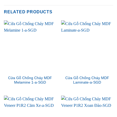
RELATED PRODUCTS
Cửa Gỗ Chống Cháy MDF
Cửa Gỗ Chống Cháy MDF
Melamine 1-a-SGD
Laminate-a-SGD