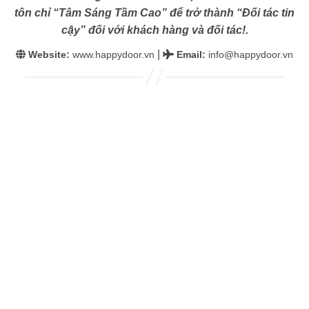
tôn chỉ “Tâm Sáng Tầm Cao” để trở thành “Đối tác tin
cậy” đối với khách hàng và đối tác!.
|
Website:
www.happydoor.vn
Email
:
info@happydoor.vn