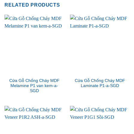
RELATED PRODUCTS
Cửa Gỗ Chống Cháy MDF
Cửa Gỗ Chống Cháy MDF
Melamine P1 van kem-a-
Laminate P1-a-SGD
SGD