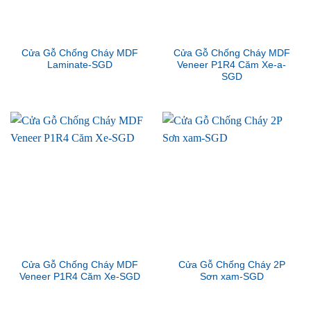
Cửa Gỗ Chống Cháy MDF
Cửa Gỗ Chống Cháy MDF
Laminate-SGD
Veneer P1R4 Căm Xe-a-
SGD
Cửa Gỗ Chống Cháy MDF
Cửa Gỗ Chống Cháy 2P
Veneer P1R4 Căm Xe-SGD
Sơn xam-SGD