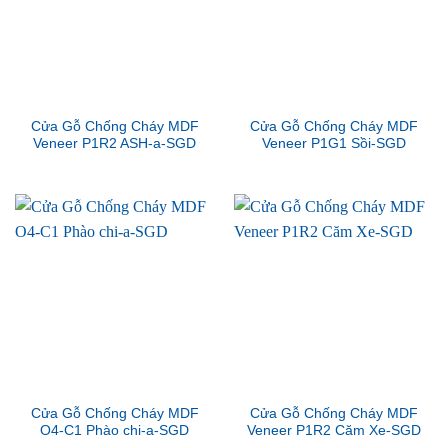
Cửa Gỗ Chống Cháy MDF
Cửa Gỗ Chống Cháy MDF
Veneer P1R2 ASH-a-SGD
Veneer P1G1 Sồi-SGD
Cửa Gỗ Chống Cháy MDF
Cửa Gỗ Chống Cháy MDF
O4-C1 Phào chi-a-SGD
Veneer P1R2 Căm Xe-SGD