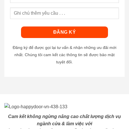
Đăng ký để được gọi lại tư vấn & nhận những ưu đãi mới
nhất. Chúng tôi cam kết các thông tin sẽ được bảo mật
tuyệt đối.
Cam kết không ngừng nâng cao chất lượng dịch vụ
ngành cửa & làm việc với