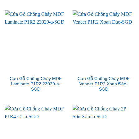
Cửa Gỗ Chống Cháy MDF
Cửa Gỗ Chống Cháy MDF
Laminate P1R2 23029-a-
Veneer P1R2 Xoan Đào-
SGD
SGD