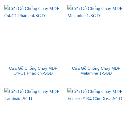
Cửa Gỗ Chống Cháy MDF
Cửa Gỗ Chống Cháy MDF
O4-C1 Phào chi-SGD
Melamine 1-SGD