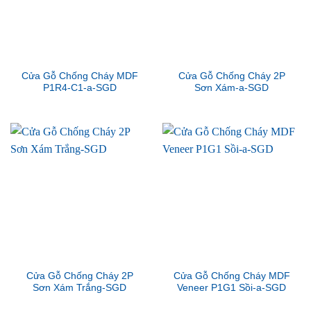
Cửa Gỗ Chống Cháy MDF
Cửa Gỗ Chống Cháy 2P
P1R4-C1-a-SGD
Sơn Xám-a-SGD
Cửa Gỗ Chống Cháy 2P
Cửa Gỗ Chống Cháy MDF
Sơn Xám Trắng-SGD
Veneer P1G1 Sồi-a-SGD