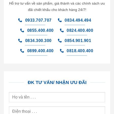
Hỗ trợ tư vấn về sản phẩm, giá thành và các chính sách ưu
đãi chiết khấu cho khách hàng 24/7!
0933.707.707
0834.494.494
0855.400.400
0824.400.400
0834.300.300
0854.901.901
0899.400.400
0818.400.400
ĐK TƯ VẤN/ NHẬN ƯU ĐÃI