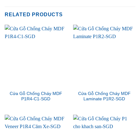
RELATED PRODUCTS
Cửa Gỗ Chống Cháy MDF
Cửa Gỗ Chống Cháy MDF
P1R4-C1-SGD
Laminate P1R2-SGD