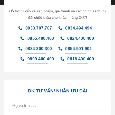
Hỗ trợ tư vấn về sản phẩm, giá thành và các chính sách ưu
đãi chiết khấu cho khách hàng 24/7!
0933.707.707
0834.494.494
0855.400.400
0824.400.400
0834.300.300
0854.901.901
0899.400.400
0818.400.400
ĐK TƯ VẤN/ NHẬN ƯU ĐÃI