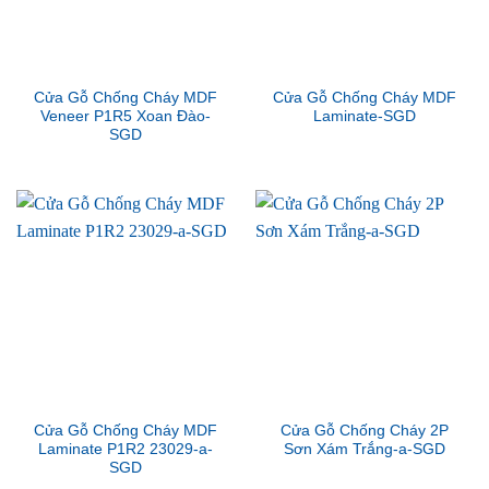
Cửa Gỗ Chống Cháy MDF
Cửa Gỗ Chống Cháy MDF
Veneer P1R5 Xoan Đào-
Laminate-SGD
SGD
Cửa Gỗ Chống Cháy MDF
Cửa Gỗ Chống Cháy 2P
Laminate P1R2 23029-a-
Sơn Xám Trắng-a-SGD
SGD