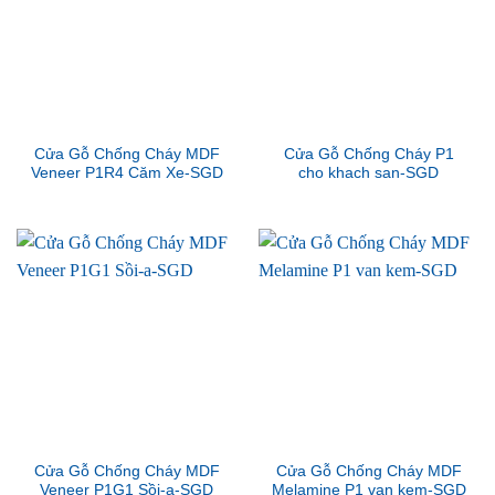
Cửa Gỗ Chống Cháy MDF
Cửa Gỗ Chống Cháy P1
Veneer P1R4 Căm Xe-SGD
cho khach san-SGD
Cửa Gỗ Chống Cháy MDF
Cửa Gỗ Chống Cháy MDF
Veneer P1G1 Sồi-a-SGD
Melamine P1 van kem-SGD