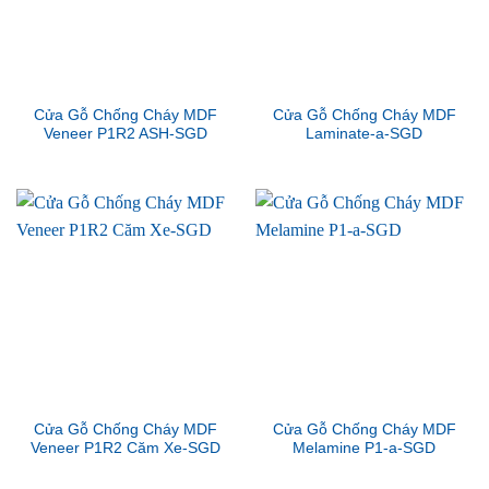
Cửa Gỗ Chống Cháy MDF
Cửa Gỗ Chống Cháy MDF
Veneer P1R2 ASH-SGD
Laminate-a-SGD
Cửa Gỗ Chống Cháy MDF
Cửa Gỗ Chống Cháy MDF
Veneer P1R2 Căm Xe-SGD
Melamine P1-a-SGD