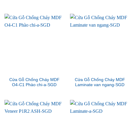
Cửa Gỗ Chống Cháy MDF
Cửa Gỗ Chống Cháy MDF
O4-C1 Phào chi-a-SGD
Laminate van ngang-SGD