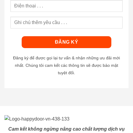
Đăng ký để được gọi lại tư vấn & nhận những ưu đãi mới
nhất. Chúng tôi cam kết các thông tin sẽ được bảo mật
tuyệt đối.
Cam kết không ngừng nâng cao chất lượng dịch vụ