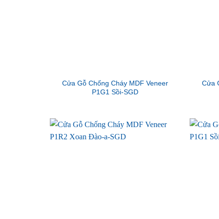
Cửa Gỗ Chống Cháy MDF Veneer
Cửa 
P1G1 Sồi-SGD