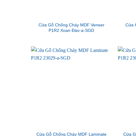
Cửa Gỗ Chống Cháy MDF Veneer
Cửa 
P1R2 Xoan Đào-a-SGD
Cửa Gỗ Chống Cháy MDF Laminate
Cửa G