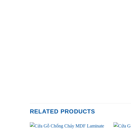
RELATED PRODUCTS