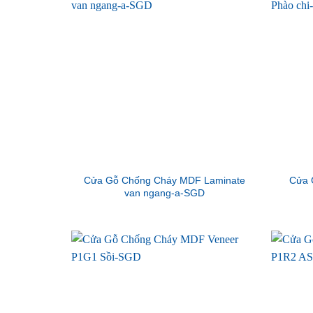
Cửa Gỗ Chống Cháy MDF Laminate
Cửa 
van ngang-a-SGD