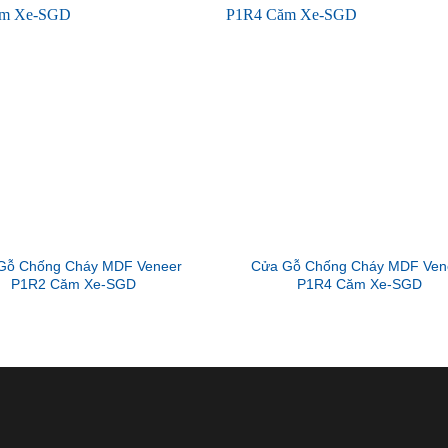
Gỗ Chống Cháy MDF Veneer
Cửa Gỗ Chống Cháy MDF Ven
P1R2 Căm Xe-SGD
P1R4 Căm Xe-SGD