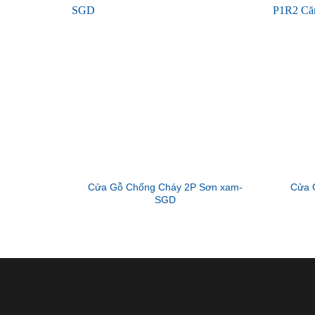
Cửa Gỗ Chống Cháy 2P Sơn xam-
Cửa 
SGD