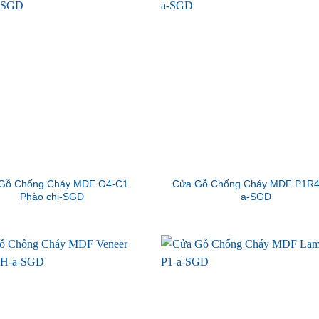
Gỗ Chống Cháy MDF O4-C1
Cửa Gỗ Chống Cháy MDF P1R4
Phào chi-SGD
a-SGD