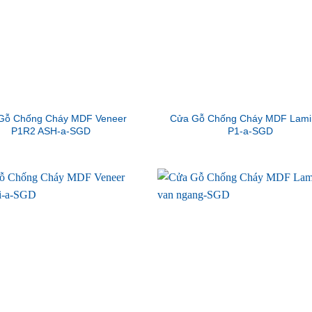
Gỗ Chống Cháy MDF Veneer
Cửa Gỗ Chống Cháy MDF Lami
P1R2 ASH-a-SGD
P1-a-SGD