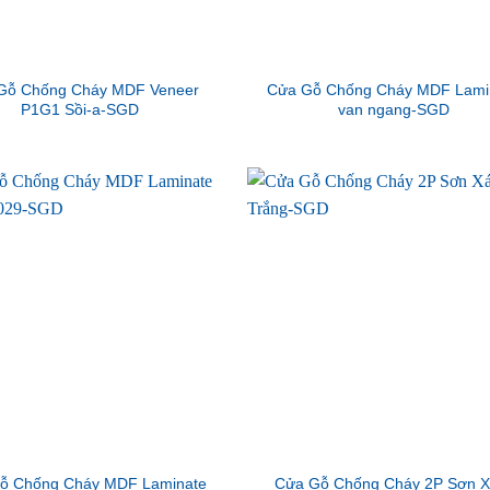
Gỗ Chống Cháy MDF Veneer
Cửa Gỗ Chống Cháy MDF Lami
P1G1 Sồi-a-SGD
van ngang-SGD
ỗ Chống Cháy MDF Laminate
Cửa Gỗ Chống Cháy 2P Sơn 