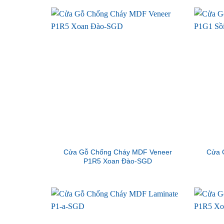
Cửa Gỗ Chống Cháy MDF Veneer
Cửa 
P1R5 Xoan Đào-SGD