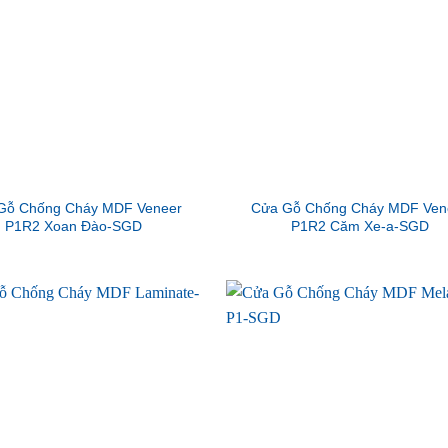
Gỗ Chống Cháy MDF Veneer
Cửa Gỗ Chống Cháy MDF Ven
P1R2 Xoan Đào-SGD
P1R2 Căm Xe-a-SGD