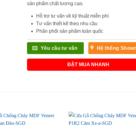
sản phẩm chất lượng cao.
Hỗ trợ tư vấn về kỹ thuật miễn phí
Tư vấn thiết kế theo nhu cầu
Phân phối sản phẩm toàn quốc
Yêu cầu tư vấn
Hệ thống Show
ĐẶT MUA NHANH