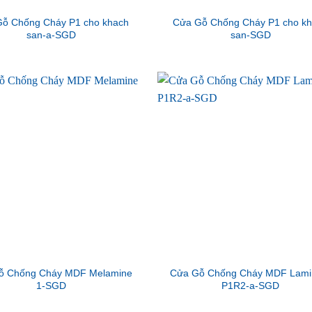
ỗ Chống Cháy P1 cho khach
Cửa Gỗ Chống Cháy P1 cho k
san-a-SGD
san-SGD
ỗ Chống Cháy MDF Melamine
Cửa Gỗ Chống Cháy MDF Lami
1-SGD
P1R2-a-SGD