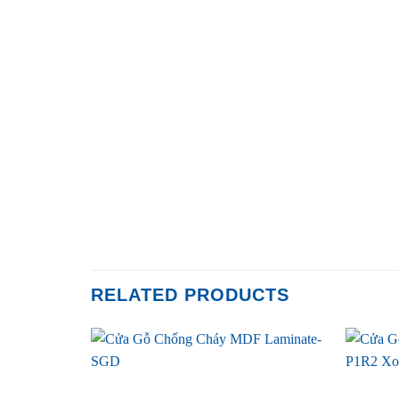
RELATED PRODUCTS