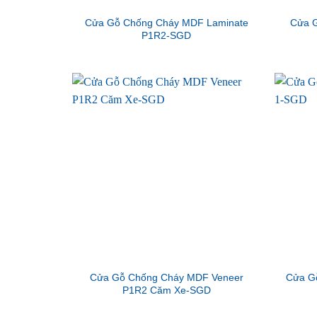
Cửa Gỗ Chống Cháy MDF Laminate
Cửa G
P1R2-SGD
Cửa Gỗ Chống Cháy MDF Veneer
Cửa G
P1R2 Căm Xe-SGD