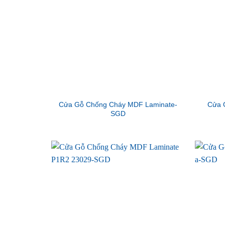
Cửa Gỗ Chống Cháy MDF Laminate-
Cửa 
SGD