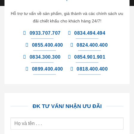
Hỗ trợ tư vấn về sản phẩm, giá thành và các chính sách ưu
đãi chiết khấu cho khách hàng 24/7!
0933.707.707
0834.494.494
0855.400.400
0824.400.400
0834.300.300
0854.901.901
0899.400.400
0818.400.400
ĐK TƯ VẤN/ NHẬN ƯU ĐÃI