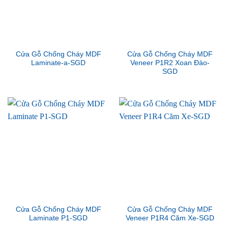
Cửa Gỗ Chống Cháy MDF
Cửa Gỗ Chống Cháy MDF
Laminate-a-SGD
Veneer P1R2 Xoan Đào-
SGD
Cửa Gỗ Chống Cháy MDF
Cửa Gỗ Chống Cháy MDF
Laminate P1-SGD
Veneer P1R4 Căm Xe-SGD