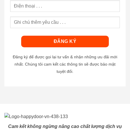
Đăng ký để được gọi lại tư vấn & nhận những ưu đãi mới
nhất. Chúng tôi cam kết các thông tin sẽ được bảo mật
tuyệt đối.
Cam kết không ngừng nâng cao chất lượng dịch vụ