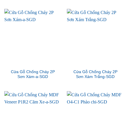
Cửa Gỗ Chống Cháy 2P
Cửa Gỗ Chống Cháy 2P
Sơn Xám-a-SGD
Sơn Xám Trắng-SGD