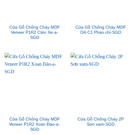
Cửa Gỗ Chống Cháy MDF
Cửa Gỗ Chống Cháy MDF
Veneer P1R2 Căm Xe-a-
O4-C1 Phào chi-SGD
SGD
Cửa Gỗ Chống Cháy MDF
Cửa Gỗ Chống Cháy 2P
Veneer P1R2 Xoan Đào-a-
Sơn xam-SGD
SGD