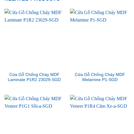
Cửa Gỗ Chống Cháy MDF
Cửa Gỗ Chống Cháy MDF
Laminate P1R2 23029-SGD
Melamine P1-SGD