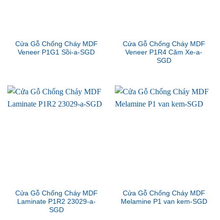
Cửa Gỗ Chống Cháy MDF
Cửa Gỗ Chống Cháy MDF
Veneer P1G1 Sồi-a-SGD
Veneer P1R4 Căm Xe-a-
SGD
Cửa Gỗ Chống Cháy MDF
Cửa Gỗ Chống Cháy MDF
Laminate P1R2 23029-a-
Melamine P1 van kem-SGD
SGD