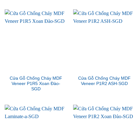
Cửa Gỗ Chống Cháy MDF
Cửa Gỗ Chống Cháy MDF
Veneer P1R5 Xoan Đào-
Veneer P1R2 ASH-SGD
SGD