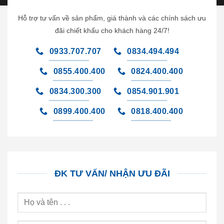
Hỗ trợ tư vấn về sản phẩm, giá thành và các chính sách ưu
đãi chiết khấu cho khách hàng 24/7!
0933.707.707
0834.494.494
0855.400.400
0824.400.400
0834.300.300
0854.901.901
0899.400.400
0818.400.400
ĐK TƯ VẤN/ NHẬN ƯU ĐÃI