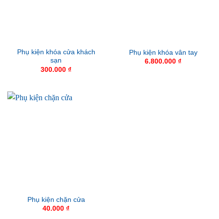
Phụ kiện khóa cửa khách
Phụ kiện khóa vân tay
sạn
6.800.000
₫
300.000
₫
Phụ kiện chặn cửa
40.000
₫