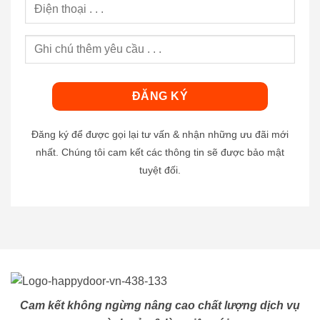
Đăng ký để được gọi lại tư vấn & nhận những ưu đãi mới
nhất. Chúng tôi cam kết các thông tin sẽ được bảo mật
tuyệt đối.
Cam kết không ngừng nâng cao chất lượng dịch vụ