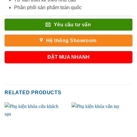
Phân phối sản phẩm toàn quốc
Yêu cầu tư vấn
Hệ thống Showroom
ĐẶT MUA NHANH
RELATED PRODUCTS