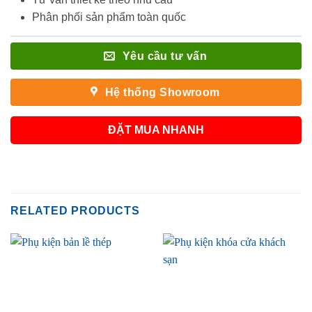
Phân phối sản phẩm toàn quốc
Yêu cầu tư vấn
Hệ thống Showroom
ĐẶT MUA NHANH
RELATED PRODUCTS