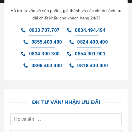
Hỗ trợ tư vấn về sản phẩm, giá thành và các chính sách ưu
đãi chiết khấu cho khách hàng 24/7!
0933.707.707
0834.494.494
0855.400.400
0824.400.400
0834.300.300
0854.901.901
0899.400.400
0818.400.400
ĐK TƯ VẤN/ NHẬN ƯU ĐÃI