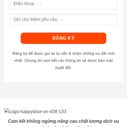
Đăng ký để được gọi lại tư vấn & nhận những ưu đãi mới
nhất. Chúng tôi cam kết các thông tin sẽ được bảo mật
tuyệt đối.
Cam kết không ngừng nâng cao chất lượng dịch vụ