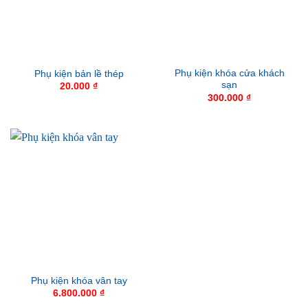
Phụ kiện khóa cửa khách
Phụ kiện bản lề thép
sạn
20.000
₫
300.000
₫
Phụ kiện khóa vân tay
6.800.000
₫