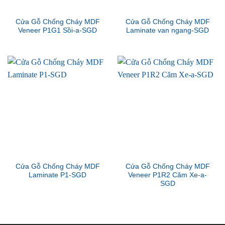
Cửa Gỗ Chống Cháy MDF
Cửa Gỗ Chống Cháy MDF
Veneer P1G1 Sồi-a-SGD
Laminate van ngang-SGD
Cửa Gỗ Chống Cháy MDF
Cửa Gỗ Chống Cháy MDF
Laminate P1-SGD
Veneer P1R2 Căm Xe-a-
SGD