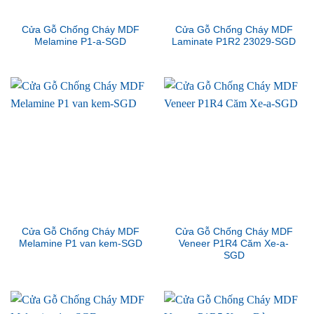
Cửa Gỗ Chống Cháy MDF
Cửa Gỗ Chống Cháy MDF
Melamine P1-a-SGD
Laminate P1R2 23029-SGD
Cửa Gỗ Chống Cháy MDF
Cửa Gỗ Chống Cháy MDF
Melamine P1 van kem-SGD
Veneer P1R4 Căm Xe-a-
SGD