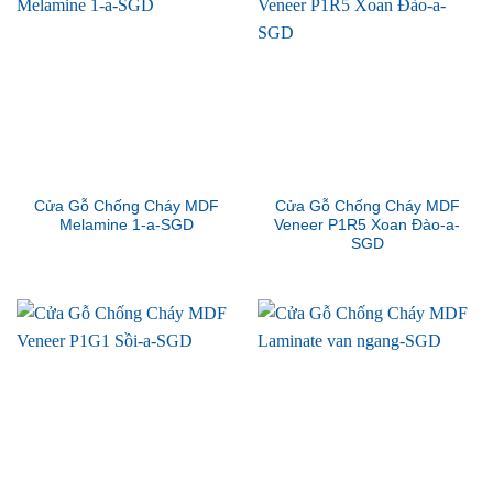
Cửa Gỗ Chống Cháy MDF
Cửa Gỗ Chống Cháy MDF
Melamine 1-a-SGD
Veneer P1R5 Xoan Đào-a-
SGD