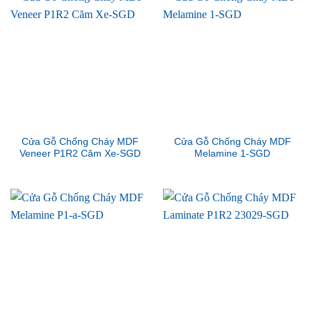
Cửa Gỗ Chống Cháy MDF
Cửa Gỗ Chống Cháy MDF
Veneer P1R2 Căm Xe-SGD
Melamine 1-SGD