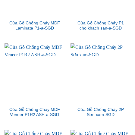
Cửa Gỗ Chống Cháy MDF
Cửa Gỗ Chống Cháy P1
Laminate P1-a-SGD
cho khach san-a-SGD
Cửa Gỗ Chống Cháy MDF
Cửa Gỗ Chống Cháy 2P
Veneer P1R2 ASH-a-SGD
Sơn xam-SGD