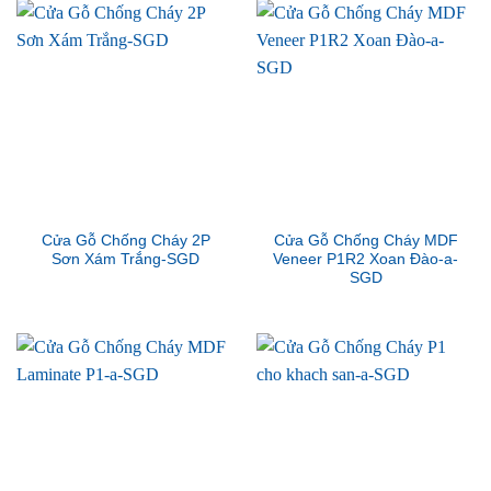
Cửa Gỗ Chống Cháy 2P
Cửa Gỗ Chống Cháy MDF
Sơn Xám Trắng-SGD
Veneer P1R2 Xoan Đào-a-
SGD