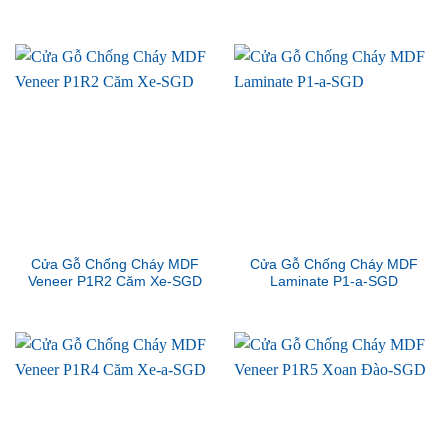
Cửa Gỗ Chống Cháy MDF
Cửa Gỗ Chống Cháy MDF
Veneer P1R2 Căm Xe-SGD
Laminate P1-a-SGD