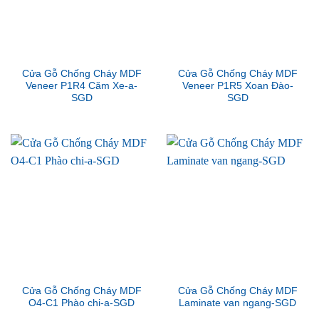
Cửa Gỗ Chống Cháy MDF
Cửa Gỗ Chống Cháy MDF
Veneer P1R4 Căm Xe-a-
Veneer P1R5 Xoan Đào-
SGD
SGD
Cửa Gỗ Chống Cháy MDF
Cửa Gỗ Chống Cháy MDF
O4-C1 Phào chi-a-SGD
Laminate van ngang-SGD