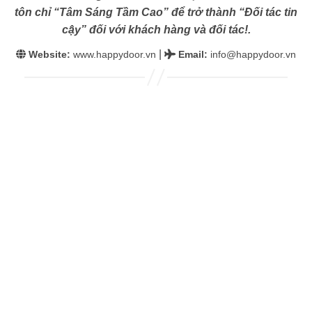
tôn chỉ “Tâm Sáng Tầm Cao” để trở thành “Đối tác tin
cậy” đối với khách hàng và đối tác!.
|
Website:
www.happydoor.vn
Email
:
info@happydoor.vn