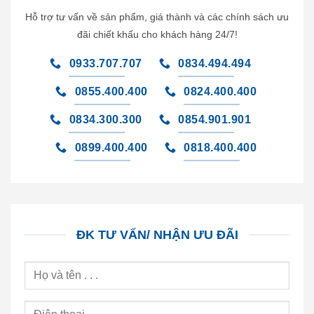
Hỗ trợ tư vấn về sản phẩm, giá thành và các chính sách ưu
đãi chiết khấu cho khách hàng 24/7!
0933.707.707
0834.494.494
0855.400.400
0824.400.400
0834.300.300
0854.901.901
0899.400.400
0818.400.400
ĐK TƯ VẤN/ NHẬN ƯU ĐÃI