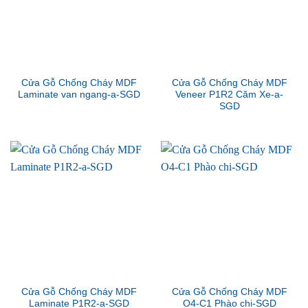
Cửa Gỗ Chống Cháy MDF
Cửa Gỗ Chống Cháy MDF
Laminate van ngang-a-SGD
Veneer P1R2 Căm Xe-a-
SGD
Cửa Gỗ Chống Cháy MDF
Cửa Gỗ Chống Cháy MDF
Laminate P1R2-a-SGD
O4-C1 Phào chi-SGD