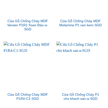
Cửa Gỗ Chống Cháy MDF
Cửa Gỗ Chống Cháy MDF
Veneer P1R2 Xoan Đào-a-
Melamine P1 van kem-SGD
SGD
Cửa Gỗ Chống Cháy MDF
Cửa Gỗ Chống Cháy P1
P1R4-C1-SGD
cho khach san-a-SGD