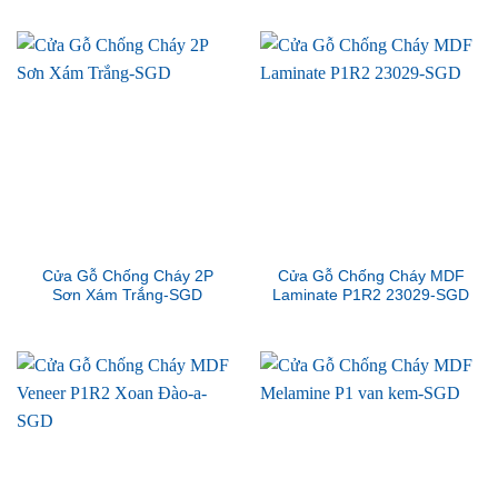
Cửa Gỗ Chống Cháy 2P
Cửa Gỗ Chống Cháy MDF
Sơn Xám Trắng-SGD
Laminate P1R2 23029-SGD