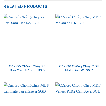
RELATED PRODUCTS
Cửa Gỗ Chống Cháy 2P
Cửa Gỗ Chống Cháy MDF
Sơn Xám Trắng-a-SGD
Melamine P1-SGD