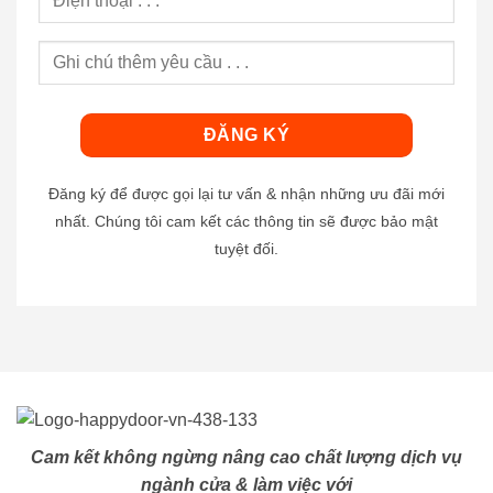
Đăng ký để được gọi lại tư vấn & nhận những ưu đãi mới
nhất. Chúng tôi cam kết các thông tin sẽ được bảo mật
tuyệt đối.
Cam kết không ngừng nâng cao chất lượng dịch vụ
ngành cửa & làm việc với