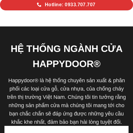
Hotline: 0933.707.707
HỆ THỐNG NGÀNH CỬA
HAPPYDOOR®
Happydoor® là hệ thống chuyên sản xuất & phân
phối các loại cửa gỗ, cửa nhựa, của chống cháy
trên thị trường Việt Nam. Chúng tôi tin tưởng rằng
những sản phẩm cửa mà chúng tôi mang tới cho
bạn chắc chắn sẽ đáp ứng được những yêu cầu
khắc khe nhất, đảm bảo bạn hài lòng tuyệt đối.