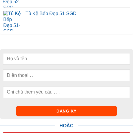
Tủ Kệ Bếp Đẹp 51-SGD
HOẶC