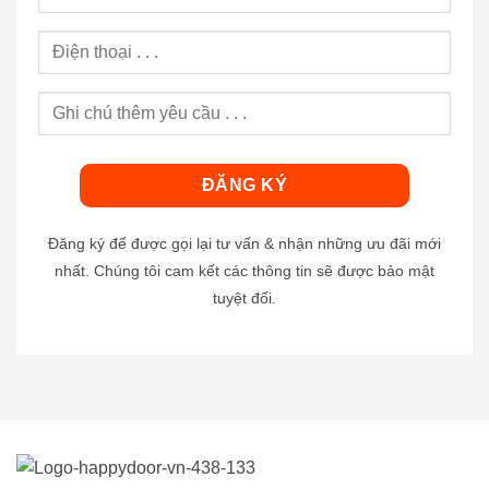
Đăng ký để được gọi lại tư vấn & nhận những ưu đãi mới
nhất. Chúng tôi cam kết các thông tin sẽ được bảo mật
tuyệt đối.