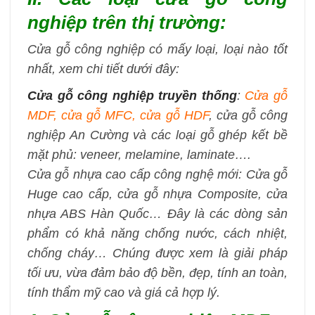
nghiệp trên thị trường:
Cửa gỗ công nghiệp có mấy loại, loại nào tốt
nhất, xem chi tiết dưới đây:
Cửa gỗ công nghiệp truyền thống
:
Cửa gỗ
MDF, cửa gỗ MFC, cửa gỗ HDF
, cửa gỗ công
nghiệp An Cường và các loại gỗ ghép kết bề
mặt phủ: veneer, melamine, laminate….
Cửa gỗ nhựa cao cấp công nghệ mới: Cửa gỗ
Huge cao cấp, cửa gỗ nhựa Composite, cửa
nhựa ABS Hàn Quốc… Đây là các dòng sản
phẩm có khả năng chống nước, cách nhiệt,
chống cháy… Chúng được xem là giải pháp
tối ưu, vừa đảm bảo độ bền, đẹp, tính an toàn,
tính thẩm mỹ cao và giá cả hợp lý.