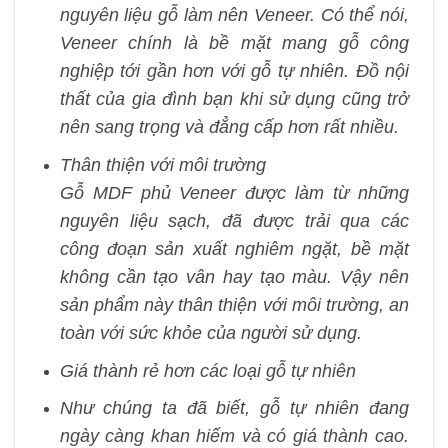
nguyên liệu gỗ làm nên Veneer. Có thể nói,
Veneer chính là bề mặt mang gỗ công
nghiệp tới gần hơn với gỗ tự nhiên. Đồ nội
thất của gia đình bạn khi sử dụng cũng trở
nên sang trọng và đẳng cấp hơn rất nhiều.
Thân thiện với môi trường
Gỗ MDF phủ Veneer được làm từ những
nguyên liệu sạch, đã được trải qua các
công đoạn sản xuất nghiêm ngặt, bề mặt
không cần tạo vân hay tạo màu. Vậy nên
sản phẩm này thân thiện với môi trường, an
toàn với sức khỏe của người sử dụng.
Giá thành rẻ hơn các loại gỗ tự nhiên
Như chúng ta đã biết, gỗ tự nhiên đang
ngày càng khan hiếm và có giá thành cao.