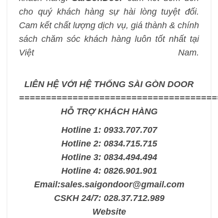
cho quý khách hàng sự hài lòng tuyệt đối.
Cam kết chất lượng dịch vụ, giá thành & chính
sách chăm sóc khách hàng luôn tốt nhất tại
Việt Nam.
LIÊN HỆ VỚI HỆ THỐNG SÀI GÒN DOOR
=====================================
HỖ TRỢ KHÁCH HÀNG
Hotline 1: 0933.707.707
Hotline 2: 0834.715.715
Hotline 3: 0834.494.494
Hotline 4: 0826.901.901
Email:
sales.saigondoor@gmail.com
CSKH 24/7: 028.37.712.989
Website