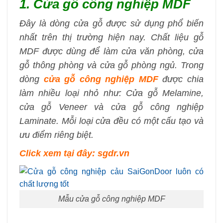
1. Cửa gỗ công nghiệp MDF
Đây là dòng cửa gỗ được sử dụng phổ biến
nhất trên thị trường hiện nay. Chất liệu gỗ
MDF được dùng để làm cửa văn phòng, cửa
gỗ thông phòng và cửa gỗ phòng ngủ. Trong
dòng
cửa gỗ công nghiệp MDF
được chia
làm nhiều loại nhỏ như: Cửa gỗ Melamine,
cửa gỗ Veneer và cửa gỗ công nghiệp
Laminate. Mỗi loại cửa đều có một cấu tạo và
ưu điểm riêng biệt.
Click xem tại đây: sgdr.vn
Mẫu cửa gỗ công nghiệp MDF