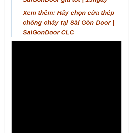
Xem thêm: Hãy chọn cửa thép
chống cháy tại Sài Gòn Door |
SaiGonDoor CLC