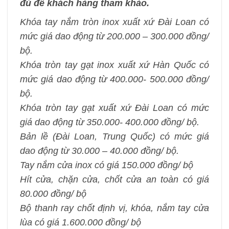
đủ để khách hàng tham khảo.
Khóa tay nắm tròn inox xuất xứ Đài Loan có
mức giá dao động từ 200.000 – 300.000 đồng/
bộ.
Khóa tròn tay gạt inox xuất xứ Hàn Quốc có
mức giá dao động từ 400.000- 500.000 đồng/
bộ.
Khóa tròn tay gạt xuất xứ Đài Loan có mức
giá dao động từ 350.000- 400.000 đồng/ bộ.
Bản lề (Đài Loan, Trung Quốc) có mức giá
dao động từ 30.000 – 40.000 đồng/ bộ.
Tay nắm cửa inox có giá 150.000 đồng/ bộ
Hít cửa, chặn cửa, chốt cửa an toàn có giá
80.000 đồng/ bộ
Bộ thanh ray chốt định vị, khóa, nắm tay cửa
lùa có giá 1.600.000 đồng/ bộ