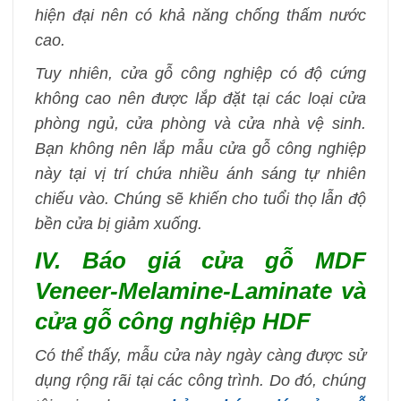
hiện đại nên có khả năng chống thấm nước
cao.
Tuy nhiên, cửa gỗ công nghiệp có độ cứng
không cao nên được lắp đặt tại các loại cửa
phòng ngủ, cửa phòng và cửa nhà vệ sinh.
Bạn không nên lắp mẫu cửa gỗ công nghiệp
này tại vị trí chứa nhiều ánh sáng tự nhiên
chiếu vào. Chúng sẽ khiến cho tuổi thọ lẫn độ
bền cửa bị giảm xuống.
IV. Báo giá cửa gỗ MDF
Veneer-Melamine-Laminate và
cửa gỗ công nghiệp HDF
Có thể thấy, mẫu cửa này ngày càng được sử
dụng rộng rãi tại các công trình. Do đó, chúng