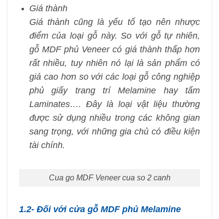
Giá thành
Giá thành cũng là yếu tố tạo nên nhược
điểm của loại gỗ này. So với gỗ tự nhiên,
gỗ MDF phủ Veneer có giá thành thấp hơn
rất nhiều, tuy nhiên nó lại là sản phẩm có
giá cao hơn so với các loại gỗ công nghiệp
phủ giấy trang trí Melamine hay tấm
Laminates…. Đây là loại vật liệu thường
được sử dụng nhiều trong các không gian
sang trọng, với những gia chủ có điều kiện
tài chính.
Cua go MDF Veneer cua so 2 canh
1.2- Đối với cửa gỗ MDF phủ Melamine