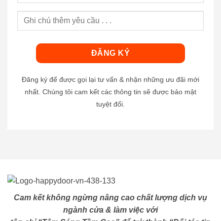
Đăng ký để được gọi lại tư vấn & nhận những ưu đãi mới
nhất. Chúng tôi cam kết các thông tin sẽ được bảo mật
tuyệt đối.
Cam kết không ngừng nâng cao chất lượng dịch vụ
ngành cửa & làm việc với