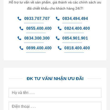
Hỗ trợ tư vấn về sản phẩm, giá thành và các chính sách ưu
đãi chiết khấu cho khách hàng 24/7!
0933.707.707
0834.494.494
0855.400.400
0824.400.400
0834.300.300
0854.901.901
0899.400.400
0818.400.400
ĐK TƯ VẤN/ NHẬN ƯU ĐÃI