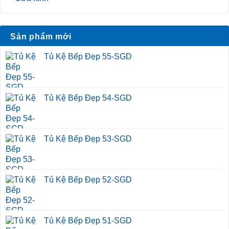
Sản phẩm mới
Tủ Kệ Bếp Đẹp 55-SGD
Tủ Kệ Bếp Đẹp 54-SGD
Tủ Kệ Bếp Đẹp 53-SGD
Tủ Kệ Bếp Đẹp 52-SGD
Tủ Kệ Bếp Đẹp 51-SGD