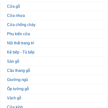
Cửa gỗ
Cửa nhựa
Cửa chống cháy
Phụ kiện cửa
Nội thất trang trí
Kệ bếp - Tủ bếp
Sàn gỗ
Cầu thang gỗ
Giường ngủ
Ốp tường gỗ
Vách gỗ
Cửa kính