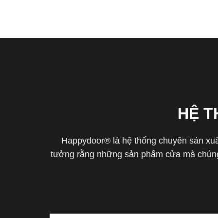
HỆ 
Happydoor® là hệ thống chuyên sản xuất
tưởng rằng những sản phẩm cửa mà chúng 