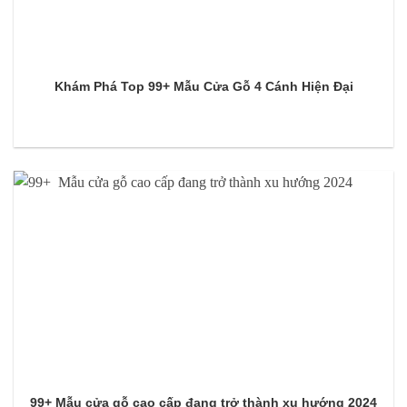
Khám Phá Top 99+ Mẫu Cửa Gỗ 4 Cánh Hiện Đại
99+ Mẫu cửa gỗ cao cấp đang trở thành xu hướng 2024