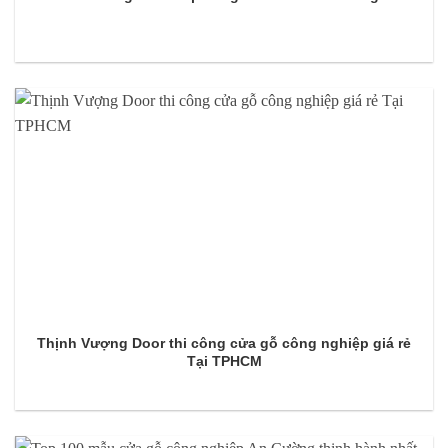
Thịnh Vượng Door thi công cửa gỗ công nghiệp giá rẻ
Tại TPHCM