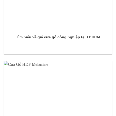
Tìm hiểu về giá cửa gỗ công nghiệp tại TP.HCM