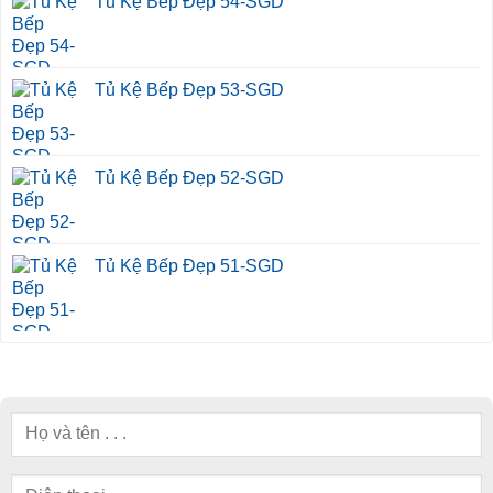
Tủ Kệ Bếp Đẹp 54-SGD
Tủ Kệ Bếp Đẹp 53-SGD
Tủ Kệ Bếp Đẹp 52-SGD
Tủ Kệ Bếp Đẹp 51-SGD