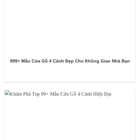
999+ Mẫu Cửa Gỗ 4 Cánh Đẹp Cho Không Gian Nhà Bạn