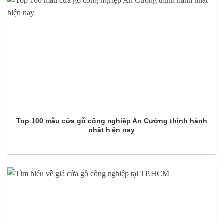
Top 100 mẫu cửa gỗ công nghiệp An Cường thịnh hành
nhất hiện nay