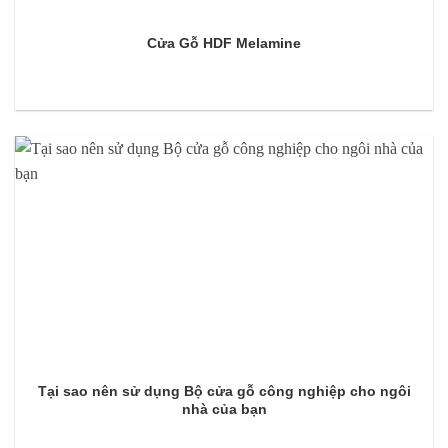
Cửa Gỗ HDF Melamine
Tại sao nên sử dụng Bộ cửa gỗ công nghiệp cho ngôi
nhà của bạn