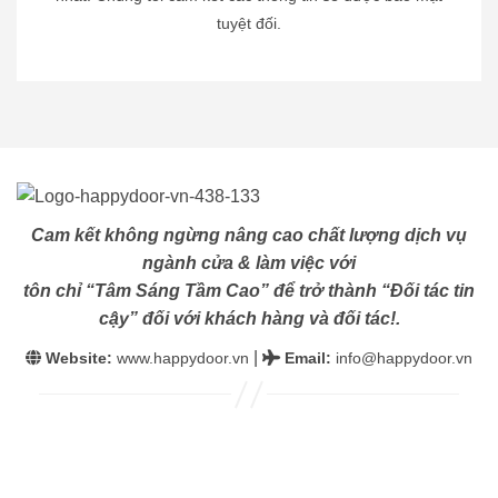
tuyệt đối.
Cam kết không ngừng nâng cao chất lượng dịch vụ
ngành cửa & làm việc với
tôn chỉ “Tâm Sáng Tầm Cao” để trở thành “Đối tác tin
cậy” đối với khách hàng và đối tác!.
|
Website:
www.happydoor.vn
Email
:
info@happydoor.vn