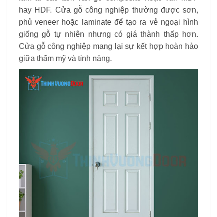
hay HDF. Cửa gỗ công nghiệp thường được sơn,
phủ veneer hoặc laminate để tạo ra vẻ ngoại hình
giống gỗ tự nhiên nhưng có giá thành thấp hơn.
Cửa gỗ công nghiệp mang lại sự kết hợp hoàn hảo
giữa thẩm mỹ và tính năng.