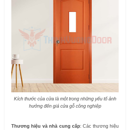
Kích thước của cửa là một trong những yếu tố ảnh
hưởng đến giá cửa gỗ công nghiệp
Thương hiệu và nhà cung cấp
: Các thương hiệu