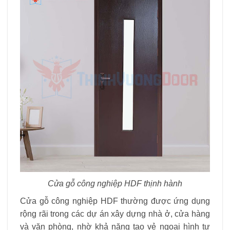
Cửa gỗ công nghiệp HDF thịnh hành
Cửa gỗ công nghiệp HDF thường được ứng dụng
rộng rãi trong các dự án xây dựng nhà ở, cửa hàng
và văn phòng, nhờ khả năng tạo vẻ ngoại hình tự