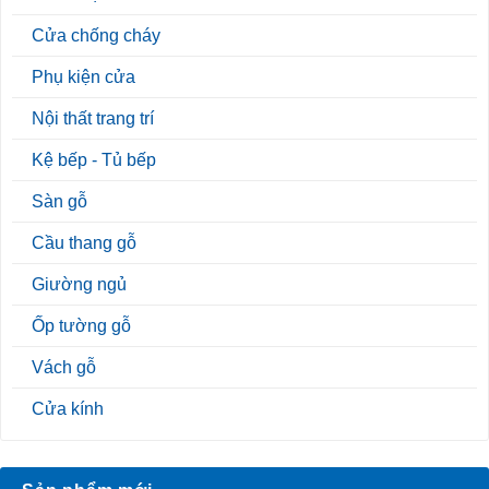
Cửa chống cháy
Phụ kiện cửa
Nội thất trang trí
Kệ bếp - Tủ bếp
Sàn gỗ
Cầu thang gỗ
Giường ngủ
Ốp tường gỗ
Vách gỗ
Cửa kính