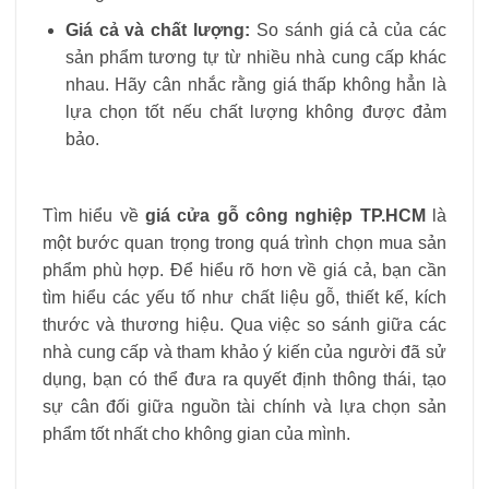
Giá cả và chất lượng:
So sánh giá cả của các
sản phẩm tương tự từ nhiều nhà cung cấp khác
nhau. Hãy cân nhắc rằng giá thấp không hẳn là
lựa chọn tốt nếu chất lượng không được đảm
bảo.
Tìm hiểu về
giá cửa gỗ công nghiệp TP.HCM
là
một bước quan trọng trong quá trình chọn mua sản
phẩm phù hợp. Để hiểu rõ hơn về giá cả, bạn cần
tìm hiểu các yếu tố như chất liệu gỗ, thiết kế, kích
thước và thương hiệu. Qua việc so sánh giữa các
nhà cung cấp và tham khảo ý kiến của người đã sử
dụng, bạn có thể đưa ra quyết định thông thái, tạo
sự cân đối giữa nguồn tài chính và lựa chọn sản
phẩm tốt nhất cho không gian của mình.