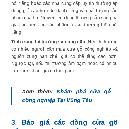
nổi tiếng hoặc các nhà cung cấp uy tín thường áp
dụng giá cao hơn do danh tiếng và chất lượng sản
phẩm của họ. Người tiêu dùng thường sẵn sàng trả
giá cao hơn cho sản phẩm từ các thương hiệu nổi
tiếng.
Tình trạng thị trường và cung cầu:
Nếu thị trường
có nhiều người cần mua cửa gỗ công nghiệp và
nguồn cung hạn chế, giá có thể tăng cao hơn.
Ngược lại, nếu thị trường ảm đạm hoặc có nhiều
lựa chọn khác, giá có thể giảm.
Xem thêm:
Khám phá cửa gỗ
công nghiệp Tại Vũng Tàu
3. Báo giá các dòng cửa gỗ