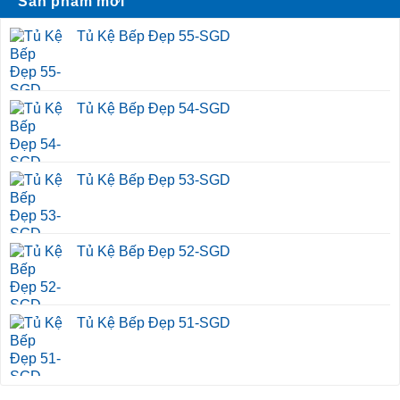
Sản phẩm mới
Tủ Kệ Bếp Đẹp 55-SGD
Tủ Kệ Bếp Đẹp 54-SGD
Tủ Kệ Bếp Đẹp 53-SGD
Tủ Kệ Bếp Đẹp 52-SGD
Tủ Kệ Bếp Đẹp 51-SGD