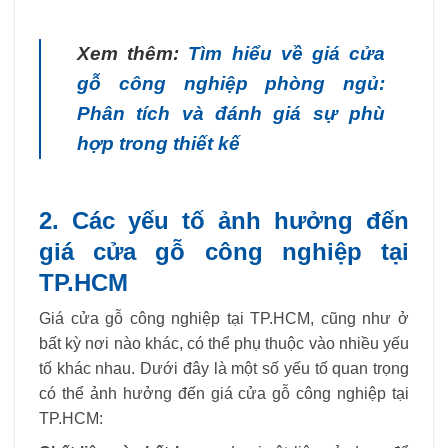
Xem thêm:
Tìm hiểu về giá cửa
gỗ công nghiệp phòng ngủ:
Phân tích và đánh giá sự phù
hợp trong thiết kế
2. Các yếu tố ảnh hưởng đến
giá cửa gỗ công nghiệp tại
TP.HCM
Giá cửa gỗ công nghiệp tại TP.HCM, cũng như ở
bất kỳ nơi nào khác, có thể phụ thuộc vào nhiều yếu
tố khác nhau. Dưới đây là một số yếu tố quan trọng
có thể ảnh hưởng đến giá cửa gỗ công nghiệp tại
TP.HCM: