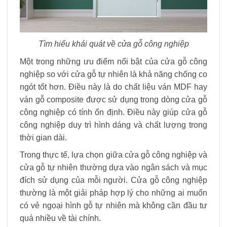
Tìm hiểu khái quát về cửa gỗ công nghiệp
Một trong những ưu điểm nổi bật của cửa gỗ công
nghiệp so với cửa gỗ tự nhiên là khả năng chống co
ngót tốt hơn. Điều này là do chất liệu ván MDF hay
ván gỗ composite được sử dụng trong dòng cửa gỗ
công nghiệp có tính ổn định. Điều này giúp cửa gỗ
công nghiệp duy trì hình dáng và chất lượng trong
thời gian dài.
Trong thực tế, lựa chọn giữa cửa gỗ công nghiệp và
cửa gỗ tự nhiên thường dựa vào ngân sách và mục
đích sử dụng của mỗi người. Cửa gỗ công nghiệp
thường là một giải pháp hợp lý cho những ai muốn
có vẻ ngoại hình gỗ tự nhiên mà không cần đầu tư
quá nhiều về tài chính.