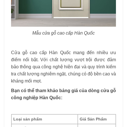
Mẫu cửa gỗ cao cấp Hàn Quốc
Cửa gỗ cao cấp Hàn Quốc mang đến nhiều ưu
điểm nổi bật. Với chất lượng vượt trội được đảm
bảo thông qua công nghệ hiện đại và quy trình kiểm
tra chất lượng nghiêm ngặt, chúng có độ bền cao và
kháng mối mọt.
Bạn có thể tham khảo bảng giá của dòng cửa gỗ
công nghiệp Hàn Quốc:
Loại sản phẩm
Giá Sản Phẩm