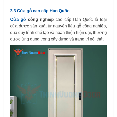
3.3 Cửa gỗ cao cấp Hàn Quốc
Cửa gỗ
công nghiệp
cao cấp Hàn Quốc là loại
cửa được sản xuất từ nguyên liệu gỗ công nghiệp,
qua quy trình chế tạo và hoàn thiện hiện đại, thường
được ứng dụng trong xây dựng và trang trí nội thất.