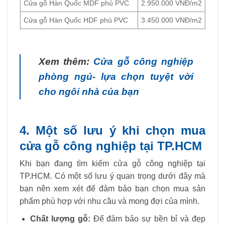
Cửa gỗ Hàn Quốc MDF phủ PVC
2.950.000 VNĐ/m2
Cửa gỗ Hàn Quốc HDF phủ PVC
3.450.000 VNĐ/m2
Xem thêm:
Cửa gỗ công nghiệp
phòng ngủ- lựa chọn tuyệt vời
cho ngôi nhà của bạn
4. Một số lưu ý khi chọn mua
cửa gỗ công nghiệp tại TP.HCM
Khi bạn đang tìm kiếm cửa gỗ công nghiệp tại
TP.HCM. Có một số lưu ý quan trọng dưới đây mà
bạn nên xem xét để đảm bảo bạn chọn mua sản
phẩm phù hợp với nhu cầu và mong đợi của mình.
Chất lượng gỗ:
Để đảm bảo sự bền bỉ và đẹp