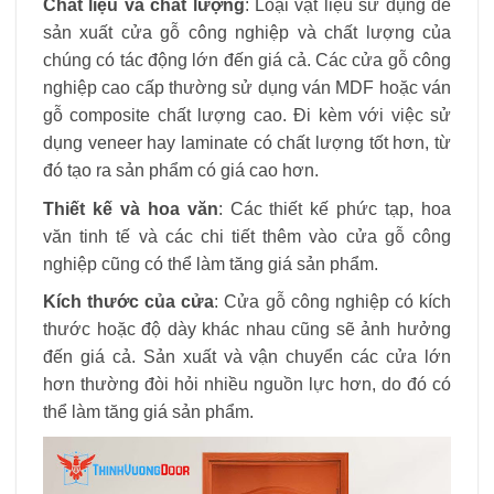
Chất liệu và chất lượng
: Loại vật liệu sử dụng để
sản xuất cửa gỗ công nghiệp và chất lượng của
chúng có tác động lớn đến giá cả. Các cửa gỗ công
nghiệp cao cấp thường sử dụng ván MDF hoặc ván
gỗ composite chất lượng cao. Đi kèm với việc sử
dụng veneer hay laminate có chất lượng tốt hơn, từ
đó tạo ra sản phẩm có giá cao hơn.
Thiết kế và hoa văn
: Các thiết kế phức tạp, hoa
văn tinh tế và các chi tiết thêm vào cửa gỗ công
nghiệp cũng có thể làm tăng giá sản phẩm.
Kích thước của cửa
: Cửa gỗ công nghiệp có kích
thước hoặc độ dày khác nhau cũng sẽ ảnh hưởng
đến giá cả. Sản xuất và vận chuyển các cửa lớn
hơn thường đòi hỏi nhiều nguồn lực hơn, do đó có
thể làm tăng giá sản phẩm.