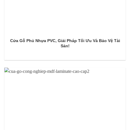
Cửa Gỗ Phủ Nhựa PVC, Giải Pháp Tối Ưu Và Bảo Vệ Tài
Sản!