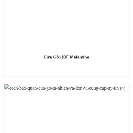
Cửa Gỗ HDF Melamine