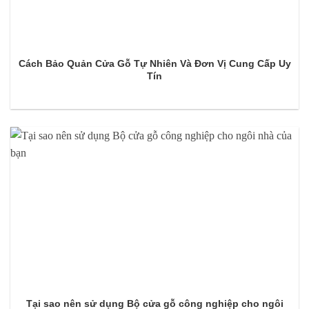
Cách Bảo Quản Cửa Gỗ Tự Nhiên Và Đơn Vị Cung Cấp Uy
Tín
Tại sao nên sử dụng Bộ cửa gỗ công nghiệp cho ngôi