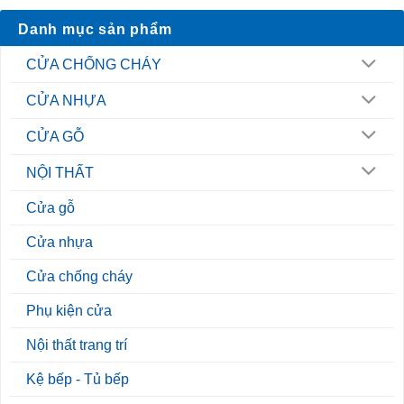
Danh mục sản phẩm
CỬA CHỐNG CHÁY
CỬA NHỰA
CỬA GỖ
NỘI THẤT
Cửa gỗ
Cửa nhựa
Cửa chống cháy
Phụ kiện cửa
Nội thất trang trí
Kệ bếp - Tủ bếp