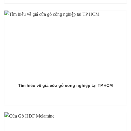
Tìm hiểu về giá cửa gỗ công nghiệp tại TP.HCM