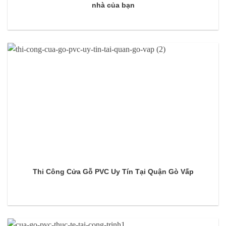
nhà của bạn
Thi Công Cửa Gỗ PVC Uy Tín Tại Quận Gò Vấp