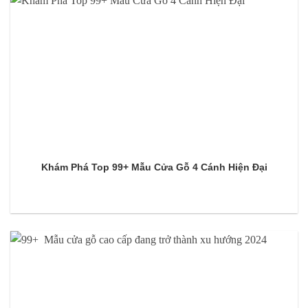
Khám Phá Top 99+ Mẫu Cửa Gỗ 4 Cánh Hiện Đại