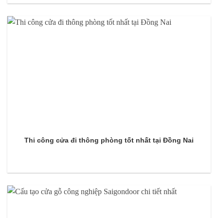
Thi công cửa đi thông phòng tốt nhất tại Đồng Nai