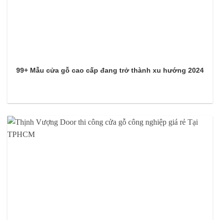
99+ Mẫu cửa gỗ cao cấp đang trở thành xu hướng 2024