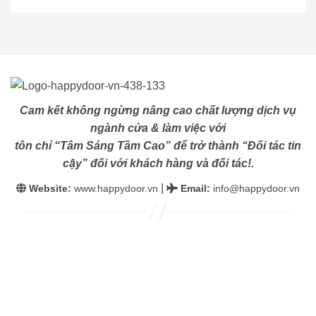
Cam kết không ngừng nâng cao chất lượng dịch vụ
ngành cửa & làm việc với
tôn chỉ “Tâm Sáng Tầm Cao” để trở thành “Đối tác tin
cậy” đối với khách hàng và đối tác!.
|
Website:
www.happydoor.vn
Email
:
info@happydoor.vn