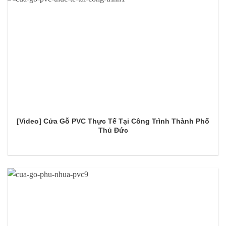
[Video] Cửa Gỗ PVC Thực Tế Tại Công Trình Thành Phố
Thủ Đức