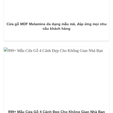
Cửa gỗ MDF Melamine đa dạng mẫu mã, đáp ứng mọi nhu
cầu khách hàng
999+ Mẫu Cửa Gỗ 4 Cánh Đẹp Cho Không Gian Nhà Bạn