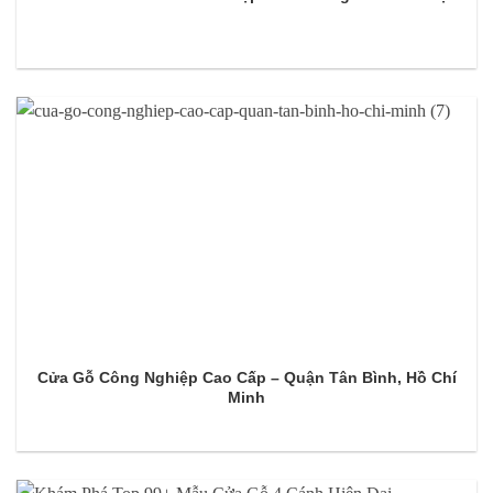
Cửa Gỗ Công Nghiệp Cao Cấp – Quận Tân Bình, Hồ Chí
Minh