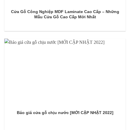
Cửa Gỗ Công Nghiệp MDF Laminate Cao Cấp – Những
Mẫu Cửa Gỗ Cao Cấp Mới Nhất
Báo giá cửa gỗ chịu nước [MỚI CẬP NHẬT 2022]