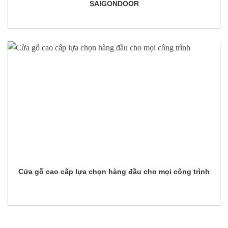
SAIGONDOOR
Cửa gỗ cao cấp lựa chọn hàng đầu cho mọi công trình