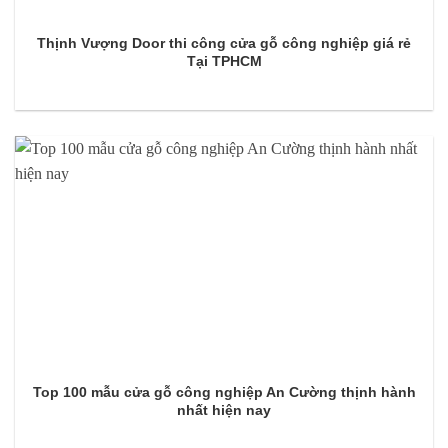
Thịnh Vượng Door thi công cửa gỗ công nghiệp giá rẻ
Tại TPHCM
Top 100 mẫu cửa gỗ công nghiệp An Cường thịnh hành
nhất hiện nay