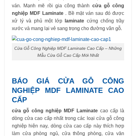
ván. Mạnh mẽ rồi gia công thành
cửa gỗ công
nghiệp MDF Laminate
. Bề mặt ván sau đó được
xử lý và phủ một lớp
laminate
cứng chống trầy
xước và mang lại vẻ sang trọng cho đường vân gỗ.
Cửa Gỗ Công Nghiệp MDF Laminate Cao Cấp – Những
Mẫu Cửa Gỗ Cao Cấp Mới Nhất
BÁO GIÁ CỬA GỖ CÔNG
NGHIỆP MDF LAMINATE CAO
CẤP
cửa gỗ công nghiệp MDF Laminate
cao cấp là
dòng cửa cao cấp nhất trong các loại cửa gỗ công
nghiệp hiện nay, dòng cửa cao cấp này thích hợp
làm cửa phòng ngủ, cửa thông phòng, cửa văn