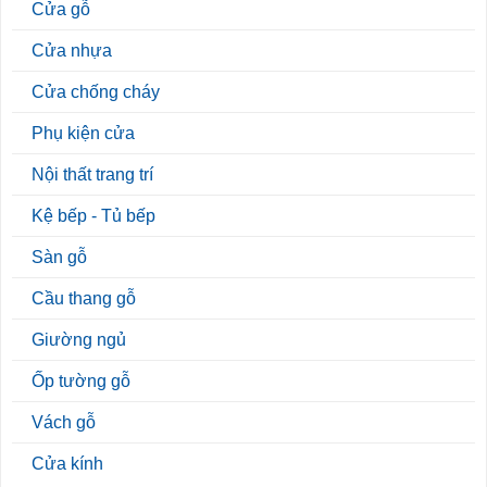
Cửa gỗ
Cửa nhựa
Cửa chống cháy
Phụ kiện cửa
Nội thất trang trí
Kệ bếp - Tủ bếp
Sàn gỗ
Cầu thang gỗ
Giường ngủ
Ốp tường gỗ
Vách gỗ
Cửa kính