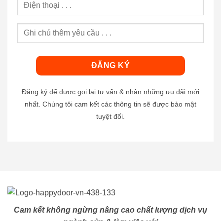
Đăng ký để được gọi lại tư vấn & nhận những ưu đãi mới
nhất. Chúng tôi cam kết các thông tin sẽ được bảo mật
tuyệt đối.
Cam kết không ngừng nâng cao chất lượng dịch vụ