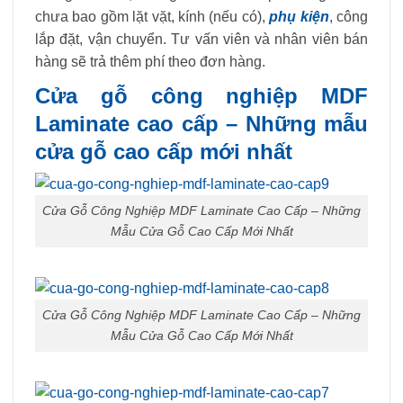
chưa bao gồm lặt vặt, kính (nếu có),
phụ kiện
, công
lắp đặt, vận chuyển. Tư vấn viên và nhân viên bán
hàng sẽ trả thêm phí theo đơn hàng.
Cửa gỗ công nghiệp MDF
Laminate cao cấp – Những mẫu
cửa gỗ cao cấp mới nhất
Cửa Gỗ Công Nghiệp MDF Laminate Cao Cấp – Những
Mẫu Cửa Gỗ Cao Cấp Mới Nhất
Cửa Gỗ Công Nghiệp MDF Laminate Cao Cấp – Những
Mẫu Cửa Gỗ Cao Cấp Mới Nhất