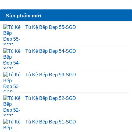
Sản phẩm mới
Tủ Kệ Bếp Đẹp 55-SGD
Tủ Kệ Bếp Đẹp 54-SGD
Tủ Kệ Bếp Đẹp 53-SGD
Tủ Kệ Bếp Đẹp 52-SGD
Tủ Kệ Bếp Đẹp 51-SGD