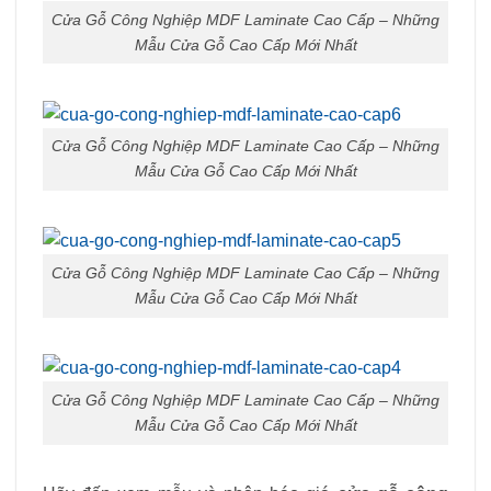
Cửa Gỗ Công Nghiệp MDF Laminate Cao Cấp – Những
Mẫu Cửa Gỗ Cao Cấp Mới Nhất
Cửa Gỗ Công Nghiệp MDF Laminate Cao Cấp – Những
Mẫu Cửa Gỗ Cao Cấp Mới Nhất
Cửa Gỗ Công Nghiệp MDF Laminate Cao Cấp – Những
Mẫu Cửa Gỗ Cao Cấp Mới Nhất
Cửa Gỗ Công Nghiệp MDF Laminate Cao Cấp – Những
Mẫu Cửa Gỗ Cao Cấp Mới Nhất