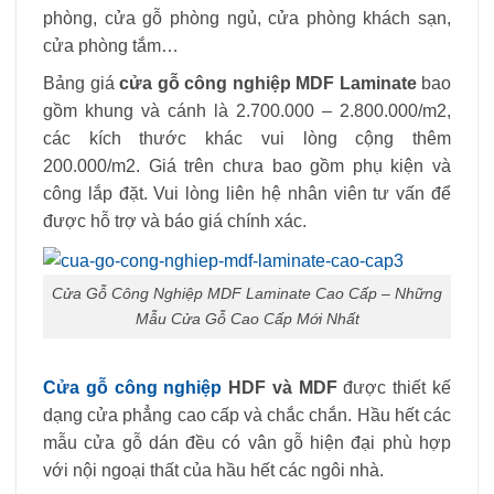
phòng, cửa gỗ phòng ngủ, cửa phòng khách sạn,
cửa phòng tắm…
Bảng giá
cửa gỗ công nghiệp MDF Laminate
bao
gồm khung và cánh là 2.700.000 – 2.800.000/m2,
các kích thước khác vui lòng cộng thêm
200.000/m2. Giá trên chưa bao gồm phụ kiện và
công lắp đặt. Vui lòng liên hệ nhân viên tư vấn để
được hỗ trợ và báo giá chính xác.
Cửa Gỗ Công Nghiệp MDF Laminate Cao Cấp – Những
Mẫu Cửa Gỗ Cao Cấp Mới Nhất
Cửa gỗ công nghiệp
HDF và MDF
được thiết kế
dạng cửa phẳng cao cấp và chắc chắn. Hầu hết các
mẫu cửa gỗ dán đều có vân gỗ hiện đại phù hợp
với nội ngoại thất của hầu hết các ngôi nhà.