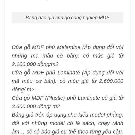
Bang bao gia cua go cong nghiep MDF
Cửa gỗ MDF phủ Melamine (Áp dụng đối với
những mã màu cơ bản): có mức giá từ
2.100.000 đồng/m2
Cửa gỗ MDF phủ Laminate (Áp dụng đối với
mã màu cơ bản): có mức giá từ 2.600.000
đồng/ m2.
Cửa gỗ MDF (Plastic) phủ Laminate có giá từ
3.600.000 đồng/ m2
Bảng giá trên áp dụng cho kiểu model phẳng,
đối với những model có lá sách, chạy rảnh
âm… sẽ có báo giá cụ thể theo từng yêu cầu.