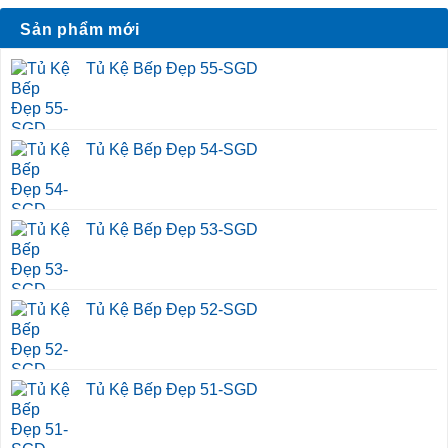
Sản phẩm mới
Tủ Kệ Bếp Đẹp 55-SGD
Tủ Kệ Bếp Đẹp 54-SGD
Tủ Kệ Bếp Đẹp 53-SGD
Tủ Kệ Bếp Đẹp 52-SGD
Tủ Kệ Bếp Đẹp 51-SGD