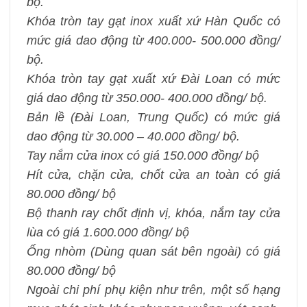
bộ.
Khóa tròn tay gạt inox xuất xứ Hàn Quốc có
mức giá dao động từ 400.000- 500.000 đồng/
bộ.
Khóa tròn tay gạt xuất xứ Đài Loan có mức
giá dao động từ 350.000- 400.000 đồng/ bộ.
Bản lề (Đài Loan, Trung Quốc) có mức giá
dao động từ 30.000 – 40.000 đồng/ bộ.
Tay nắm cửa inox có giá 150.000 đồng/ bộ
Hít cửa, chặn cửa, chốt cửa an toàn có giá
80.000 đồng/ bộ
Bộ thanh ray chốt định vị, khóa, nắm tay cửa
lùa có giá 1.600.000 đồng/ bộ
Ống nhòm (Dùng quan sát bên ngoài) có giá
80.000 đồng/ bộ
Ngoài chi phí phụ kiện như trên, một số hạng