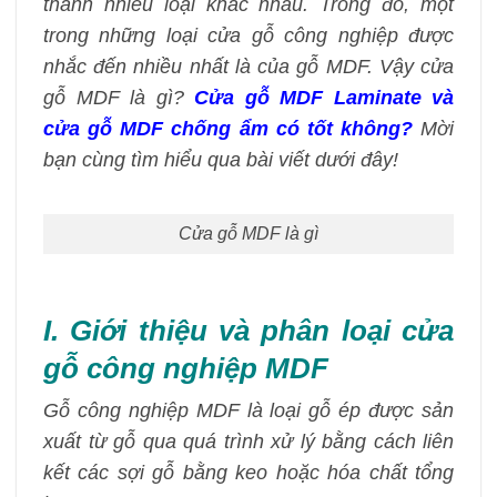
thành nhiều loại khác nhau. Trong đó, một
trong những loại cửa gỗ công nghiệp được
nhắc đến nhiều nhất là của gỗ MDF. Vậy cửa
gỗ MDF là gì?
Cửa gỗ MDF Laminate và
cửa gỗ MDF chống ẩm có tốt không?
Mời
bạn cùng tìm hiểu qua bài viết dưới đây!
Cửa gỗ MDF là gì
I. Giới thiệu và phân loại cửa
gỗ công nghiệp MDF
Gỗ công nghiệp MDF là loại gỗ ép được sản
xuất từ gỗ qua quá trình xử lý bằng cách liên
kết các sợi gỗ bằng keo hoặc hóa chất tổng