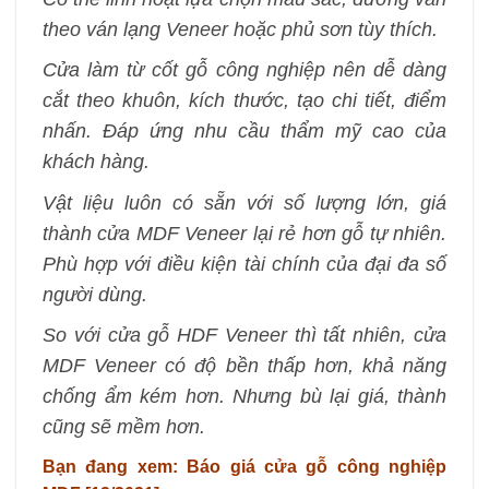
theo ván lạng Veneer hoặc phủ sơn tùy thích.
Cửa làm từ cốt gỗ công nghiệp nên dễ dàng
cắt theo khuôn, kích thước, tạo chi tiết, điểm
nhấn. Đáp ứng nhu cầu thẩm mỹ cao của
khách hàng.
Vật liệu luôn có sẵn với số lượng lớn, giá
thành cửa MDF Veneer lại rẻ hơn gỗ tự nhiên.
Phù hợp với điều kiện tài chính của đại đa số
người dùng.
So với cửa gỗ HDF Veneer thì tất nhiên, cửa
MDF Veneer có độ bền thấp hơn, khả năng
chống ẩm kém hơn. Nhưng bù lại giá, thành
cũng sẽ mềm hơn.
Bạn đang xem: Báo giá cửa gỗ công nghiệp