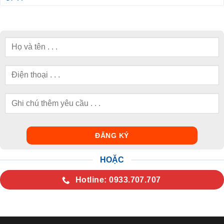
HOẶC
Hotline: 0933.707.707