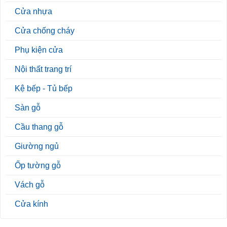
Cửa nhựa
Cửa chống cháy
Phụ kiện cửa
Nội thất trang trí
Kệ bếp - Tủ bếp
Sàn gỗ
Cầu thang gỗ
Giường ngủ
Ốp tường gỗ
Vách gỗ
Cửa kính