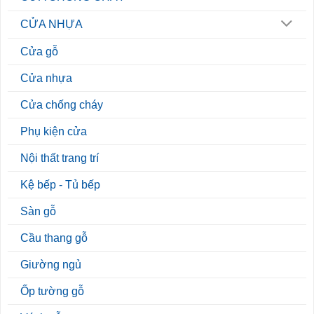
CỬA NHỰA
Cửa gỗ
Cửa nhựa
Cửa chống cháy
Phụ kiện cửa
Nội thất trang trí
Kệ bếp - Tủ bếp
Sàn gỗ
Cầu thang gỗ
Giường ngủ
Ốp tường gỗ