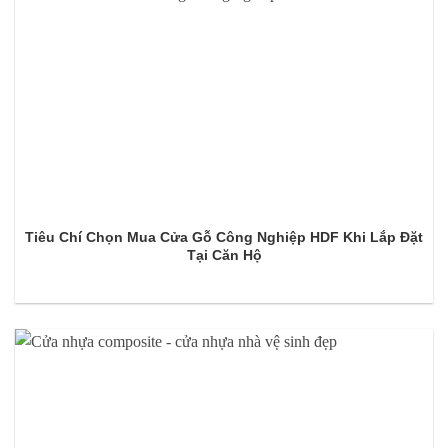
Tiêu Chí Chọn Mua Cửa Gỗ Công Nghiệp HDF Khi Lắp Đặt
Tại Căn Hộ