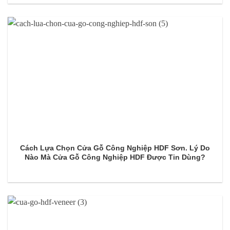
Cách Lựa Chọn Cửa Gỗ Công Nghiệp HDF Sơn. Lý Do
Nào Mà Cửa Gỗ Công Nghiệp HDF Được Tin Dùng?