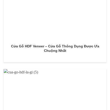
Cửa Gỗ HDF Veneer – Cửa Gỗ Thông Dụng Được Ưa
Chuộng Nhất