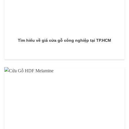
Tìm hiểu về giá cửa gỗ công nghiệp tại TP.HCM