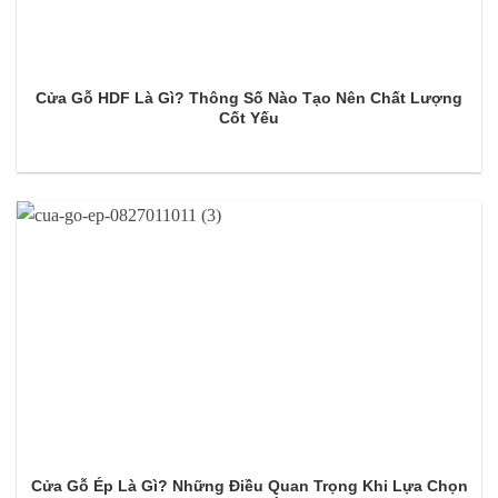
Cửa Gỗ HDF Là Gì? Thông Số Nào Tạo Nên Chất Lượng
Cốt Yếu
Cửa Gỗ Ép Là Gì? Những Điều Quan Trọng Khi Lựa Chọn