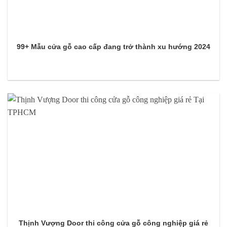
99+ Mẫu cửa gỗ cao cấp đang trở thành xu hướng 2024
Thịnh Vượng Door thi công cửa gỗ công nghiệp giá rẻ