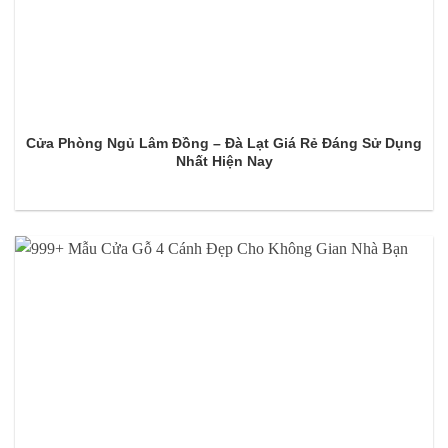
Cửa Phòng Ngủ Lâm Đồng – Đà Lạt Giá Rẻ Đáng Sử Dụng
Nhất Hiện Nay