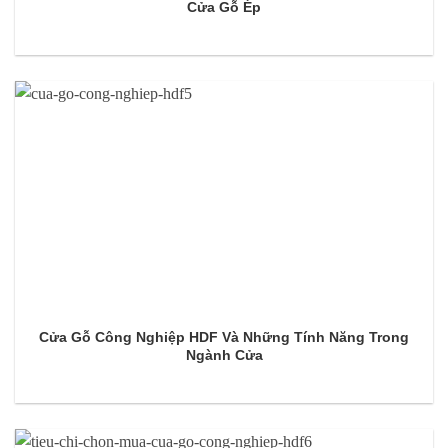
Cửa Gỗ Ép
Cửa Gỗ Công Nghiệp HDF Và Những Tính Năng Trong
Ngành Cửa