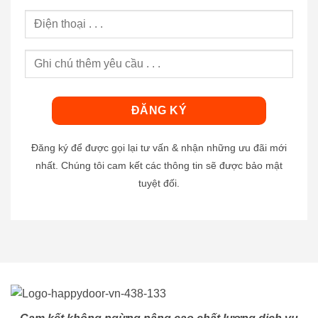
Đăng ký để được gọi lại tư vấn & nhận những ưu đãi mới
nhất. Chúng tôi cam kết các thông tin sẽ được bảo mật
tuyệt đối.