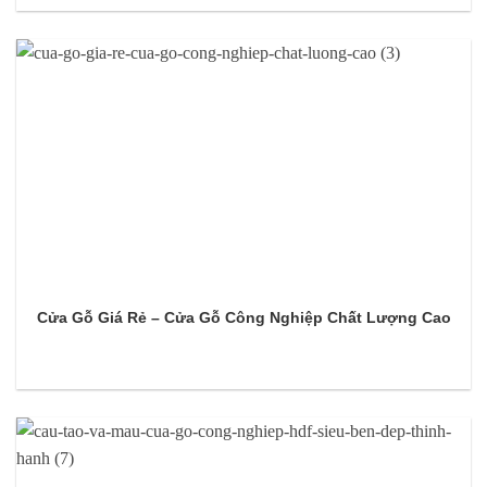
Cửa Gỗ Giá Rẻ – Cửa Gỗ Công Nghiệp Chất Lượng Cao