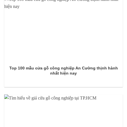
Top 100 mẫu cửa gỗ công nghiệp An Cường thịnh hành
nhất hiện nay