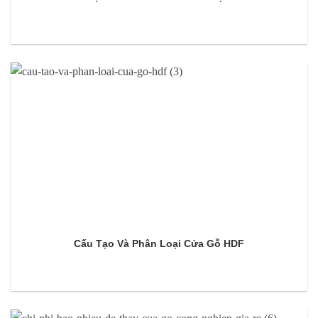
Cấu Tạo Và Phân Loại Cửa Gỗ HDF