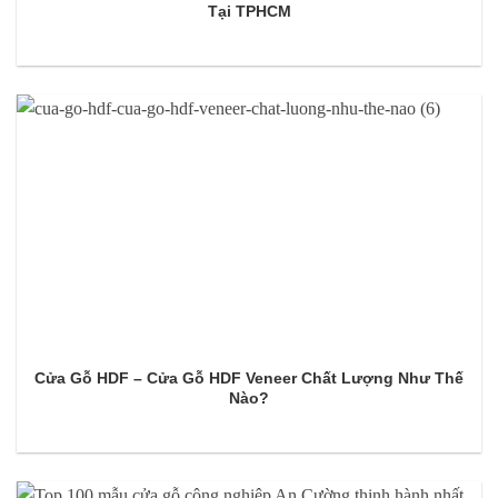
Tại TPHCM
Cửa Gỗ HDF – Cửa Gỗ HDF Veneer Chất Lượng Như Thế
Nào?