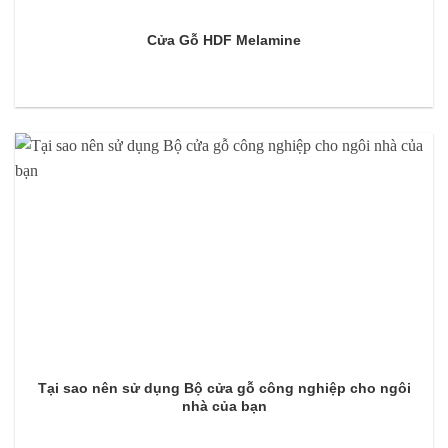
Cửa Gỗ HDF Melamine
Tại sao nên sử dụng Bộ cửa gỗ công nghiệp cho ngôi
nhà của bạn