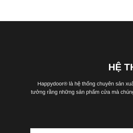
HỆ 
Happydoor® là hệ thống chuyên sản xuất
tưởng rằng những sản phẩm cửa mà chúng 