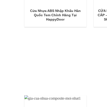
Cửa Nhựa ABS Nhập Khẩu Hàn
CỬA
Quốc Tem Chính Hãng Tại
CẤP 
HappyDoor
S