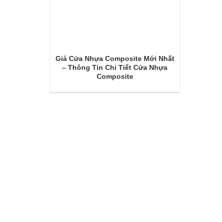
Giá Cửa Nhựa Composite Mới Nhất
– Thông Tin Chi Tiết Cửa Nhựa
Composite