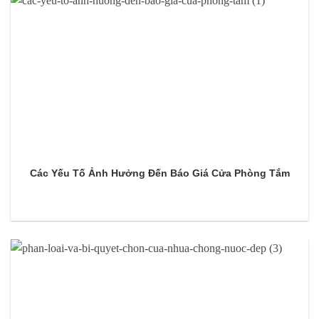
Các Yếu Tố Ảnh Hưởng Đến Báo Giá Cửa Phòng Tắm