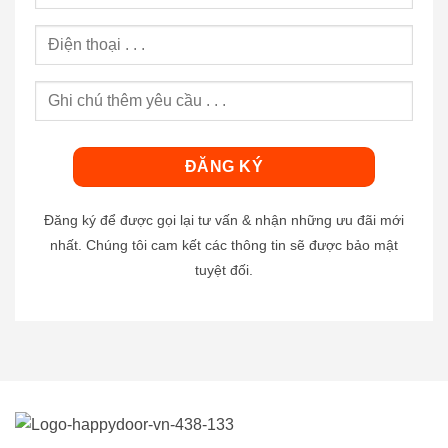
Đăng ký để được gọi lại tư vấn & nhận những ưu đãi mới
nhất. Chúng tôi cam kết các thông tin sẽ được bảo mật
tuyệt đối.