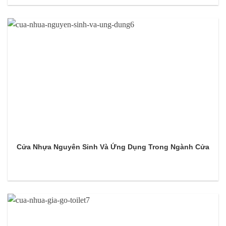
Cửa Nhựa Nguyên Sinh Và Ứng Dụng Trong Ngành Cửa