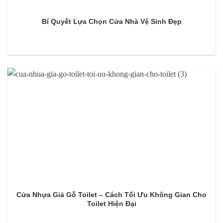
Bí Quyết Lựa Chọn Cửa Nhà Vệ Sinh Đẹp
Cửa Nhựa Giả Gỗ Toilet – Cách Tối Ưu Không Gian Cho
Toilet Hiện Đại