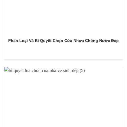
Phân Loại Và Bí Quyết Chọn Cửa Nhựa Chống Nước Đẹp