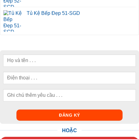
Tủ Kệ Bếp Đẹp 51-SGD
HOẶC