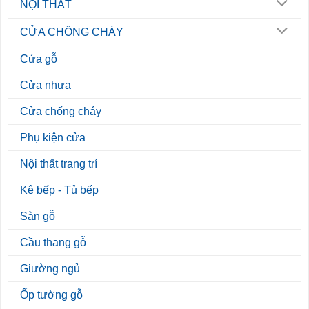
NỘI THẤT
CỬA CHỐNG CHÁY
Cửa gỗ
Cửa nhựa
Cửa chống cháy
Phụ kiện cửa
Nội thất trang trí
Kệ bếp - Tủ bếp
Sàn gỗ
Cầu thang gỗ
Giường ngủ
Ốp tường gỗ