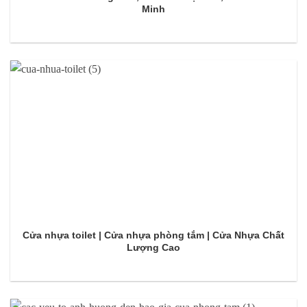
Minh
Cửa nhựa toilet | Cửa nhựa phòng tắm | Cửa Nhựa Chất
Lượng Cao