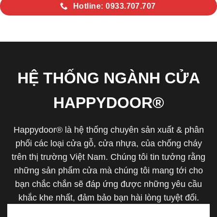
Hotline: 0933.707.707
HỆ THỐNG NGÀNH CỬA
HAPPYDOOR®
Happydoor® là hệ thống chuyên sản xuất & phân
phối các loại cửa gỗ, cửa nhựa, của chống cháy
trên thị trường Việt Nam. Chúng tôi tin tưởng rằng
những sản phẩm cửa mà chúng tôi mang tới cho
bạn chắc chắn sẽ đáp ứng được những yêu cầu
khắc khe nhất, đảm bảo bạn hài lòng tuyệt đối.