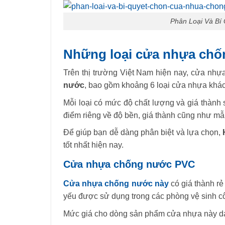
Phân Loại Và B
Những loại cửa nhựa ch
Trên thị trường Việt Nam hiện nay, cửa n
nước
, bao gồm khoảng 6 loại cửa nhựa khá
Mỗi loại có mức độ chất lượng và giá thành
điểm riêng về độ bền, giá thành cũng như m
Để giúp bạn dễ dàng phân biệt và lựa chọn,
tốt nhất hiện nay.
Cửa nhựa chống nước PVC
Cửa nhựa chống nước này
có giá thành rẻ
yếu được sử dụng trong các phòng vệ sinh c
Mức giá cho dòng sản phẩm cửa nhựa này d