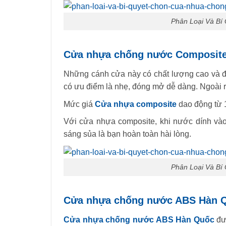
Phân Loại Và B
Cửa nhựa chống nước Composit
Những cánh cửa này có chất lượng cao và đư
có ưu điểm là nhẹ, đóng mở dễ dàng. Ngoài 
Mức giá
Cửa nhựa composite
dao động từ 
Với cửa nhựa composite, khi nước dính vào
sáng sủa là bạn hoàn toàn hài lòng.
Phân Loại Và B
Cửa nhựa chống nước ABS Hàn 
Cửa nhựa chống nước ABS Hàn Quốc
đượ