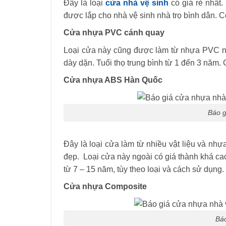
Đây là loại
cửa nhà vệ sinh
có giá rẻ nhất
được lắp cho nhà vệ sinh nhà trọ bình dân. Có
Cửa nhựa PVC cánh quay
Loại cửa này cũng được làm từ nhựa PVC nh
dày dặn. Tuổi thọ trung bình từ 1 đến 3 năm. 
Cửa nhựa ABS Hàn Quốc
Báo g
Đây là loại cửa làm từ nhiều vật liệu và nh
đẹp. Loại cửa này ngoài có giá thành khá c
từ 7 – 15 năm, tùy theo loại và cách sử dụng.
Cửa nhựa Composite
Báo