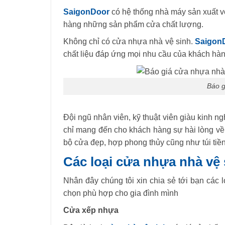
SaigonDoor
có hệ thống nhà máy sản xuất vớ
hàng những sản phẩm cửa chất lượng.
Không chỉ có cửa nhựa nhà vệ sinh.
Saigon
chất liệu đáp ứng mọi nhu cầu của khách hàn
Báo g
Đội ngũ nhân viên, kỹ thuật viên giàu kinh ng
chỉ mang đến cho khách hàng sự hài lòng v
bộ cửa đẹp, hợp phong thủy cũng như túi tiền
Các loại cửa nhựa nhà vệ
Nhân đây chúng tôi xin chia sẻ tới bạn các 
chọn phù hợp cho gia đình mình
Cửa xếp nhựa