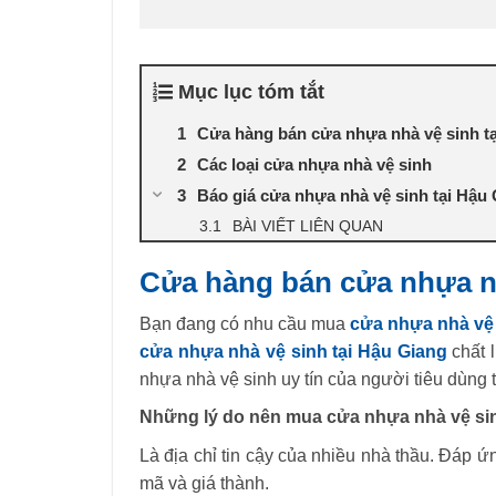
Mục lục tóm tắt
Cửa hàng bán cửa nhựa nhà vệ sinh t
Các loại cửa nhựa nhà vệ sinh
Báo giá cửa nhựa nhà vệ sinh tại Hậu
BÀI VIẾT LIÊN QUAN
Cửa hàng bán cửa nhựa nh
Bạn đang có nhu cầu mua
cửa nhựa nhà vệ
cửa nhựa nhà vệ sinh tại Hậu Giang
chất 
nhựa nhà vệ sinh uy tín của người tiêu dùng 
Những lý do nên mua cửa nhựa nhà vệ sin
Là địa chỉ tin cậy của nhiều nhà thầu. Đáp 
mã và giá thành.