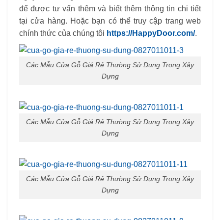
để được tư vấn thêm và biết thêm thông tin chi tiết
tại cửa hàng. Hoặc bạn có thể truy cập trang web
chính thức của chúng tôi
https://HappyDoor.com/
.
Các Mẫu Cửa Gỗ Giá Rẻ Thường Sử Dụng Trong Xây
Dựng
Các Mẫu Cửa Gỗ Giá Rẻ Thường Sử Dụng Trong Xây
Dựng
Các Mẫu Cửa Gỗ Giá Rẻ Thường Sử Dụng Trong Xây
Dựng