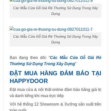
Các Mẫu Cửa Gỗ Giá Rẻ Thường Sử Dụng Trong Xây
Dựng
Các Mẫu Cửa Gỗ Giá Rẻ Thường Sử Dụng Trong Xây
Dựng
Bạn đang theo dõi: “
Các Mẫu Cửa Gỗ Giá Rẻ
Thường Sử Dụng Trong Xây Dựng
”
ĐẶT MUA HÀNG ĐẢM BẢO TẠI
HAPPYDOOR
Đặt mua cửa & nội thất online đảm bảo bằng giá trị
và danh tiếng khi mua trực tiếp
Với hệ thống 12 Showroom & Xưởng sản xuất trên
toàn quốc