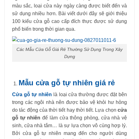
màu sắc, loại cửa này ngày càng được biết đến và
sử dụng nhiều hơn. Bài viết dưới đây sẽ giới thiệu
100 kiểu cửa gỗ cao cấp đích thực được sử dụng
phổ biến trong thời gian qua.
Các Mẫu Cửa Gỗ Giá Rẻ Thường Sử Dụng Trong Xây
Dựng
Mẫu cửa gỗ tự nhiên giá rẻ
Cửa gỗ tự nhiên
là loại cửa thường được đặt bên
trong các ngôi nhà nên được bảo vệ khỏi hư hỏng
do tác động của thời tiết hay thời tiết. Lựa chọn
cửa
gỗ tự nhiên
để làm cửa thông phòng, cửa nhà vệ
sinh, cửa nhà tắm… là sự lựa chọn vô cùng hợp lý.
Bởi cửa gỗ tự nhiên mang đến cho người dùng