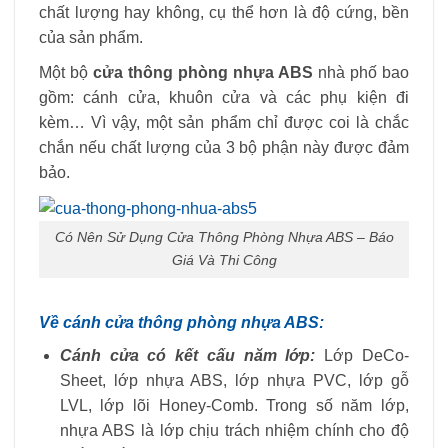
chất lượng hay không, cụ thể hơn là độ cứng, bền
của sản phẩm.
Một bộ
cửa thông phòng nhựa ABS
nhà phố bao
gồm: cánh cửa, khuôn cửa và các phụ kiện đi
kèm… Vì vậy, một sản phẩm chỉ được coi là chắc
chắn nếu chất lượng của 3 bộ phận này được đảm
bảo.
Có Nên Sử Dụng Cửa Thông Phòng Nhựa ABS – Báo
Giá Và Thi Công
Về cánh cửa thông phòng nhựa ABS:
Cánh cửa có kết cấu năm lớp:
Lớp DeCo-
Sheet, lớp nhựa ABS, lớp nhựa PVC, lớp gỗ
LVL, lớp lõi Honey-Comb. Trong số năm lớp,
nhựa ABS là lớp chịu trách nhiệm chính cho độ