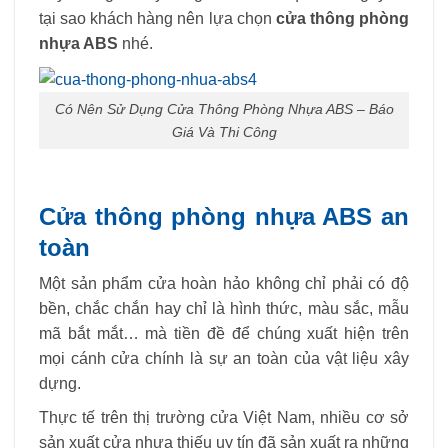
tại sao khách hàng nên lựa chọn
cửa thông phòng
nhựa ABS
nhé.
Có Nên Sử Dụng Cửa Thông Phòng Nhựa ABS – Báo
Giá Và Thi Công
Cửa thông phòng nhựa ABS an
toàn
Một sản phẩm cửa hoàn hảo không chỉ phải có độ
bền, chắc chắn hay chỉ là hình thức, màu sắc, mẫu
mã bắt mắt… mà tiền đề để chúng xuất hiện trên
mọi cánh cửa chính là sự an toàn của vật liệu xây
dựng.
Thực tế trên thị trường cửa Việt Nam, nhiều cơ sở
sản xuất cửa nhựa thiếu uy tín đã sản xuất ra những