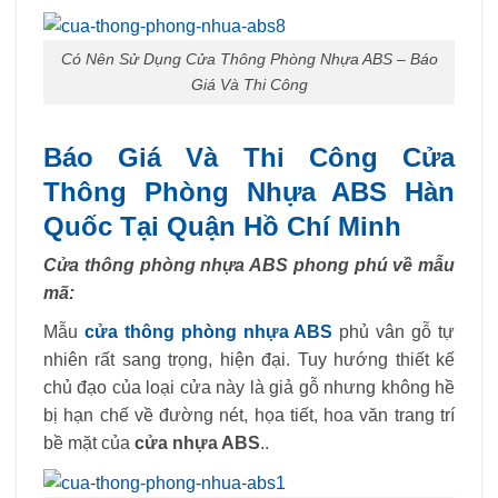
Có Nên Sử Dụng Cửa Thông Phòng Nhựa ABS – Báo
Giá Và Thi Công
Báo Giá Và Thi Công Cửa
Thông Phòng Nhựa ABS Hàn
Quốc Tại Quận Hồ Chí Minh
Cửa thông phòng nhựa ABS phong phú về mẫu
mã:
Mẫu
cửa thông phòng nhựa ABS
phủ vân gỗ tự
nhiên rất sang trọng, hiện đại. Tuy hướng thiết kế
chủ đạo của loại cửa này là giả gỗ nhưng không hề
bị hạn chế về đường nét, họa tiết, hoa văn trang trí
bề mặt của
cửa nhựa ABS
..