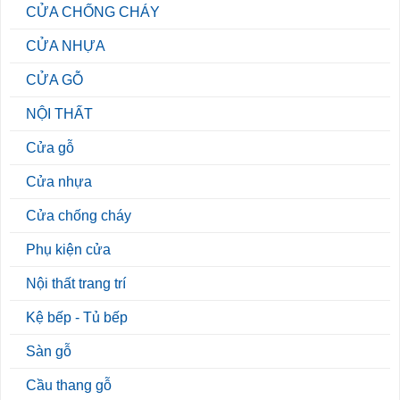
CỬA CHỐNG CHÁY
CỬA NHỰA
CỬA GỖ
NỘI THẤT
Cửa gỗ
Cửa nhựa
Cửa chống cháy
Phụ kiện cửa
Nội thất trang trí
Kệ bếp - Tủ bếp
Sàn gỗ
Cầu thang gỗ