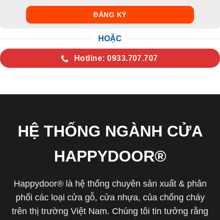
HOẶC
Hotline: 0933.707.707
HỆ THỐNG NGÀNH CỬA
HAPPYDOOR®
Happydoor® là hệ thống chuyên sản xuất & phân
phối các loại cửa gỗ, cửa nhựa, của chống cháy
trên thị trường Việt Nam. Chúng tôi tin tưởng rằng