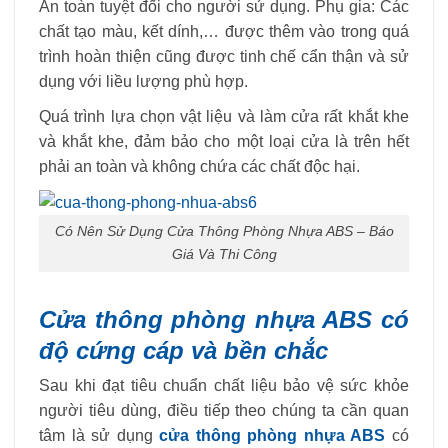
An toàn tuyệt đối cho người sử dụng. Phụ gia: Các
chất tạo màu, kết dính,… được thêm vào trong quá
trình hoàn thiện cũng được tinh chế cẩn thận và sử
dụng với liều lượng phù hợp.
Quá trình lựa chọn vật liệu và làm cửa rất khắt khe
và khắt khe, đảm bảo cho một loại cửa là trên hết
phải an toàn và không chứa các chất độc hại.
Có Nên Sử Dụng Cửa Thông Phòng Nhựa ABS – Báo
Giá Và Thi Công
Cửa thông phòng nhựa ABS có
độ cứng cáp và bền chắc
Sau khi đạt tiêu chuẩn chất liệu bảo vệ sức khỏe
người tiêu dùng, điều tiếp theo chúng ta cần quan
tâm là sử dụng
cửa thông phòng nhựa ABS
có