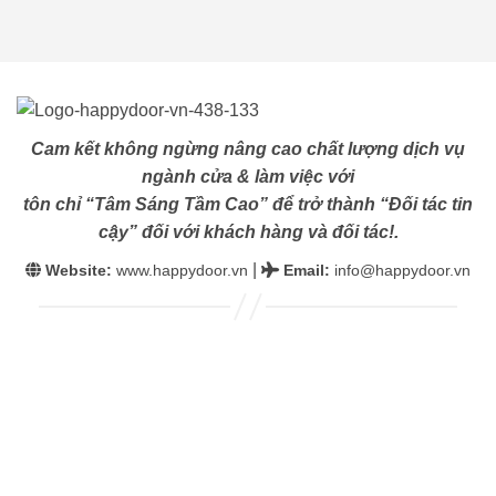
Cam kết không ngừng nâng cao chất lượng dịch vụ
ngành cửa & làm việc với
tôn chỉ “Tâm Sáng Tầm Cao” để trở thành “Đối tác tin
cậy” đối với khách hàng và đối tác!.
|
Website:
www.happydoor.vn
Email
:
info@happydoor.vn