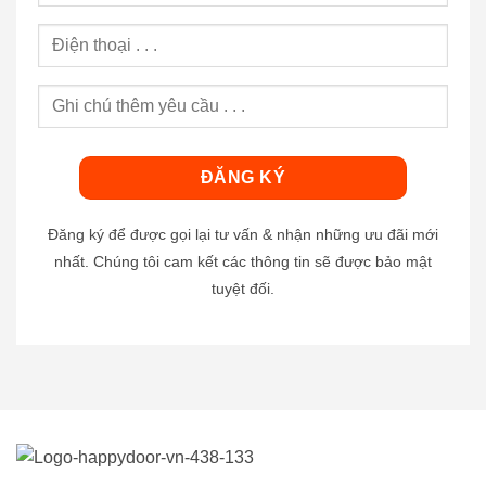
Đăng ký để được gọi lại tư vấn & nhận những ưu đãi mới
nhất. Chúng tôi cam kết các thông tin sẽ được bảo mật
tuyệt đối.