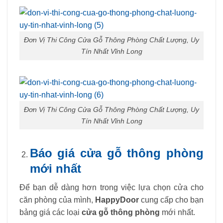
Đơn Vị Thi Công Cửa Gỗ Thông Phòng Chất Lượng, Uy
Tín Nhất Vĩnh Long
Đơn Vị Thi Công Cửa Gỗ Thông Phòng Chất Lượng, Uy
Tín Nhất Vĩnh Long
Báo giá cửa gỗ thông phòng
mới nhất
Để bạn dễ dàng hơn trong việc lựa chọn cửa cho
căn phòng của mình,
HappyDoor
cung cấp cho bạn
bảng giá các loại
cửa gỗ thông phòng
mới nhất.