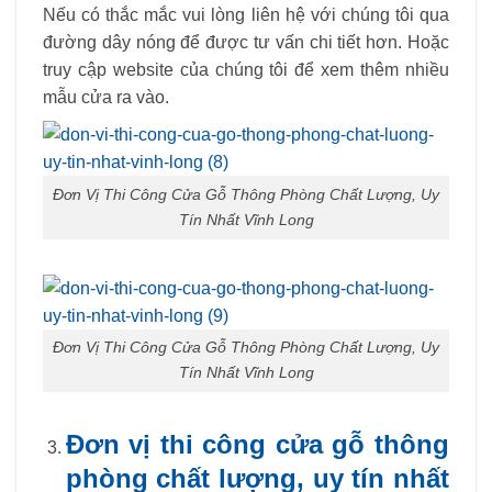
Nếu có thắc mắc vui lòng liên hệ với chúng tôi qua
đường dây nóng để được tư vấn chi tiết hơn. Hoặc
truy cập website của chúng tôi để xem thêm nhiều
mẫu cửa ra vào.
Đơn Vị Thi Công Cửa Gỗ Thông Phòng Chất Lượng, Uy
Tín Nhất Vĩnh Long
Đơn Vị Thi Công Cửa Gỗ Thông Phòng Chất Lượng, Uy
Tín Nhất Vĩnh Long
Đơn vị thi công cửa gỗ thông
phòng chất lượng, uy tín nhất