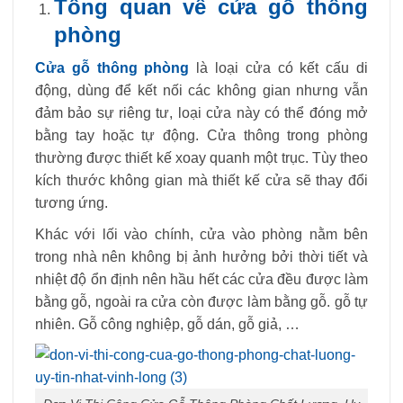
Tổng quan về cửa gỗ thông
phòng
Cửa gỗ thông phòng
là loại cửa có kết cấu di
động, dùng để kết nối các không gian nhưng vẫn
đảm bảo sự riêng tư, loại cửa này có thể đóng mở
bằng tay hoặc tự động. Cửa thông trong phòng
thường được thiết kế xoay quanh một trục. Tùy theo
kích thước không gian mà thiết kế cửa sẽ thay đổi
tương ứng.
Khác với lối vào chính, cửa vào phòng nằm bên
trong nhà nên không bị ảnh hưởng bởi thời tiết và
nhiệt độ ổn định nên hầu hết các cửa đều được làm
bằng gỗ, ngoài ra cửa còn được làm bằng gỗ. gỗ tự
nhiên. Gỗ công nghiệp, gỗ dán, gỗ giả, …