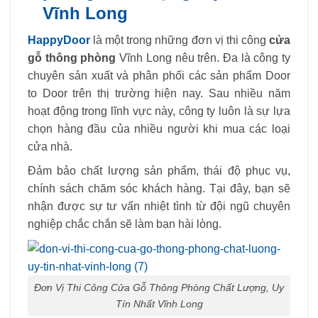
Vĩnh Long
HappyDoor
là một trong những đơn vị thi công
cửa
gỗ thông phòng
Vĩnh Long nêu trên. Đa là công ty
chuyên sản xuất và phân phối các sản phẩm Door
to Door trên thị trường hiện nay. Sau nhiều năm
hoạt động trong lĩnh vực này, công ty luôn là sự lựa
chọn hàng đầu của nhiều người khi mua các loại
cửa nhà.
Đảm bảo chất lượng sản phẩm, thái độ phục vụ,
chính sách chăm sóc khách hàng. Tại đây, bạn sẽ
nhận được sự tư vấn nhiệt tình từ đội ngũ chuyên
nghiệp chắc chắn sẽ làm bạn hài lòng.
Đơn Vị Thi Công Cửa Gỗ Thông Phòng Chất Lượng, Uy
Tín Nhất Vĩnh Long