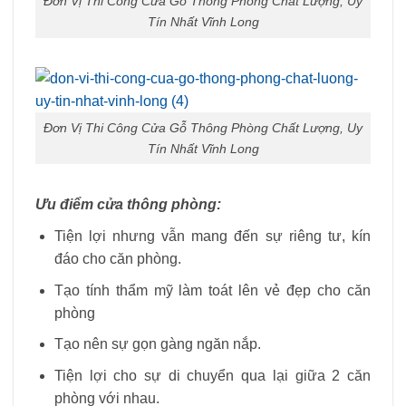
Đơn Vị Thi Công Cửa Gỗ Thông Phòng Chất Lượng, Uy
Tín Nhất Vĩnh Long
Đơn Vị Thi Công Cửa Gỗ Thông Phòng Chất Lượng, Uy
Tín Nhất Vĩnh Long
Ưu điểm cửa thông phòng:
Tiện lợi nhưng vẫn mang đến sự riêng tư, kín
đáo cho căn phòng.
Tạo tính thẩm mỹ làm toát lên vẻ đẹp cho căn
phòng
Tạo nên sự gọn gàng ngăn nắp.
Tiện lợi cho sự di chuyển qua lại giữa 2 căn
phòng với nhau.