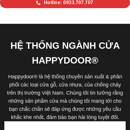
Hotline: 0933.707.707
HỆ THỐNG NGÀNH CỬA
HAPPYDOOR®
Happydoor® là hệ thống chuyên sản xuất & phân
phối các loại cửa gỗ, cửa nhựa, của chống cháy
trên thị trường Việt Nam. Chúng tôi tin tưởng rằng
những sản phẩm cửa mà chúng tôi mang tới cho
bạn chắc chắn sẽ đáp ứng được những yêu cầu
khắc khe nhất, đảm bảo bạn hài lòng tuyệt đối.