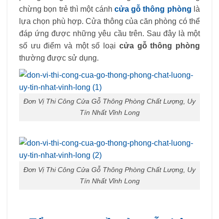
chừng bọn trẻ thì một cánh
cửa gỗ thông phòng
là
lựa chọn phù hợp. Cửa thông của căn phòng có thể
đáp ứng được những yêu cầu trên. Sau đây là một
số ưu điểm và một số loại
cửa gỗ thông phòng
thường được sử dụng.
Đơn Vị Thi Công Cửa Gỗ Thông Phòng Chất Lượng, Uy
Tín Nhất Vĩnh Long
Đơn Vị Thi Công Cửa Gỗ Thông Phòng Chất Lượng, Uy
Tín Nhất Vĩnh Long