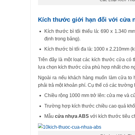
Kích thước giới hạn đối với cửa
Kích thước bì tối thiểu là: 690 x 1.340 m
định trong bảng).
Kích thước bì tối đa là: 1000 x 2.210mm (
Trên đây là một loạt các kích thước cửa có
lựa chọn kích thước cửa phù hợp nhất cho ng
Ngoài ra nếu khách hàng muốn làm cửa to 
phải trả một khoản phí. Cụ thể có các trường
Chiều rộng 1000 mm trở lên: cửa mẹ và cử
Trường hợp kích thước chiều cao quá khổ: 
Mẫu
cửa nhựa ABS
với kích thước tiêu 