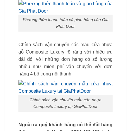
Phương thức thanh toán và giao hàng của Gia
Phát Door
Chính sách vận chuyển các mẫu cửa nhựa
gỗ Composite Luxury rõ ràng với nhiều ưu
đãi đối với những đơn hàng có số lượng
nhiều như miễn phí vận chuyển với đơn
hàng 4 bộ trong nội thành
Chính sách vận chuyển mẫu cửa nhựa
Composite Luxury tại GiaPhatDoor
Ngoài ra quý khách hàng có thể đặt hàng