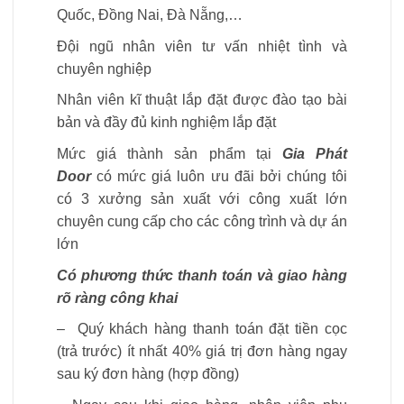
Quốc, Đồng Nai, Đà Nẵng,…
Đội ngũ nhân viên tư vấn nhiệt tình và
chuyên nghiệp
Nhân viên kĩ thuật lắp đặt được đào tạo bài
bản và đầy đủ kinh nghiệm lắp đặt
Mức giá thành sản phẩm tại
Gia Phát
Door
có mức giá luôn ưu đãi bởi chúng tôi
có 3 xưởng sản xuất với công xuất lớn
chuyên cung cấp cho các công trình và dự án
lớn
Có phương thức thanh toán và giao hàng
rõ ràng công khai
– Quý khách hàng thanh toán đặt tiền cọc
(trả trước) ít nhất 40% giá trị đơn hàng ngay
sau ký đơn hàng (hợp đồng)