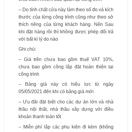
– Do tính chất cửa này làm theo số đo và kích
thước của từng công trình cũng như theo sở
thích riêng của từng khách hàng. Nên Sau
khi đặt hàng rồi thì không được phép đổi trả
với bất kì lý do nào
Ghi chú:
– Giá trên chưa bao gồm thuế VAT 10%,
chưa bao gồm công lắp đặt hoàn thiện tại
công trình
– Bảng giá này có hiệu lực từ ngày
05/05/2021 đến khi có bảng giá mới
– Ưu đãi đặt biệt cho các dự án lớn và nhà
thầu nội thất, nhà thầu xây dựng với điều
khoản thanh toán tốt
– Miễn phí lắp các phụ kiện đi kèm (không