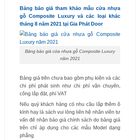
Bảng báo giá tham khảo mẫu cửa nhựa
gỗ Composite Luxury và các loại khác
tháng 8 năm 2021 tại Gia Phát Door
Bảng báo giá cửa nhựa gỗ Composite Luxury
năm 2021
Bảng giá trên chưa bao gồm phụ kiện và các
chi phí phát sinh như chi phí vận chuyển,
công lắp đặt, phí VAT
Nếu quý khách hàng có nhu cầu lắp thêm ô
kính hay lá sách vui lòng liên hệ nhân viên tư
vấn để nhận báo giá chính sách do bảng giá
trên chỉ áp dụng cho các mẫu Model dạng
phẳng