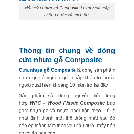
Mẫu cửa nhựa gỗ Composite Luxury cao cấp
chống nước và cách âm
Thông tin chung về dòng
cửa nhựa gỗ Composite
Cửa nhựa gỗ Composite
là dòng sản phẩm
nhựa gỗ có nguồn gốc nhập khẩu từ nước
ngoài xuất hiện khoảng 10 năm trở lại đây
Sản phẩm sử dụng nguyên liệu tổng
hợp
WPC – Wood Plastic Composite
bao
gồm nhựa gỗ và nhựa phối trộn theo 1 tỉ lệ
nhất định thành một thể thống nhất sau đó
nén ép thành tấm theo yêu cầu dưới máy nén
ép có độ nén cao