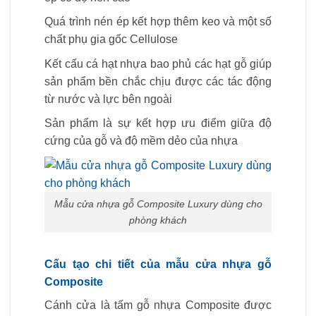
Quá trình nén ép kết hợp thêm keo và một số
chất phụ gia gốc Cellulose
Kết cấu cá hạt nhựa bao phủ các hạt gỗ giúp
sản phẩm bền chắc chịu được các tác động
từ nước và lực bên ngoài
Sản phẩm là sự kết hợp ưu điểm giữa độ
cứng của gỗ và độ mềm dẻo của nhựa
Mẫu cửa nhựa gỗ Composite Luxury dùng cho
phòng khách
Cấu tạo chi tiết của mẫu cửa nhựa gỗ
Composite
Cánh cửa là tấm gỗ nhựa Composite được