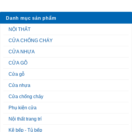
Danh mục sản phẩm
NỘI THẤT
CỬA CHỐNG CHÁY
CỬA NHỰA
CỬA GỖ
Cửa gỗ
Cửa nhựa
Cửa chống cháy
Phụ kiện cửa
Nội thất trang trí
Kệ bếp - Tủ bếp