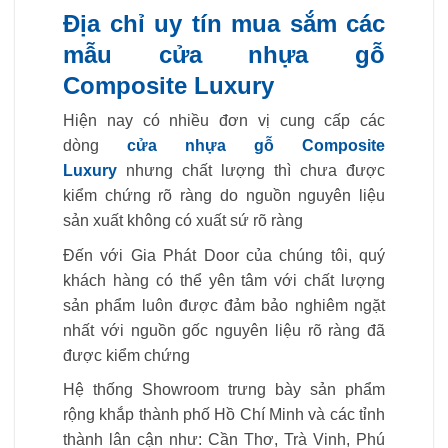
Địa chỉ uy tín mua sắm các
mẫu cửa nhựa gỗ
Composite Luxury
Hiện nay có nhiều đơn vị cung cấp các
dòng
cửa nhựa gỗ Composite
Luxury
nhưng chất lượng thì chưa được
kiểm chứng rõ ràng do nguồn nguyên liệu
sản xuất không có xuất sứ rõ ràng
Đến với Gia Phát Door của chúng tôi, quý
khách hàng có thể yên tâm với chất lượng
sản phẩm luôn được đảm bảo nghiêm ngặt
nhất với nguồn gốc nguyên liệu rõ ràng đã
được kiểm chứng
Hệ thống Showroom trưng bày sản phẩm
rộng khắp thành phố Hồ Chí Minh và các tỉnh
thành lân cận như: Cần Thơ, Trà Vinh, Phú