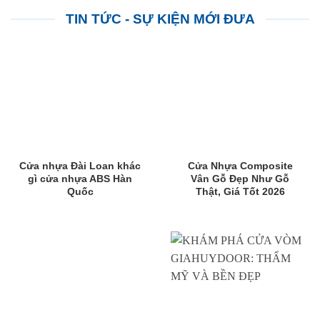
TIN TỨC - SỰ KIỆN MỚI ĐƯA
Cửa nhựa Đài Loan khác
Cửa Nhựa Composite
gì cửa nhựa ABS Hàn
Vân Gỗ Đẹp Như Gỗ
Quốc
Thật, Giá Tốt 2026