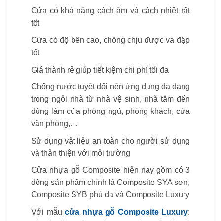
Cửa có khả năng cách âm và cách nhiệt rất
tốt
Cửa có độ bền cao, chống chịu được va đập
tốt
Giá thành rẻ giúp tiết kiệm chi phí tối đa
Chống nước tuyệt đối nên ứng dụng đa dạng
trong ngôi nhà từ nhà vệ sinh, nhà tắm đến
dùng làm cửa phòng ngủ, phòng khách, cửa
văn phòng,…
Sử dụng vật liệu an toàn cho người sử dụng
và thân thiện với môi trường
Cửa nhựa gỗ Composite hiện nay gồm có 3
dòng sản phẩm chính là Composite SYA sơn,
Composite SYB phủ da và Composite Luxury
Với mẫu
cửa nhựa gỗ Composite Luxury
: