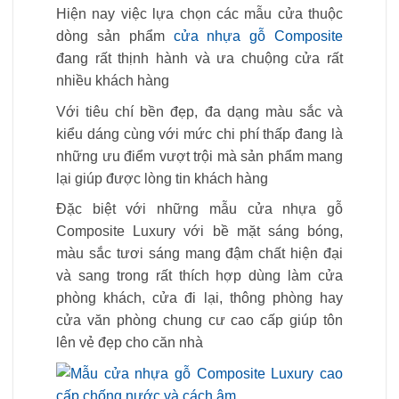
Hiện nay việc lựa chọn các mẫu cửa thuộc
dòng sản phẩm
cửa nhựa gỗ Composite
đang rất thịnh hành và ưa chuộng cửa rất
nhiều khách hàng
Với tiêu chí bền đẹp, đa dạng màu sắc và
kiểu dáng cùng với mức chi phí thấp đang là
những ưu điểm vượt trội mà sản phẩm mang
lại giúp được lòng tin khách hàng
Đặc biệt với những mẫu cửa nhựa gỗ
Composite Luxury với bề mặt sáng bóng,
màu sắc tươi sáng mang đậm chất hiện đại
và sang trong rất thích hợp dùng làm cửa
phòng khách, cửa đi lại, thông phòng hay
cửa văn phòng chung cư cao cấp giúp tôn
lên vẻ đẹp cho căn nhà