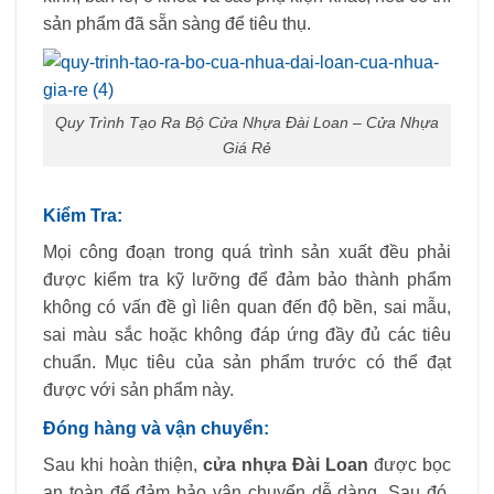
sản phẩm đã sẵn sàng để tiêu thụ.
Quy Trình Tạo Ra Bộ Cửa Nhựa Đài Loan – Cửa Nhựa
Giá Rẻ
Kiểm Tra:
Mọi công đoạn trong quá trình sản xuất đều phải
được kiểm tra kỹ lưỡng để đảm bảo thành phẩm
không có vấn đề gì liên quan đến độ bền, sai mẫu,
sai màu sắc hoặc không đáp ứng đầy đủ các tiêu
chuẩn. Mục tiêu của sản phẩm trước có thể đạt
được với sản phẩm này.
Đóng hàng và vận chuyển:
Sau khi hoàn thiện,
cửa nhựa Đài Loan
được bọc
an toàn để đảm bảo vận chuyển dễ dàng. Sau đó,