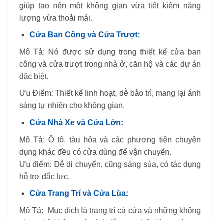
giúp tạo nên một không gian vừa tiết kiệm năng
lượng vừa thoải mái.
Cửa Ban Công và Cửa Trượt:
Mô Tả: Nó được sử dụng trong thiết kế cửa ban
công và cửa trượt trong nhà ở, căn hộ và các dự án
đặc biệt.
Ưu Điểm: Thiết kế linh hoạt, dễ bảo trì, mang lại ánh
sáng tự nhiên cho không gian.
Cửa Nhà Xe và Cửa Lớn:
Mô Tả: Ô tô, tàu hỏa và các phương tiện chuyên
dụng khác đều có cửa dùng để vận chuyển.
Ưu điểm: Dễ di chuyển, cũng sáng sủa, có tác dụng
hỗ trợ đắc lực.
Cửa Trang Trí và Cửa Lùa:
Mô Tả: Mục đích là trang trí cả cửa và những không