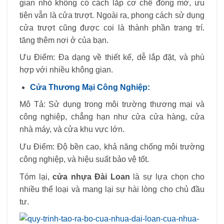
gian nhỏ không có cách lắp cơ chế đóng mở, ưu
tiên vẫn là cửa trượt. Ngoài ra, phong cách sử dụng
cửa trượt cũng được coi là thành phần trang trí.
tăng thêm nơi ở của bạn.
Ưu Điểm: Đa dạng về thiết kế, dễ lắp đặt, và phù
hợp với nhiều không gian.
Cửa Thương Mại Công Nghiệp:
Mô Tả: Sử dụng trong môi trường thương mại và
công nghiệp, chẳng hạn như cửa cửa hàng, cửa
nhà máy, và cửa khu vực lớn.
Ưu Điểm: Độ bền cao, khả năng chống môi trường
công nghiệp, và hiệu suất bảo vệ tốt.
Tóm lại,
cửa nhựa Đài Loan
là sự lựa chọn cho
nhiều thể loại và mang lại sự hài lòng cho chủ đầu
tư.