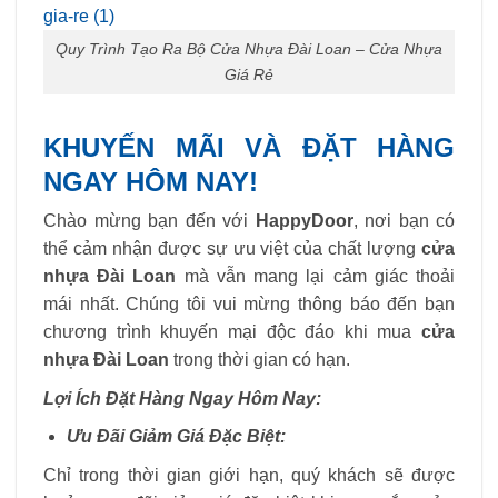
Quy Trình Tạo Ra Bộ Cửa Nhựa Đài Loan – Cửa Nhựa
Giá Rẻ
KHUYẾN MÃI VÀ ĐẶT HÀNG
NGAY HÔM NAY!
Chào mừng bạn đến với
HappyDoor
, nơi bạn có
thể cảm nhận được sự ưu việt của chất lượng
cửa
nhựa Đài Loan
mà vẫn mang lại cảm giác thoải
mái nhất. Chúng tôi vui mừng thông báo đến bạn
chương trình khuyến mại độc đáo khi mua
cửa
nhựa Đài Loan
trong thời gian có hạn.
Lợi Ích Đặt Hàng Ngay Hôm Nay:
Ưu Đãi Giảm Giá Đặc Biệt:
Chỉ trong thời gian giới hạn, quý khách sẽ được