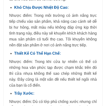
Khó Chịu Được Nhiệt Độ Cao:
Nhược điểm: Trong môi trường có ánh nắng trực
tiếp chiếu vào sản phẩm, khả năng cao cánh sẽ dễ
bị hư hỏng, mất màu nếu không đáp ứng kịp thời
tình trạng này, điều này sẽ khuyến khích khách hàng
mua sản phẩm có tuổi thọ cao. Tôi khuyên không
nên đặt sản phẩm ở nơi có ánh nắng trực tiếp.
Thiết Kế Có Thể Hạn Chế:
Nhược điểm: Trong khi cửa tự nhiên có thể có
những hoa văn phức tạp được chạm khắc trên đó
thì cửa nhựa không thể sao chép những thiết kế
này. Đây cũng là một vấn đề nếu thiết kế ngôi nhà
của bạn là cổ điển.
Trầy Xước:
Nhược điểm: Dù có lớp phủ chống xước nhưng chỉ