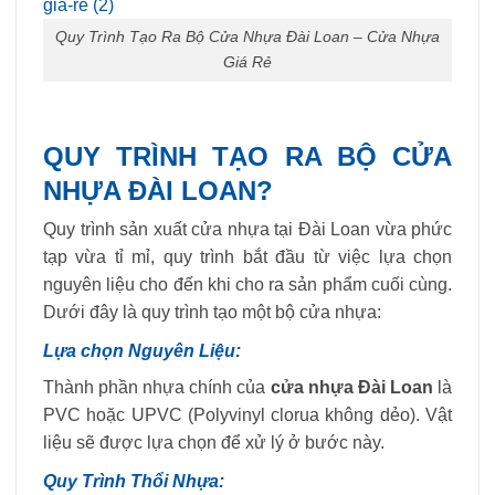
Quy Trình Tạo Ra Bộ Cửa Nhựa Đài Loan – Cửa Nhựa
Giá Rẻ
QUY TRÌNH TẠO RA BỘ CỬA
NHỰA ĐÀI LOAN?
Quy trình sản xuất cửa nhựa tại Đài Loan vừa phức
tạp vừa tỉ mỉ, quy trình bắt đầu từ việc lựa chọn
nguyên liệu cho đến khi cho ra sản phẩm cuối cùng.
Dưới đây là quy trình tạo một bộ cửa nhựa:
Lựa chọn Nguyên Liệu:
Thành phần nhựa chính của
cửa nhựa Đài Loan
là
PVC hoặc UPVC (Polyvinyl clorua không dẻo). Vật
liệu sẽ được lựa chọn để xử lý ở bước này.
Quy Trình Thổi Nhựa: