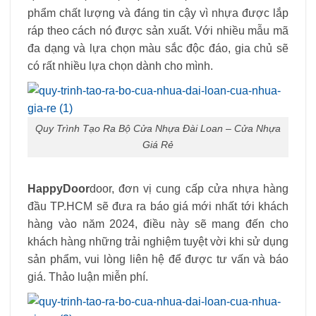
phẩm chất lượng và đáng tin cậy vì nhựa được lắp
ráp theo cách nó được sản xuất. Với nhiều mẫu mã
đa dạng và lựa chọn màu sắc độc đáo, gia chủ sẽ
có rất nhiều lựa chọn dành cho mình.
Quy Trình Tạo Ra Bộ Cửa Nhựa Đài Loan – Cửa Nhựa
Giá Rẻ
HappyDoor
door, đơn vị cung cấp cửa nhựa hàng
đầu TP.HCM sẽ đưa ra báo giá mới nhất tới khách
hàng vào năm 2024, điều này sẽ mang đến cho
khách hàng những trải nghiệm tuyệt vời khi sử dụng
sản phẩm, vui lòng liên hệ để được tư vấn và báo
giá. Thảo luận miễn phí.