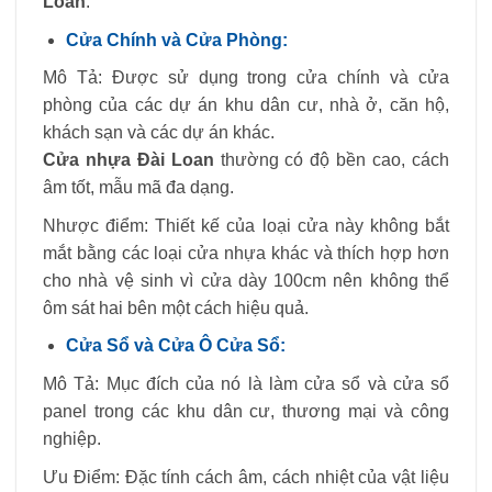
Loan
:
Cửa Chính và Cửa Phòng:
Mô Tả: Được sử dụng trong cửa chính và cửa
phòng của các dự án khu dân cư, nhà ở, căn hộ,
khách sạn và các dự án khác.
Cửa nhựa Đài Loan
thường có độ bền cao, cách
âm tốt, mẫu mã đa dạng.
Nhược điểm: Thiết kế của loại cửa này không bắt
mắt bằng các loại cửa nhựa khác và thích hợp hơn
cho nhà vệ sinh vì cửa dày 100cm nên không thể
ôm sát hai bên một cách hiệu quả.
Cửa Sổ và Cửa Ô Cửa Sổ:
Mô Tả: Mục đích của nó là làm cửa sổ và cửa sổ
panel trong các khu dân cư, thương mại và công
nghiệp.
Ưu Điểm: Đặc tính cách âm, cách nhiệt của vật liệu