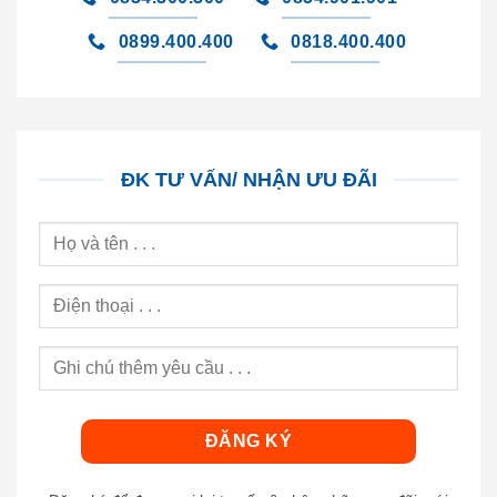
0899.400.400
0818.400.400
ĐK TƯ VẤN/ NHẬN ƯU ĐÃI