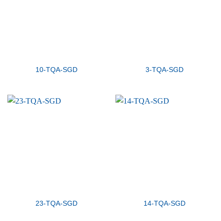
10-TQA-SGD
3-TQA-SGD
23-TQA-SGD
14-TQA-SGD