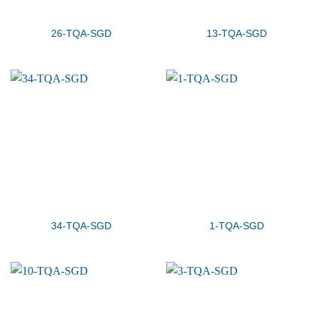
26-TQA-SGD
13-TQA-SGD
34-TQA-SGD
1-TQA-SGD