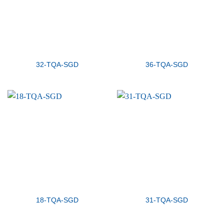
32-TQA-SGD
36-TQA-SGD
18-TQA-SGD
31-TQA-SGD