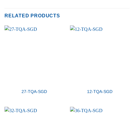
RELATED PRODUCTS
27-TQA-SGD
12-TQA-SGD