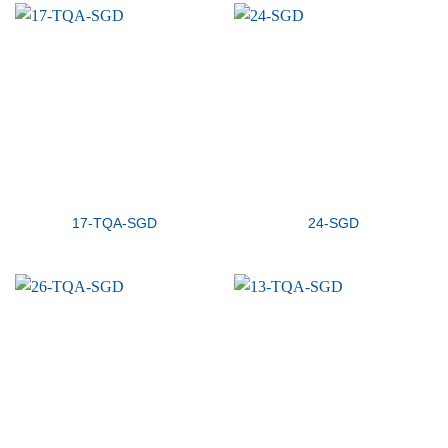
17-TQA-SGD
24-SGD