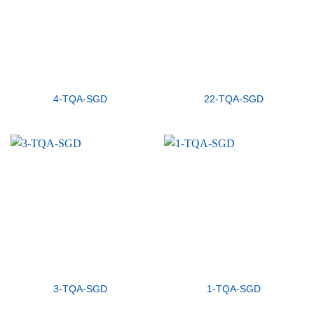
4-TQA-SGD
22-TQA-SGD
3-TQA-SGD
1-TQA-SGD