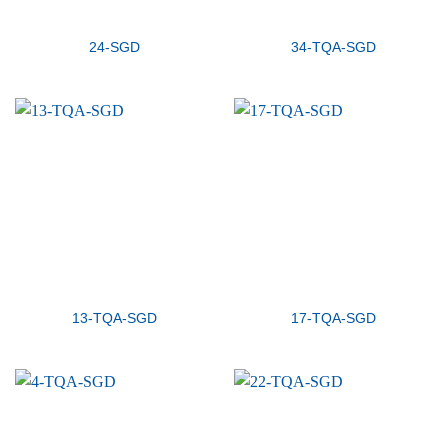
24-SGD
34-TQA-SGD
13-TQA-SGD
17-TQA-SGD