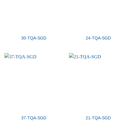
30-TQA-SGD
24-TQA-SGD
37-TQA-SGD
21-TQA-SGD