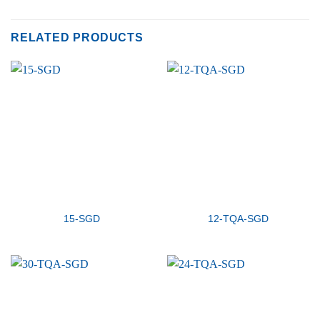
RELATED PRODUCTS
15-SGD
12-TQA-SGD