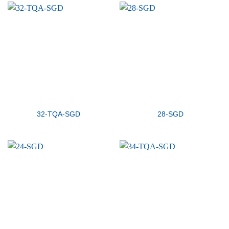
32-TQA-SGD
28-SGD