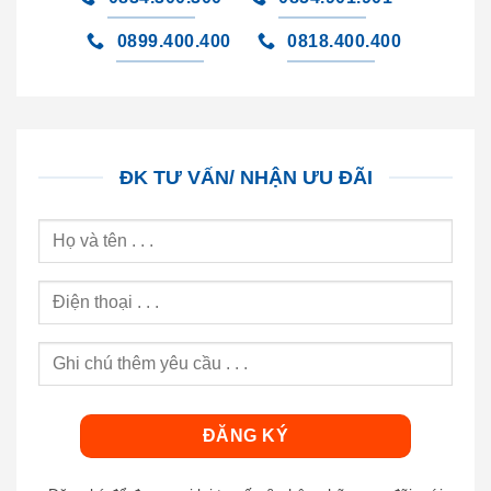
0899.400.400
0818.400.400
ĐK TƯ VẤN/ NHẬN ƯU ĐÃI