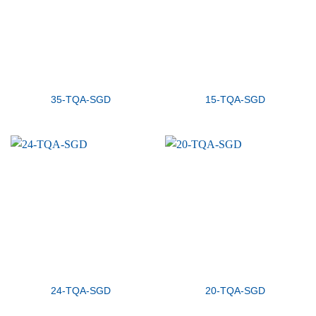
35-TQA-SGD
15-TQA-SGD
24-TQA-SGD
20-TQA-SGD