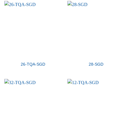
26-TQA-SGD
28-SGD