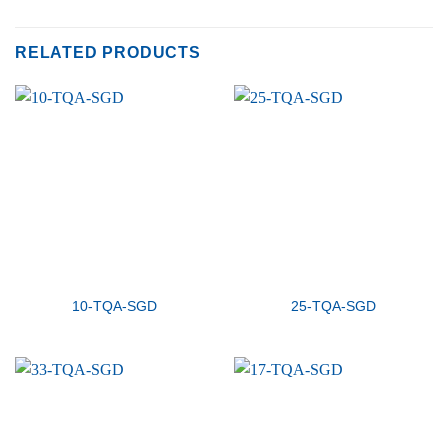
RELATED PRODUCTS
10-TQA-SGD
25-TQA-SGD