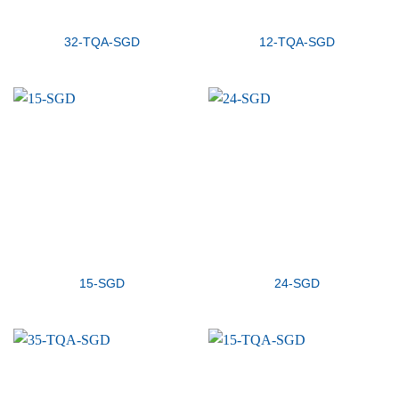
32-TQA-SGD
12-TQA-SGD
15-SGD
24-SGD