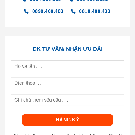
0899.400.400
0818.400.400
ĐK TƯ VẤN/ NHẬN ƯU ĐÃI