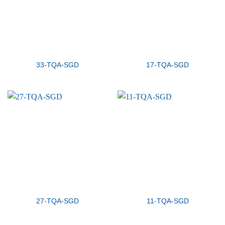
33-TQA-SGD
17-TQA-SGD
27-TQA-SGD
11-TQA-SGD