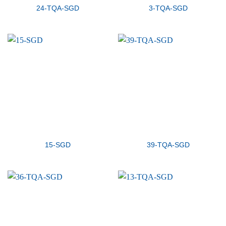
24-TQA-SGD
3-TQA-SGD
15-SGD
39-TQA-SGD