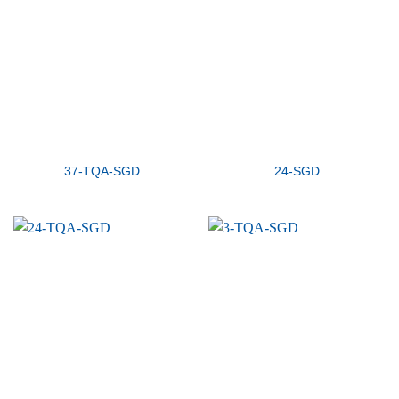
37-TQA-SGD
24-SGD