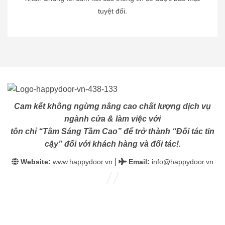
tuyệt đối.
Cam kết không ngừng nâng cao chất lượng dịch vụ
ngành cửa & làm việc với
tôn chỉ “Tâm Sáng Tầm Cao” để trở thành “Đối tác tin
cậy” đối với khách hàng và đối tác!.
|
Website:
www.happydoor.vn
Email
:
info@happydoor.vn