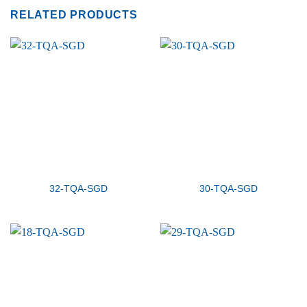
RELATED PRODUCTS
32-TQA-SGD
30-TQA-SGD