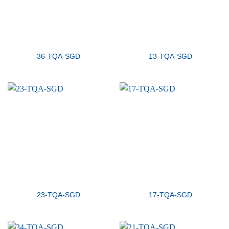
36-TQA-SGD
13-TQA-SGD
23-TQA-SGD
17-TQA-SGD