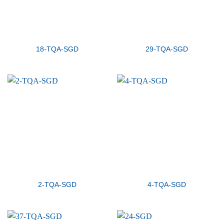
18-TQA-SGD
29-TQA-SGD
2-TQA-SGD
4-TQA-SGD