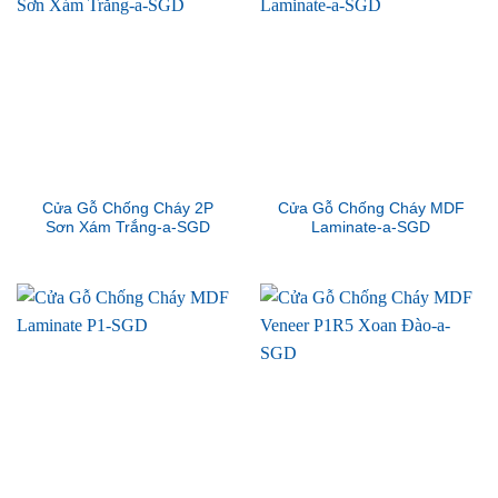
Cửa Gỗ Chống Cháy 2P
Cửa Gỗ Chống Cháy MDF
Sơn Xám Trắng-a-SGD
Laminate-a-SGD