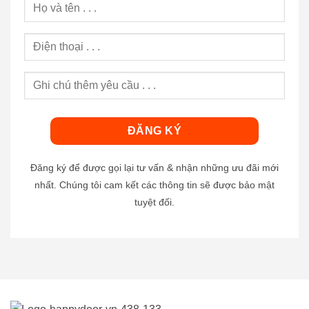
Đăng ký để được gọi lại tư vấn & nhận những ưu đãi mới
nhất. Chúng tôi cam kết các thông tin sẽ được bảo mật
tuyệt đối.