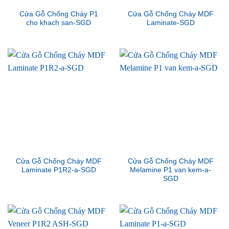
Cửa Gỗ Chống Cháy P1
Cửa Gỗ Chống Cháy MDF
cho khach san-SGD
Laminate-SGD
Cửa Gỗ Chống Cháy MDF
Cửa Gỗ Chống Cháy MDF
Laminate P1R2-a-SGD
Melamine P1 van kem-a-
SGD