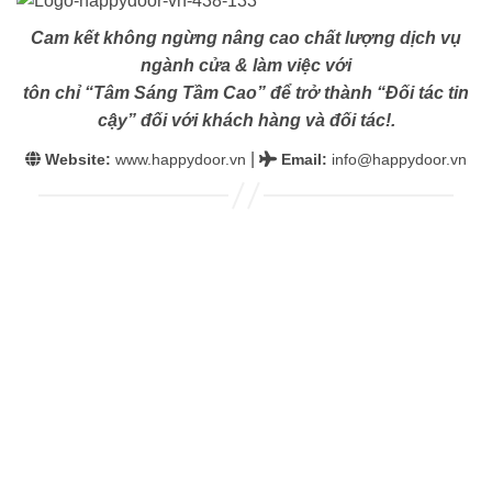
Cam kết không ngừng nâng cao chất lượng dịch vụ
ngành cửa & làm việc với
tôn chỉ “Tâm Sáng Tầm Cao” để trở thành “Đối tác tin
cậy” đối với khách hàng và đối tác!.
|
Website:
www.happydoor.vn
Email
:
info@happydoor.vn