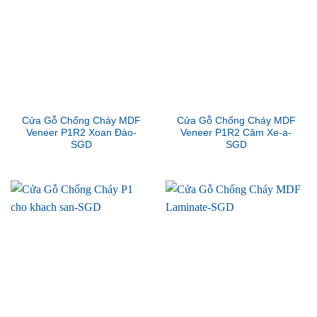
Cửa Gỗ Chống Cháy MDF
Cửa Gỗ Chống Cháy MDF
Veneer P1R2 Xoan Đào-
Veneer P1R2 Căm Xe-a-
SGD
SGD