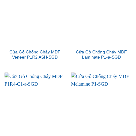
Cửa Gỗ Chống Cháy MDF
Cửa Gỗ Chống Cháy MDF
Veneer P1R2 ASH-SGD
Laminate P1-a-SGD