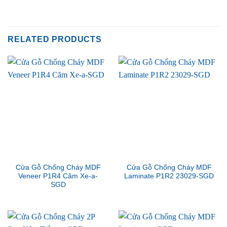
RELATED PRODUCTS
Cửa Gỗ Chống Cháy MDF
Cửa Gỗ Chống Cháy MDF
Veneer P1R4 Căm Xe-a-
Laminate P1R2 23029-SGD
SGD