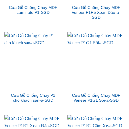
Cửa Gỗ Chống Cháy MDF
Cửa Gỗ Chống Cháy MDF
Laminate P1-SGD
Veneer P1R5 Xoan Đào-a-
SGD
Cửa Gỗ Chống Cháy P1
Cửa Gỗ Chống Cháy MDF
cho khach san-a-SGD
Veneer P1G1 Sồi-a-SGD