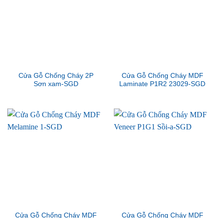
Cửa Gỗ Chống Cháy 2P
Cửa Gỗ Chống Cháy MDF
Sơn xam-SGD
Laminate P1R2 23029-SGD
Cửa Gỗ Chống Cháy MDF
Cửa Gỗ Chống Cháy MDF