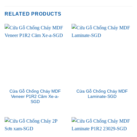
RELATED PRODUCTS
Cửa Gỗ Chống Cháy MDF
Cửa Gỗ Chống Cháy MDF
Veneer P1R2 Căm Xe-a-
Laminate-SGD
SGD