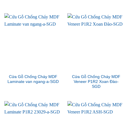
Cửa Gỗ Chống Cháy MDF
Cửa Gỗ Chống Cháy MDF
Laminate van ngang-a-SGD
Veneer P1R2 Xoan Đào-
SGD