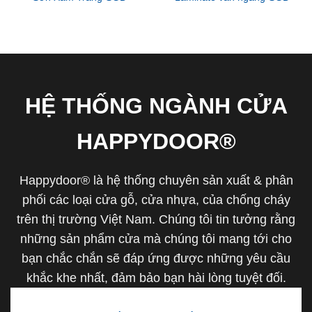
HỆ THỐNG NGÀNH CỬA
HAPPYDOOR®
Happydoor® là hệ thống chuyên sản xuất & phân
phối các loại cửa gỗ, cửa nhựa, của chống cháy
trên thị trường Việt Nam. Chúng tôi tin tưởng rằng
những sản phẩm cửa mà chúng tôi mang tới cho
bạn chắc chắn sẽ đáp ứng được những yêu cầu
khắc khe nhất, đảm bảo bạn hài lòng tuyệt đối.