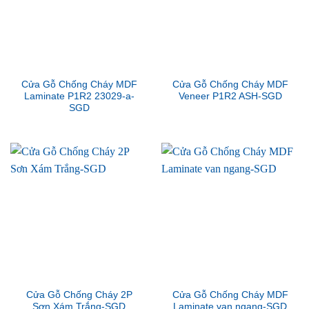
Cửa Gỗ Chống Cháy MDF
Cửa Gỗ Chống Cháy MDF
Laminate P1R2 23029-a-
Veneer P1R2 ASH-SGD
SGD
Cửa Gỗ Chống Cháy 2P
Cửa Gỗ Chống Cháy MDF
Sơn Xám Trắng-SGD
Laminate van ngang-SGD