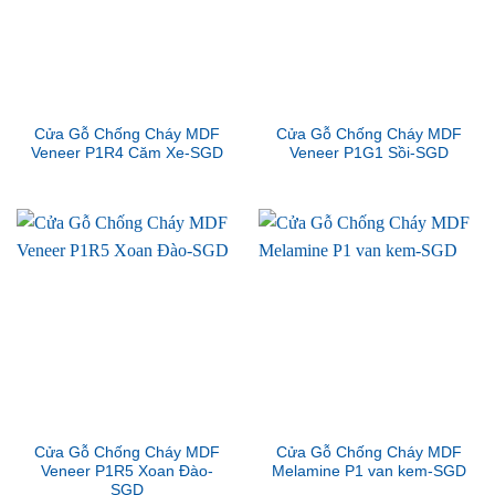
Cửa Gỗ Chống Cháy MDF
Cửa Gỗ Chống Cháy MDF
Veneer P1R4 Căm Xe-SGD
Veneer P1G1 Sồi-SGD
Cửa Gỗ Chống Cháy MDF
Cửa Gỗ Chống Cháy MDF
Veneer P1R5 Xoan Đào-
Melamine P1 van kem-SGD
SGD