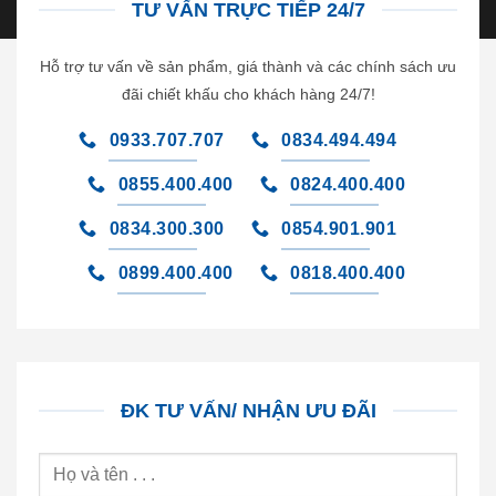
TƯ VẤN TRỰC TIẾP 24/7
Hỗ trợ tư vấn về sản phẩm, giá thành và các chính sách ưu
đãi chiết khấu cho khách hàng 24/7!
0933.707.707
0834.494.494
0855.400.400
0824.400.400
0834.300.300
0854.901.901
0899.400.400
0818.400.400
ĐK TƯ VẤN/ NHẬN ƯU ĐÃI