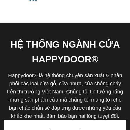
HỆ THỐNG NGÀNH CỬA
HAPPYDOOR®
Happydoor® là hệ thống chuyên sản xuất & phân
phối các loại cửa gỗ, cửa nhựa, của chống cháy
trên thị trường Việt Nam. Chúng tôi tin tưởng rằng
những sản phẩm cửa mà chúng tôi mang tới cho
bạn chắc chắn sẽ đáp ứng được những yêu cầu
khắc khe nhất, đảm bảo bạn hài lòng tuyệt đối.