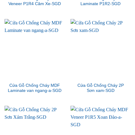
Veneer P1R4 Căm Xe-SGD
Laminate P1R2-SGD
Cửa Gỗ Chống Cháy MDF
Cửa Gỗ Chống Cháy 2P
Laminate van ngang-a-SGD
Sơn xam-SGD