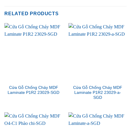
RELATED PRODUCTS
Cửa Gỗ Chống Cháy MDF
Cửa Gỗ Chống Cháy MDF
Laminate P1R2 23029-SGD
Laminate P1R2 23029-a-
SGD