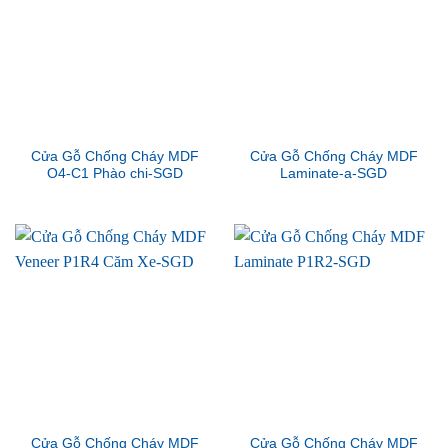
Cửa Gỗ Chống Cháy MDF
Cửa Gỗ Chống Cháy MDF
O4-C1 Phào chi-SGD
Laminate-a-SGD
Cửa Gỗ Chống Cháy MDF
Cửa Gỗ Chống Cháy MDF