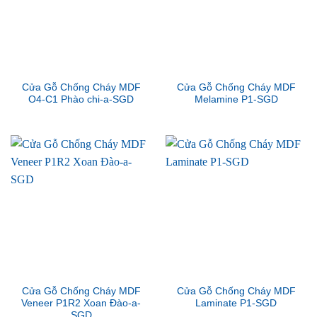
Cửa Gỗ Chống Cháy MDF
Cửa Gỗ Chống Cháy MDF
O4-C1 Phào chi-a-SGD
Melamine P1-SGD
Cửa Gỗ Chống Cháy MDF
Cửa Gỗ Chống Cháy MDF
Veneer P1R2 Xoan Đào-a-
Laminate P1-SGD
SGD