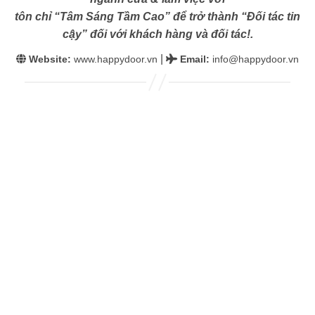
tôn chỉ “Tâm Sáng Tầm Cao” để trở thành “Đối tác tin
cậy” đối với khách hàng và đối tác!.
|
Website:
www.happydoor.vn
Email
:
info@happydoor.vn