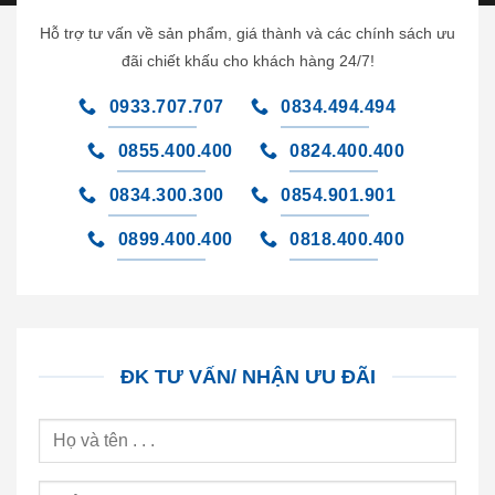
Hỗ trợ tư vấn về sản phẩm, giá thành và các chính sách ưu
đãi chiết khấu cho khách hàng 24/7!
0933.707.707
0834.494.494
0855.400.400
0824.400.400
0834.300.300
0854.901.901
0899.400.400
0818.400.400
ĐK TƯ VẤN/ NHẬN ƯU ĐÃI