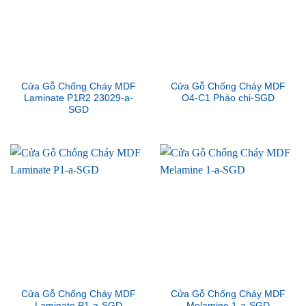
Cửa Gỗ Chống Cháy MDF
Cửa Gỗ Chống Cháy MDF
Laminate P1R2 23029-a-
O4-C1 Phào chi-SGD
SGD
Cửa Gỗ Chống Cháy MDF
Cửa Gỗ Chống Cháy MDF
Laminate P1-a-SGD
Melamine 1-a-SGD