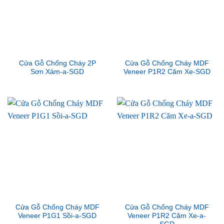
Cửa Gỗ Chống Cháy 2P
Cửa Gỗ Chống Cháy MDF
Sơn Xám-a-SGD
Veneer P1R2 Căm Xe-SGD
Cửa Gỗ Chống Cháy MDF
Cửa Gỗ Chống Cháy MDF
Veneer P1G1 Sồi-a-SGD
Veneer P1R2 Căm Xe-a-