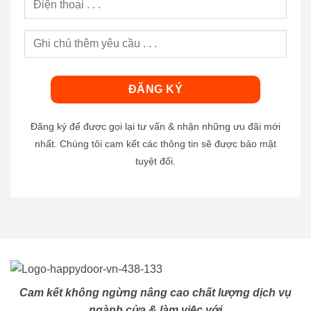
Đăng ký để được gọi lại tư vấn & nhận những ưu đãi mới
nhất. Chúng tôi cam kết các thông tin sẽ được bảo mật
tuyệt đối.
Cam kết không ngừng nâng cao chất lượng dịch vụ
ngành cửa & làm việc với