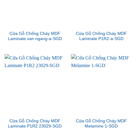
Cửa Gỗ Chống Cháy MDF
Cửa Gỗ Chống Cháy MDF
Laminate van ngang-a-SGD
Laminate P1R2-a-SGD
Cửa Gỗ Chống Cháy MDF
Cửa Gỗ Chống Cháy MDF
Laminate P1R2 23029-SGD
Melamine 1-SGD