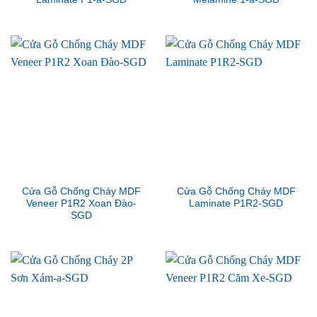
Cửa Gỗ Chống Cháy MDF
Cửa Gỗ Chống Cháy MDF
Veneer P1R2 Xoan Đào-
Laminate P1R2-SGD
SGD