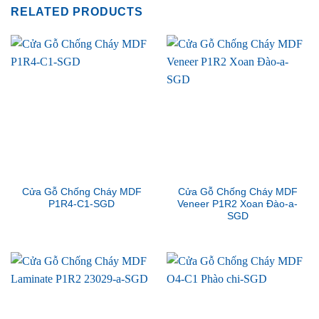
RELATED PRODUCTS
Cửa Gỗ Chống Cháy MDF
Cửa Gỗ Chống Cháy MDF
P1R4-C1-SGD
Veneer P1R2 Xoan Đào-a-
SGD