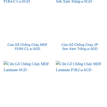
Cửa Gỗ Chống Cháy MDF
Cửa Gỗ Chống Cháy 2P
P1R4-C1-a-SGD
Sơn Xám Trắng-a-SGD