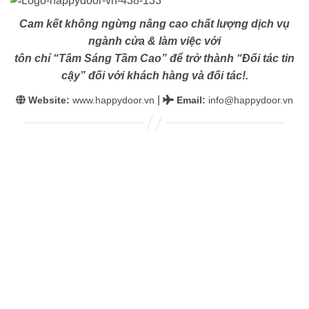
Cam kết không ngừng nâng cao chất lượng dịch vụ
ngành cửa & làm việc với
tôn chỉ “Tâm Sáng Tầm Cao” để trở thành “Đối tác tin
cậy” đối với khách hàng và đối tác!.
|
Website:
www.happydoor.vn
Email
:
info@happydoor.vn