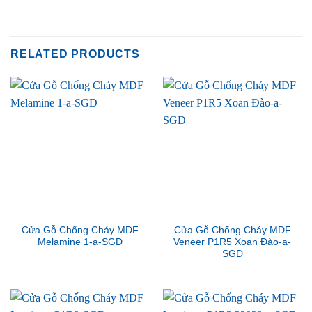
RELATED PRODUCTS
Cửa Gỗ Chống Cháy MDF
Cửa Gỗ Chống Cháy MDF
Melamine 1-a-SGD
Veneer P1R5 Xoan Đào-a-
SGD