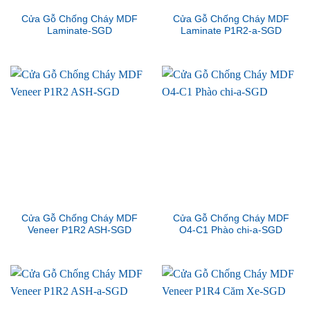
Cửa Gỗ Chống Cháy MDF
Cửa Gỗ Chống Cháy MDF
Laminate-SGD
Laminate P1R2-a-SGD
Cửa Gỗ Chống Cháy MDF
Cửa Gỗ Chống Cháy MDF
Veneer P1R2 ASH-SGD
O4-C1 Phào chi-a-SGD