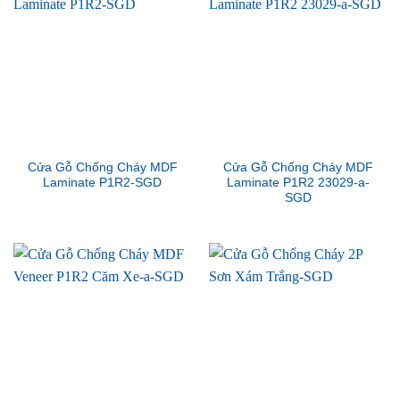
Cửa Gỗ Chống Cháy MDF
Cửa Gỗ Chống Cháy MDF
Laminate P1R2-SGD
Laminate P1R2 23029-a-
SGD