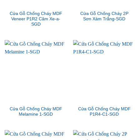
Cửa Gỗ Chống Cháy MDF
Cửa Gỗ Chống Cháy 2P
Veneer P1R2 Căm Xe-a-
Sơn Xám Trắng-SGD
SGD
Cửa Gỗ Chống Cháy MDF
Cửa Gỗ Chống Cháy MDF
Melamine 1-SGD
P1R4-C1-SGD