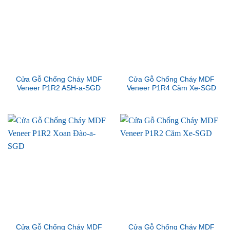
Cửa Gỗ Chống Cháy MDF
Cửa Gỗ Chống Cháy MDF
Veneer P1R2 ASH-a-SGD
Veneer P1R4 Căm Xe-SGD
Cửa Gỗ Chống Cháy MDF
Cửa Gỗ Chống Cháy MDF