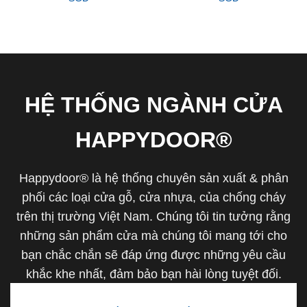
HỆ THỐNG NGÀNH CỬA
HAPPYDOOR®
Happydoor® là hệ thống chuyên sản xuất & phân
phối các loại cửa gỗ, cửa nhựa, của chống cháy
trên thị trường Việt Nam. Chúng tôi tin tưởng rằng
những sản phẩm cửa mà chúng tôi mang tới cho
bạn chắc chắn sẽ đáp ứng được những yêu cầu
khắc khe nhất, đảm bảo bạn hài lòng tuyệt đối.