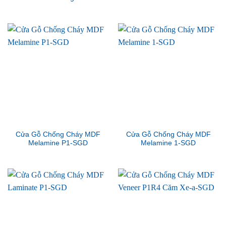
Cửa Gỗ Chống Cháy MDF
Cửa Gỗ Chống Cháy MDF
Melamine P1-SGD
Melamine 1-SGD