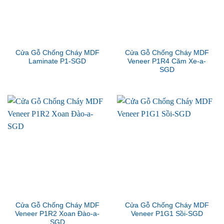
Cửa Gỗ Chống Cháy MDF
Cửa Gỗ Chống Cháy MDF
Laminate P1-SGD
Veneer P1R4 Căm Xe-a-
SGD
Cửa Gỗ Chống Cháy MDF
Cửa Gỗ Chống Cháy MDF
Veneer P1R2 Xoan Đào-a-
Veneer P1G1 Sồi-SGD
SGD