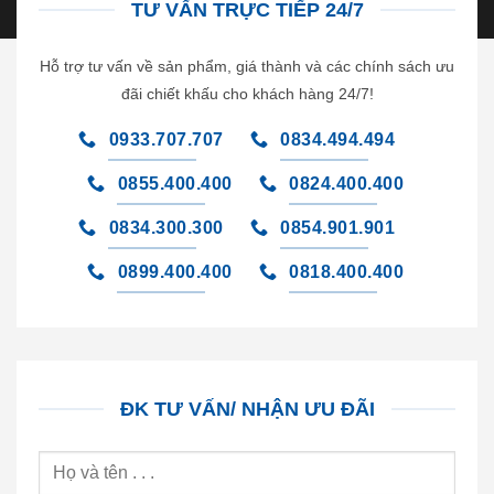
TƯ VẤN TRỰC TIẾP 24/7
Hỗ trợ tư vấn về sản phẩm, giá thành và các chính sách ưu
đãi chiết khấu cho khách hàng 24/7!
0933.707.707
0834.494.494
0855.400.400
0824.400.400
0834.300.300
0854.901.901
0899.400.400
0818.400.400
ĐK TƯ VẤN/ NHẬN ƯU ĐÃI