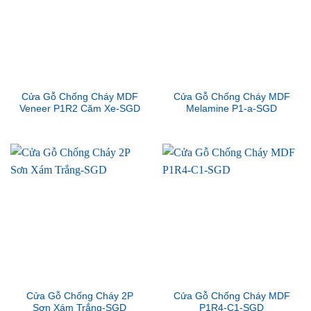
Cửa Gỗ Chống Cháy MDF
Cửa Gỗ Chống Cháy MDF
Veneer P1R2 Căm Xe-SGD
Melamine P1-a-SGD
Cửa Gỗ Chống Cháy 2P
Cửa Gỗ Chống Cháy MDF
Sơn Xám Trắng-SGD
P1R4-C1-SGD