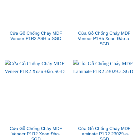
Cửa Gỗ Chống Cháy MDF
Cửa Gỗ Chống Cháy MDF
Veneer P1R2 ASH-a-SGD
Veneer P1R5 Xoan Đào-a-
SGD
Cửa Gỗ Chống Cháy MDF
Cửa Gỗ Chống Cháy MDF
Veneer P1R2 Xoan Đào-
Laminate P1R2 23029-a-
SGD
SGD