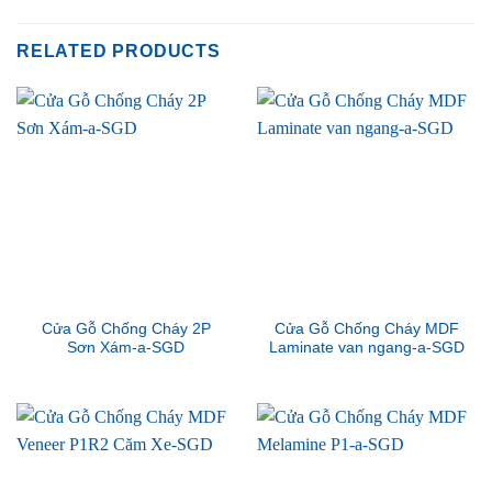
RELATED PRODUCTS
Cửa Gỗ Chống Cháy 2P
Cửa Gỗ Chống Cháy MDF
Sơn Xám-a-SGD
Laminate van ngang-a-SGD