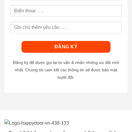
Đăng ký để được gọi lại tư vấn & nhận những ưu đãi mới
nhất. Chúng tôi cam kết các thông tin sẽ được bảo mật
tuyệt đối.