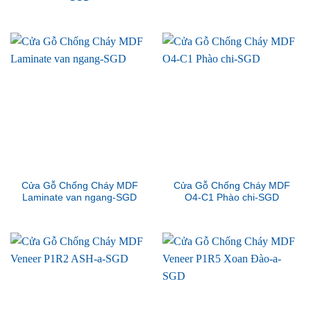
Cửa Gỗ Chống Cháy MDF
Cửa Gỗ Chống Cháy MDF
Laminate van ngang-SGD
O4-C1 Phào chi-SGD