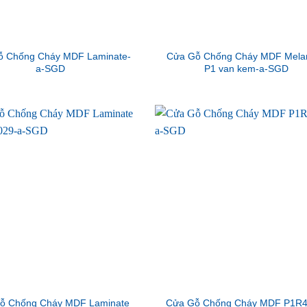
ỗ Chống Cháy MDF Laminate-
Cửa Gỗ Chống Cháy MDF Mela
a-SGD
P1 van kem-a-SGD
ỗ Chống Cháy MDF Laminate
Cửa Gỗ Chống Cháy MDF P1R4