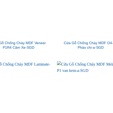
Gỗ Chống Cháy MDF Veneer
Cửa Gỗ Chống Cháy MDF O4
P1R4 Căm Xe-SGD
Phào chi-a-SGD