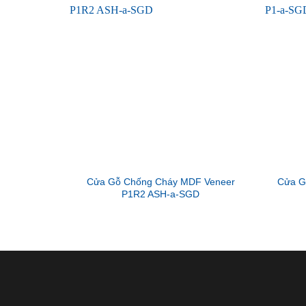
Cửa Gỗ Chống Cháy MDF Veneer
Cửa G
P1R2 ASH-a-SGD