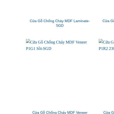
Cửa Gỗ Chống Cháy MDF Laminate-
Cửa G
SGD
Cửa Gỗ Chống Cháy MDF Veneer
Cửa G