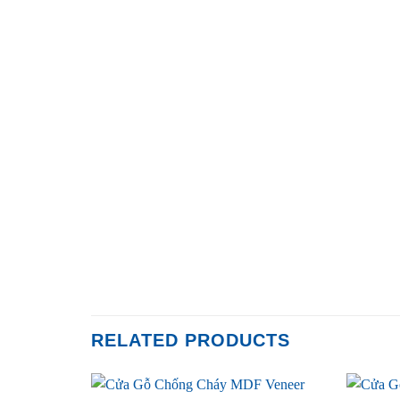
RELATED PRODUCTS