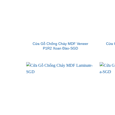
Cửa Gỗ Chống Cháy MDF Veneer
Cửa 
P1R2 Xoan Đào-SGD