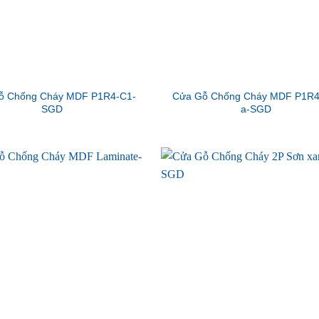
ỗ Chống Cháy MDF P1R4-C1-
Cửa Gỗ Chống Cháy MDF P1R4
SGD
a-SGD