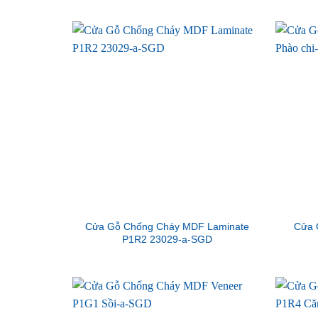
Cửa Gỗ Chống Cháy MDF Laminate
Cửa 
P1R2 23029-a-SGD