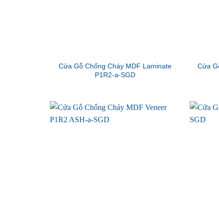
Cửa Gỗ Chống Cháy MDF Laminate
Cửa G
P1R2-a-SGD