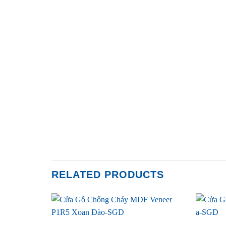
RELATED PRODUCTS