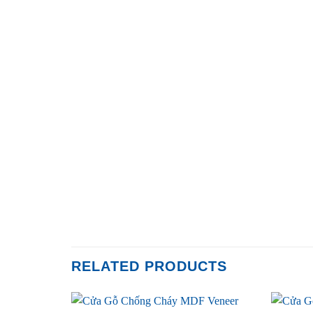
RELATED PRODUCTS