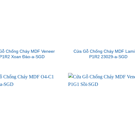
Gỗ Chống Cháy MDF Veneer
Cửa Gỗ Chống Cháy MDF Lami
P1R2 Xoan Đào-a-SGD
P1R2 23029-a-SGD