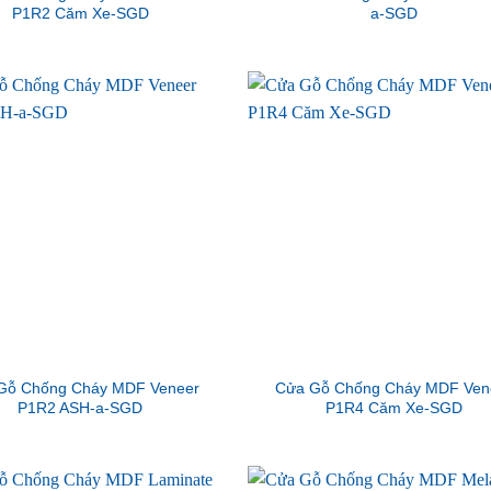
P1R2 Căm Xe-SGD
a-SGD
Gỗ Chống Cháy MDF Veneer
Cửa Gỗ Chống Cháy MDF Ven
P1R2 ASH-a-SGD
P1R4 Căm Xe-SGD