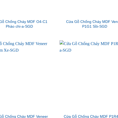
Gỗ Chống Cháy MDF O4-C1
Cửa Gỗ Chống Cháy MDF Ven
Phào chi-a-SGD
P1G1 Sồi-SGD
Gỗ Chống Cháy MDF Veneer
Cửa Gỗ Chống Cháy MDF P1R4