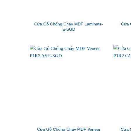
Cửa Gỗ Chống Cháy MDF Laminate-
Cửa 
a-SGD
Cửa Gỗ Chống Cháy MDF Veneer
Cửa 