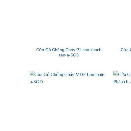
Cửa Gỗ Chống Cháy P1 cho khach
Cửa 
san-a-SGD