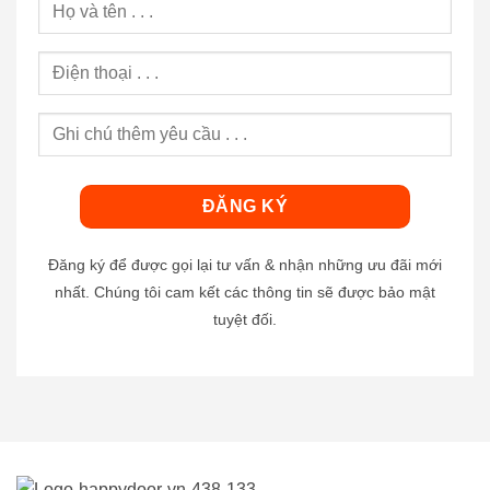
Đăng ký để được gọi lại tư vấn & nhận những ưu đãi mới
nhất. Chúng tôi cam kết các thông tin sẽ được bảo mật
tuyệt đối.