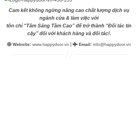
Cam kết không ngừng nâng cao chất lượng dịch vụ
ngành cửa & làm việc với
tôn chỉ “Tâm Sáng Tầm Cao” để trở thành “Đối tác tin
cậy” đối với khách hàng và đối tác!.
|
Website:
www.happydoor.vn
Email
:
info@happydoor.vn