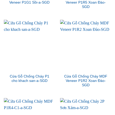
Veneer P1G1 Sồi-a-SGD
Veneer P1R5 Xoan Đào-
SGD
Cửa Gỗ Chống Cháy P1
Cửa Gỗ Chống Cháy MDF
cho khach san-a-SGD
Veneer P1R2 Xoan Đào-
SGD