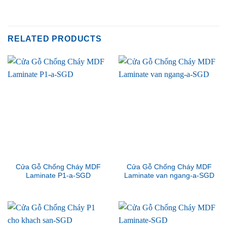
RELATED PRODUCTS
Cửa Gỗ Chống Cháy MDF
Cửa Gỗ Chống Cháy MDF
Laminate P1-a-SGD
Laminate van ngang-a-SGD