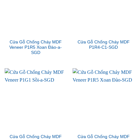
Cửa Gỗ Chống Cháy MDF
Cửa Gỗ Chống Cháy MDF
Veneer P1R5 Xoan Đào-a-
P1R4-C1-SGD
SGD
Cửa Gỗ Chống Cháy MDF
Cửa Gỗ Chống Cháy MDF