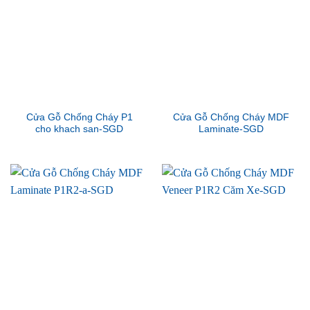
Cửa Gỗ Chống Cháy P1
Cửa Gỗ Chống Cháy MDF
cho khach san-SGD
Laminate-SGD