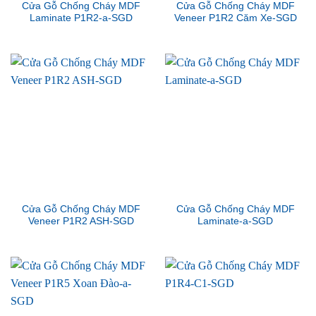
Cửa Gỗ Chống Cháy MDF
Cửa Gỗ Chống Cháy MDF
Laminate P1R2-a-SGD
Veneer P1R2 Căm Xe-SGD
Cửa Gỗ Chống Cháy MDF
Cửa Gỗ Chống Cháy MDF
Veneer P1R2 ASH-SGD
Laminate-a-SGD